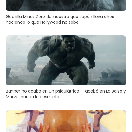
Godzilla Minus Zero demuestra que Japón lleva años
haciendo lo que Hollywood no sabe
Banner no acabó en un psiquiátrico — acabó en La Balsa y
Marvel nunca lo desmintió