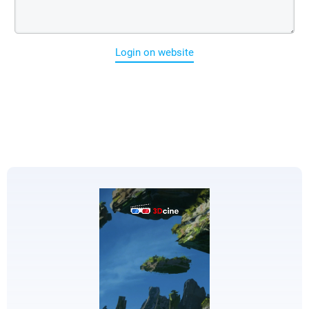
Login on website