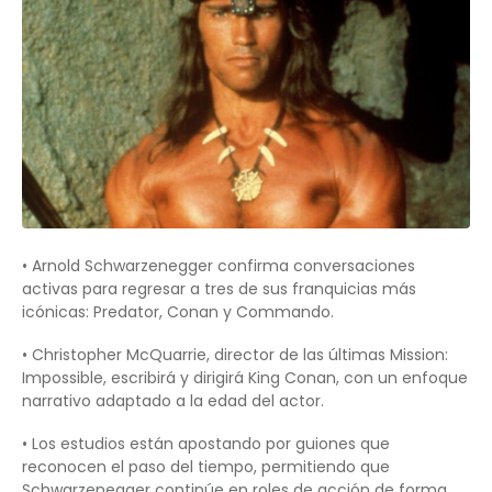
• Arnold Schwarzenegger confirma conversaciones
activas para regresar a tres de sus franquicias más
icónicas: Predator, Conan y Commando.
• Christopher McQuarrie, director de las últimas Mission:
Impossible, escribirá y dirigirá King Conan, con un enfoque
narrativo adaptado a la edad del actor.
• Los estudios están apostando por guiones que
reconocen el paso del tiempo, permitiendo que
Schwarzenegger continúe en roles de acción de forma