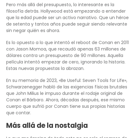
Pero más allá del presupuesto, lo interesante es la
filosofía detrás. Hollywood está empezando a entender
que la edad puede ser un activo narrativo. Que un héroe
de setenta y tantos años puede seguir siendo relevante
sin negar quién es ahora.
Es lo opuesto a lo que intentó el reboot de Conan en 2011
con Jason Momoa, que recaudó apenas 63 millones de
dólares contra un presupuesto de 90 millones. Aquella
película intentó empezar de cero, ignorando la historia.
Estas nuevas propuestas la abrazan.
En su memoria de 2023, «Be Useful: Seven Tools for Life»,
Schwarzenegger habló de las exigencias físicas brutales
que John Milius le impuso durante el rodaje original de
Conan el Bárbaro. Ahora, décadas después, ese mismo
cuerpo que sufrió por Conan tiene sus propias historias
que contar.
Más allá de la nostalgia