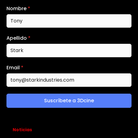
Nombre
*
Apellido
*
Email
*
Suscríbete a 3Dcine
Noticias