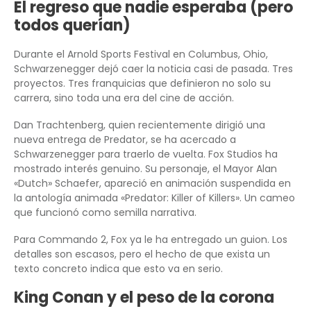
El regreso que nadie esperaba (pero
todos querían)
Durante el Arnold Sports Festival en Columbus, Ohio,
Schwarzenegger dejó caer la noticia casi de pasada. Tres
proyectos. Tres franquicias que definieron no solo su
carrera, sino toda una era del cine de acción.
Dan Trachtenberg, quien recientemente dirigió una
nueva entrega de Predator, se ha acercado a
Schwarzenegger para traerlo de vuelta. Fox Studios ha
mostrado interés genuino. Su personaje, el Mayor Alan
«Dutch» Schaefer, apareció en animación suspendida en
la antología animada «Predator: Killer of Killers». Un cameo
que funcionó como semilla narrativa.
Para Commando 2, Fox ya le ha entregado un guion. Los
detalles son escasos, pero el hecho de que exista un
texto concreto indica que esto va en serio.
King Conan y el peso de la corona