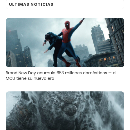
ULTIMAS NOTICIAS
Brand New Day acumula 653 millones domésticos — el
MCU tiene su nueva era