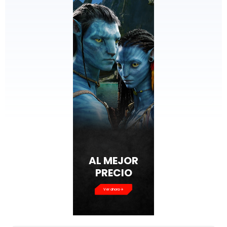
AL MEJOR
PRECIO
Ver ahora