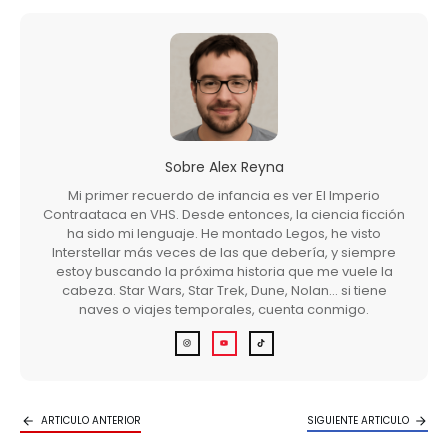
Sobre
Alex Reyna
Mi primer recuerdo de infancia es ver El Imperio
Contraataca en VHS. Desde entonces, la ciencia ficción
ha sido mi lenguaje. He montado Legos, he visto
Interstellar más veces de las que debería, y siempre
estoy buscando la próxima historia que me vuele la
cabeza. Star Wars, Star Trek, Dune, Nolan… si tiene
naves o viajes temporales, cuenta conmigo.
ARTICULO ANTERIOR
SIGUIENTE ARTICULO