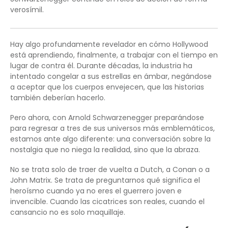
verosímil.
Hay algo profundamente revelador en cómo Hollywood
está aprendiendo, finalmente, a trabajar con el tiempo en
lugar de contra él. Durante décadas, la industria ha
intentado congelar a sus estrellas en ámbar, negándose
a aceptar que los cuerpos envejecen, que las historias
también deberían hacerlo.
Pero ahora, con Arnold Schwarzenegger preparándose
para regresar a tres de sus universos más emblemáticos,
estamos ante algo diferente: una conversación sobre la
nostalgia que no niega la realidad, sino que la abraza.
No se trata solo de traer de vuelta a Dutch, a Conan o a
John Matrix. Se trata de preguntarnos qué significa el
heroísmo cuando ya no eres el guerrero joven e
invencible. Cuando las cicatrices son reales, cuando el
cansancio no es solo maquillaje.