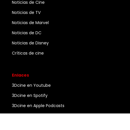
Noticias de Cine
Noticias de TV
Noticias de Marvel
Noticias de DC
Noticias de Disney
Críticas de cine
Enlaces
3Dcine en Youtube
3Dcine en Spotify
3Dcine en Apple Podcasts
Ayuda