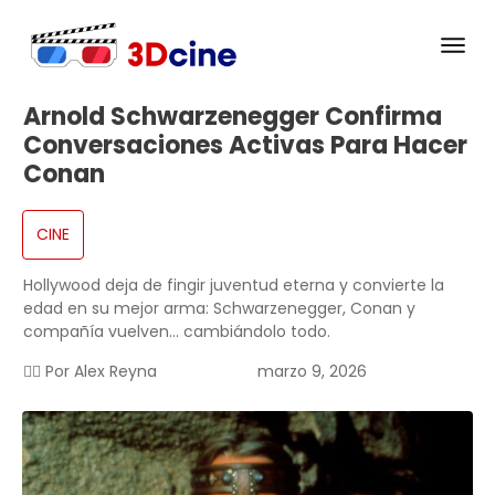
Arnold Schwarzenegger Confirma
Conversaciones Activas Para Hacer
Conan
CINE
Hollywood deja de fingir juventud eterna y convierte la
edad en su mejor arma: Schwarzenegger, Conan y
compañía vuelven… cambiándolo todo.
✍🏻 Por
Alex Reyna
marzo 9, 2026