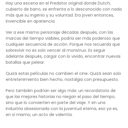
Hay una escena en el Predator original donde Dutch,
cubierto de barro, se enfrenta a lo desconocido con nada
más que su ingenio y su voluntad. Era joven entonces,
invencible en apariencia.
Ver a ese mismo personaje décadas después, con las
marcas del tiempo visibles, podría ser más poderoso que
cualquier secuencia de acción. Porque nos recuerda que
sobrevivir no es solo vencer al monstruo. Es seguir
adelante después, cargar con lo vivido, encontrar nuevas
batallas que pelear.
Quizá estas películas no cambien el cine. Quizá sean solo
entretenimiento bien hecho, nostalgia con presupuesto.
Pero también podrían ser algo más: un recordatorio de
que las mejores historias no niegan el paso del tiempo,
sino que lo convierten en parte del viaje. Y en una
industria obsesionada con la juventud eterna, eso ya es,
en sí mismo, un acto de valentía.