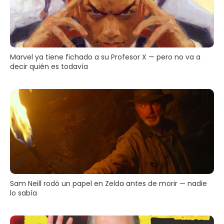
Marvel ya tiene fichado a su Profesor X — pero no va a
decir quién es todavía
Sam Neill rodó un papel en Zelda antes de morir — nadie
lo sabía