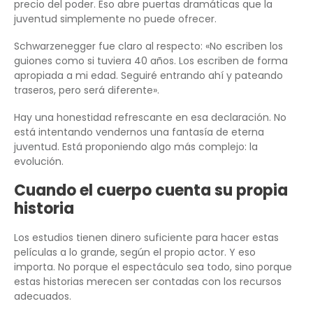
precio del poder. Eso abre puertas dramáticas que la
juventud simplemente no puede ofrecer.
Schwarzenegger fue claro al respecto: «No escriben los
guiones como si tuviera 40 años. Los escriben de forma
apropiada a mi edad. Seguiré entrando ahí y pateando
traseros, pero será diferente».
Hay una honestidad refrescante en esa declaración. No
está intentando vendernos una fantasía de eterna
juventud. Está proponiendo algo más complejo: la
evolución.
Cuando el cuerpo cuenta su propia
historia
Los estudios tienen dinero suficiente para hacer estas
películas a lo grande, según el propio actor. Y eso
importa. No porque el espectáculo sea todo, sino porque
estas historias merecen ser contadas con los recursos
adecuados.