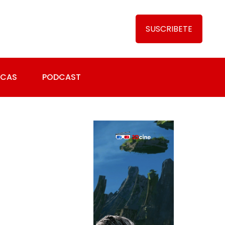
SUSCRIBETE
ICAS
PODCAST