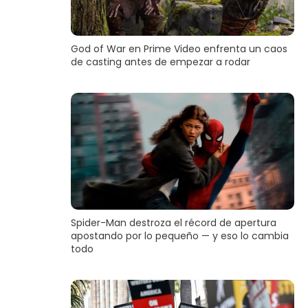
God of War en Prime Video enfrenta un caos
de casting antes de empezar a rodar
Spider-Man destroza el récord de apertura
apostando por lo pequeño — y eso lo cambia
todo