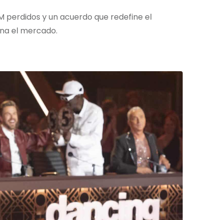
M perdidos y un acuerdo que redefine el
na el mercado.