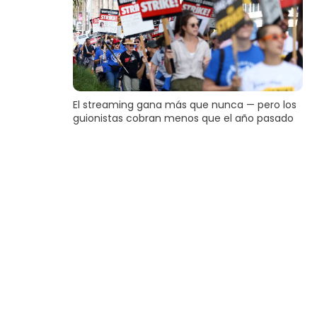
El streaming gana más que nunca — pero los
guionistas cobran menos que el año pasado