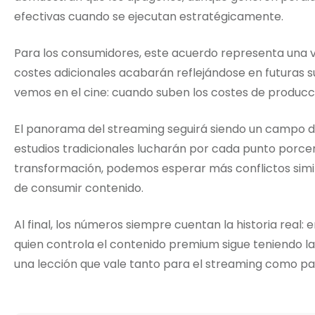
efectivas cuando se ejecutan estratégicamente.
Para los consumidores, este acuerdo representa una vi
costes adicionales acabarán reflejándose en futuras s
vemos en el cine: cuando suben los costes de producc
El panorama del streaming seguirá siendo un campo d
estudios tradicionales lucharán por cada punto porc
transformación, podemos esperar más conflictos simi
de consumir contenido.
Al final, los números siempre cuentan la historia real: 
quien controla el contenido premium sigue teniendo las
una lección que vale tanto para el streaming como par