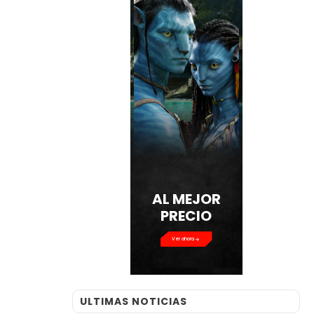
AL MEJOR
PRECIO
Ver ahora
ULTIMAS NOTICIAS