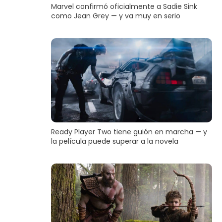
Marvel confirmó oficialmente a Sadie Sink
como Jean Grey — y va muy en serio
Ready Player Two tiene guión en marcha — y
la película puede superar a la novela