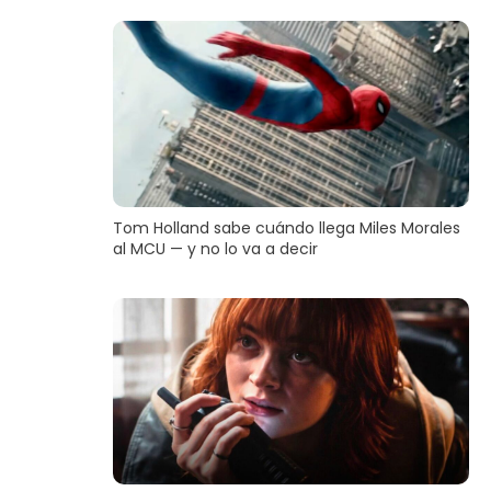
Tom Holland sabe cuándo llega Miles Morales
al MCU — y no lo va a decir