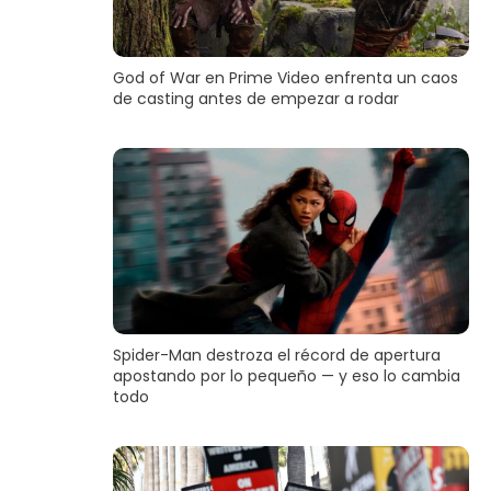
God of War en Prime Video enfrenta un caos
de casting antes de empezar a rodar
Spider-Man destroza el récord de apertura
apostando por lo pequeño — y eso lo cambia
todo