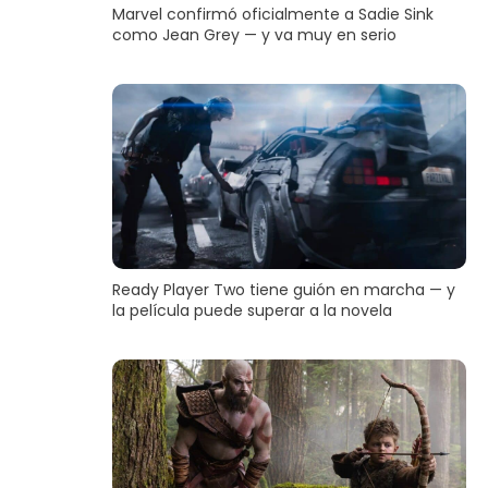
Marvel confirmó oficialmente a Sadie Sink
como Jean Grey — y va muy en serio
Ready Player Two tiene guión en marcha — y
la película puede superar a la novela