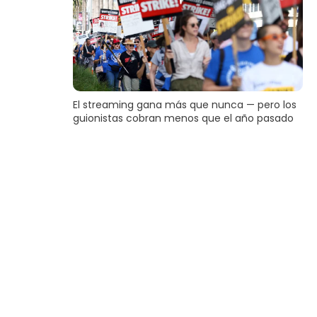
El streaming gana más que nunca — pero los
guionistas cobran menos que el año pasado