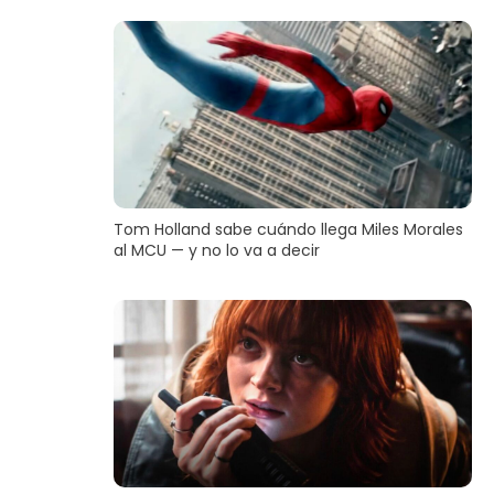
Tom Holland sabe cuándo llega Miles Morales
al MCU — y no lo va a decir