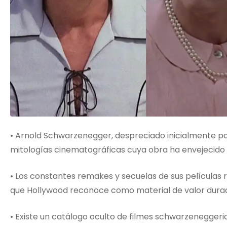
• Arnold Schwarzenegger, despreciado inicialmente po
mitologías cinematográficas cuya obra ha envejecido 
• Los constantes remakes y secuelas de sus películas r
que Hollywood reconoce como material de valor dura
• Existe un catálogo oculto de filmes schwarzeneggeri