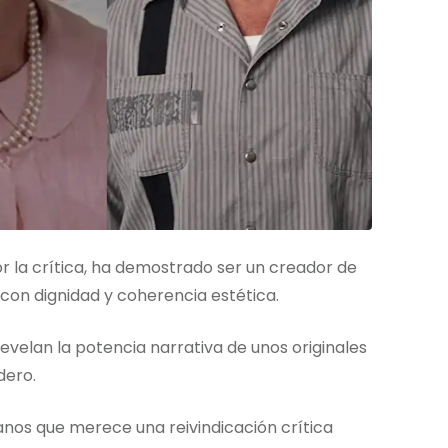
r la crítica, ha demostrado ser un creador de
con dignidad y coherencia estética.
evelan la potencia narrativa de unos originales
dero.
anos que merece una reivindicación crítica