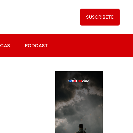
SUSCRIBETE
ICAS
PODCAST