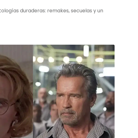
tologías duraderas: remakes, secuelas y un