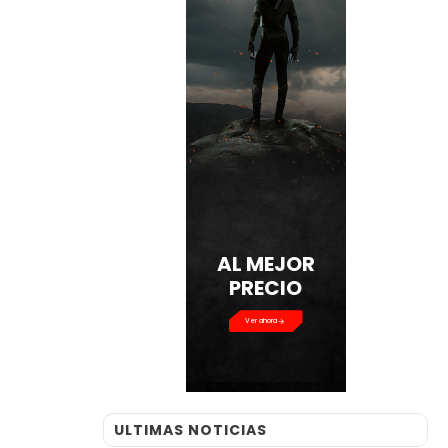
AL MEJOR
PRECIO
Ver ahora
ULTIMAS NOTICIAS