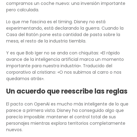
compramos un coche nuevo: una inversión importante
pero calculada.
Lo que me fascina es el timing. Disney no está
experimentando, está declarando la guerra. Cuando la
Casa del Ratón pone esta cantidad de pasta sobre la
mesa, el resto de la industria tiembla.
Y es que Bob Iger no se anda con chiquitas: «El rápido
avance de la inteligencia artificial marca un momento
importante para nuestra industria». Traducido del
corporativo al cristiano: «O nos subimos al carro o nos
quedamos atrás».
Un acuerdo que reescribe las reglas
El pacto con OpenAI es mucho más inteligente de lo que
parece a primera vista. Disney ha conseguido algo que
parecía imposible: mantener el control total de sus
personajes mientras explora territorios completamente
nuevos.