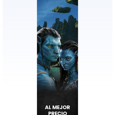
EDICIONES
ESPECIALES