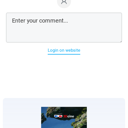
Login on website