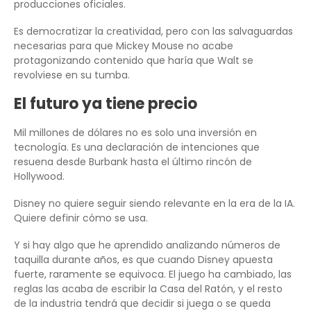
producciones oficiales.
Es democratizar la creatividad, pero con las salvaguardas
necesarias para que Mickey Mouse no acabe
protagonizando contenido que haría que Walt se
revolviese en su tumba.
El futuro ya tiene precio
Mil millones de dólares no es solo una inversión en
tecnología. Es una declaración de intenciones que
resuena desde Burbank hasta el último rincón de
Hollywood.
Disney no quiere seguir siendo relevante en la era de la IA.
Quiere definir cómo se usa.
Y si hay algo que he aprendido analizando números de
taquilla durante años, es que cuando Disney apuesta
fuerte, raramente se equivoca. El juego ha cambiado, las
reglas las acaba de escribir la Casa del Ratón, y el resto
de la industria tendrá que decidir si juega o se queda