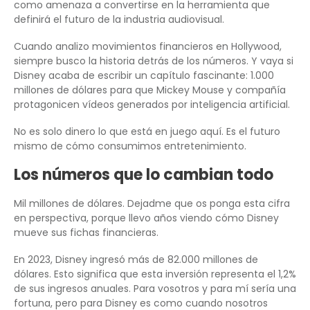
como amenaza a convertirse en la herramienta que
definirá el futuro de la industria audiovisual.
Cuando analizo movimientos financieros en Hollywood,
siempre busco la historia detrás de los números. Y vaya si
Disney acaba de escribir un capítulo fascinante: 1.000
millones de dólares para que Mickey Mouse y compañía
protagonicen vídeos generados por inteligencia artificial.
No es solo dinero lo que está en juego aquí. Es el futuro
mismo de cómo consumimos entretenimiento.
Los números que lo cambian todo
Mil millones de dólares. Dejadme que os ponga esta cifra
en perspectiva, porque llevo años viendo cómo Disney
mueve sus fichas financieras.
En 2023, Disney ingresó más de 82.000 millones de
dólares. Esto significa que esta inversión representa el 1,2%
de sus ingresos anuales. Para vosotros y para mí sería una
fortuna, pero para Disney es como cuando nosotros