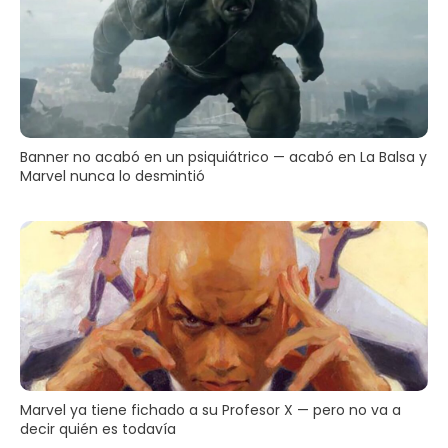
Banner no acabó en un psiquiátrico — acabó en La Balsa y
Marvel nunca lo desmintió
Marvel ya tiene fichado a su Profesor X — pero no va a
decir quién es todavía