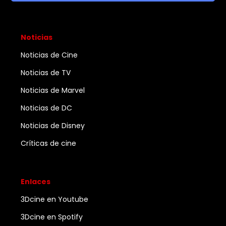
Noticias
Noticias de Cine
Noticias de TV
Noticias de Marvel
Noticias de DC
Noticias de Disney
Críticas de cine
Enlaces
3Dcine en Youtube
3Dcine en Spotify