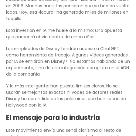
en 2006. Muchos analistas pensaron que se habían vuelto
locos. Hoy, esa «locura» ha generado miles de millones en
taquilla.
Esta inversión en IA me huele a lo mismo: una apuesta
que parecerá obvia dentro de cinco años.
Los empleados de Disney tendrán acceso a ChatGPT
como herramienta de trabajo. Algunos vídeos generados
por IA se emitirán en Disney+. No estamos hablando de un
experimento, sino de una integración completa en el ADN
de la compañía.
Y lo más inteligente: han puesto límites claros. No se
usarán semejanzas exactas ni voces de actores reales.
Disney ha aprendido de las polémicas que han sacudido
Hollywood con la IA.
El mensaje para la industria
Este movimiento envía una señal clarísima al resto de