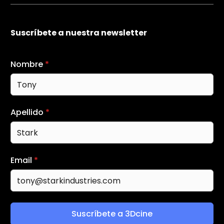
Suscríbete a nuestra newsletter
Nombre
*
Apellido
*
Email
*
Suscríbete a 3Dcine