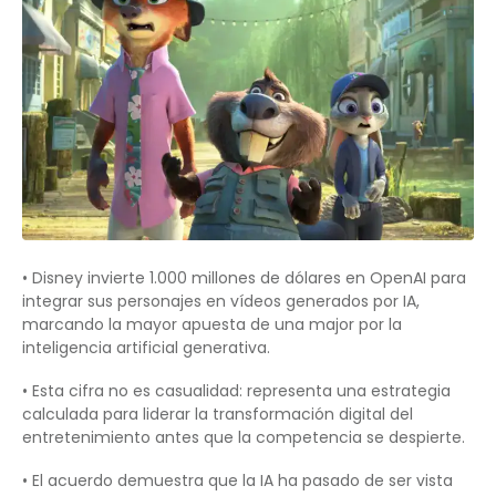
• Disney invierte 1.000 millones de dólares en OpenAI para
integrar sus personajes en vídeos generados por IA,
marcando la mayor apuesta de una major por la
inteligencia artificial generativa.
• Esta cifra no es casualidad: representa una estrategia
calculada para liderar la transformación digital del
entretenimiento antes que la competencia se despierte.
• El acuerdo demuestra que la IA ha pasado de ser vista