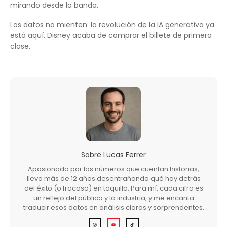
mirando desde la banda.
Los datos no mienten: la revolución de la IA generativa ya
está aquí. Disney acaba de comprar el billete de primera
clase.
Sobre
Lucas Ferrer
Apasionado por los números que cuentan historias,
llevo más de 12 años desentrañando qué hay detrás
del éxito (o fracaso) en taquilla. Para mí, cada cifra es
un reflejo del público y la industria, y me encanta
traducir esos datos en análisis claros y sorprendentes.