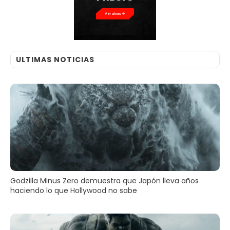
Ver ahora
ULTIMAS NOTICIAS
Godzilla Minus Zero demuestra que Japón lleva años
haciendo lo que Hollywood no sabe