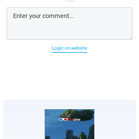
Login on website