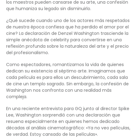
los maestros pueden cansarse de su arte, una confesión
que humaniza su legado sin disminuirlo.
¿Qué sucede cuando uno de los actores más respetados
de nuestra época confiesa que ha perdido el amor por el
cine? La declaración de Denzel Washington trasciende la
simple anécdota de celebrity para convertirse en una
reflexión profunda sobre la naturaleza del arte y el precio
del profesionalismo.
Como espectadores, romantizamos la vida de quienes
dedican su existencia al séptimo arte. Imaginamos que
cada película es para ellos un descubrimiento, cada sala
de cine un templo sagrado. Sin embargo, la confesión de
Washington nos confronta con una realidad más
compleja.
En una reciente entrevista para GQ junto al director Spike
Lee, Washington sorprendió con una declaración que
resuena especialmente en quienes hemos dedicado
décadas al análisis cinematográfico: «Ya no veo películas,
de verdad. Estoy cansado de las películas».