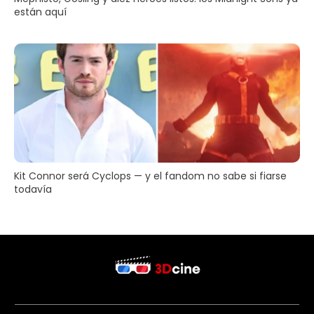
están aquí
Kit Connor será Cyclops — y el fandom no sabe si fiarse
todavía