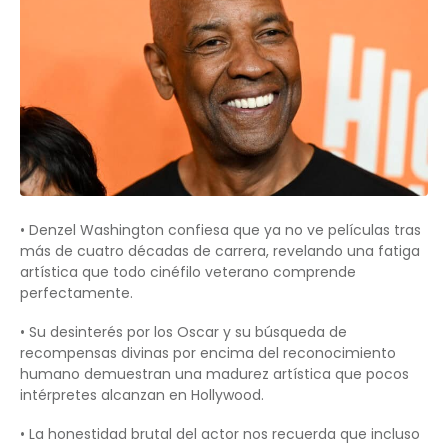
• Denzel Washington confiesa que ya no ve películas tras
más de cuatro décadas de carrera, revelando una fatiga
artística que todo cinéfilo veterano comprende
perfectamente.
• Su desinterés por los Oscar y su búsqueda de
recompensas divinas por encima del reconocimiento
humano demuestran una madurez artística que pocos
intérpretes alcanzan en Hollywood.
• La honestidad brutal del actor nos recuerda que incluso