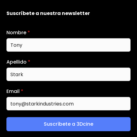
Suscríbete a nuestra newsletter
Nombre
*
Apellido
*
Email
*
Suscríbete a 3Dcine