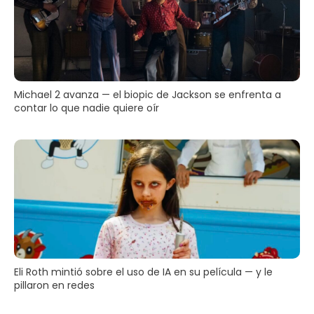
Michael 2 avanza — el biopic de Jackson se enfrenta a
contar lo que nadie quiere oír
Eli Roth mintió sobre el uso de IA en su película — y le
pillaron en redes