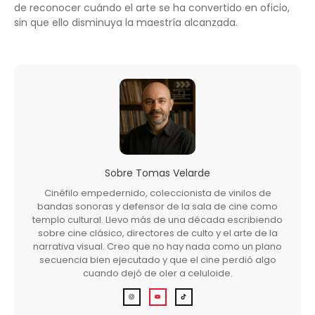
de reconocer cuándo el arte se ha convertido en oficio,
sin que ello disminuya la maestría alcanzada.
Sobre
Tomas Velarde
Cinéfilo empedernido, coleccionista de vinilos de
bandas sonoras y defensor de la sala de cine como
templo cultural. Llevo más de una década escribiendo
sobre cine clásico, directores de culto y el arte de la
narrativa visual. Creo que no hay nada como un plano
secuencia bien ejecutado y que el cine perdió algo
cuando dejó de oler a celuloide.