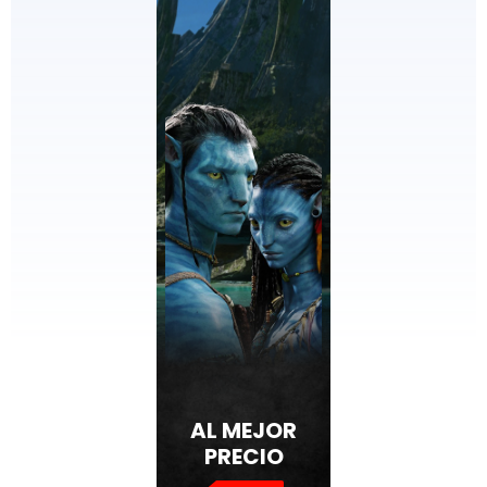
AL MEJOR
PRECIO