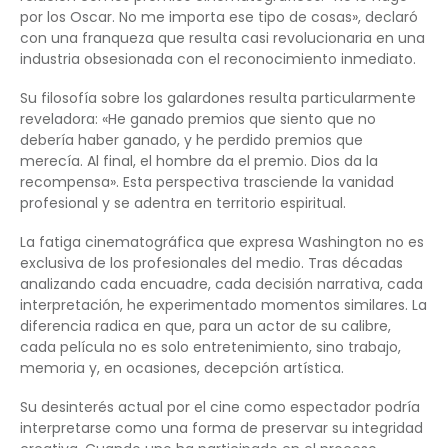
por los Oscar. No me importa ese tipo de cosas», declaró
con una franqueza que resulta casi revolucionaria en una
industria obsesionada con el reconocimiento inmediato.
Su filosofía sobre los galardones resulta particularmente
reveladora: «He ganado premios que siento que no
debería haber ganado, y he perdido premios que
merecía. Al final, el hombre da el premio. Dios da la
recompensa». Esta perspectiva trasciende la vanidad
profesional y se adentra en territorio espiritual.
La fatiga cinematográfica que expresa Washington no es
exclusiva de los profesionales del medio. Tras décadas
analizando cada encuadre, cada decisión narrativa, cada
interpretación, he experimentado momentos similares. La
diferencia radica en que, para un actor de su calibre,
cada película no es solo entretenimiento, sino trabajo,
memoria y, en ocasiones, decepción artística.
Su desinterés actual por el cine como espectador podría
interpretarse como una forma de preservar su integridad