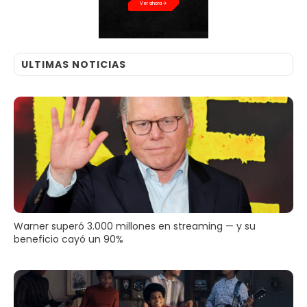
Ver ahora
ULTIMAS NOTICIAS
Warner superó 3.000 millones en streaming — y su
beneficio cayó un 90%