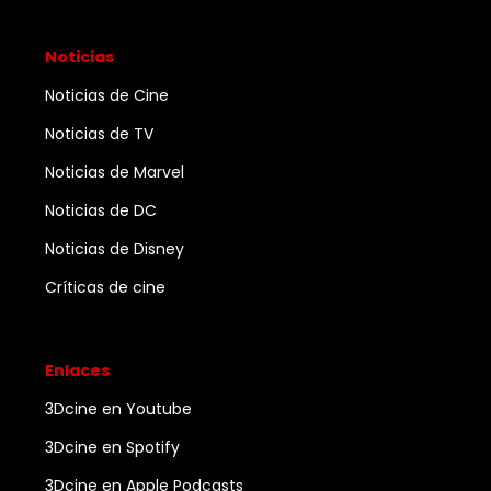
Noticias
Noticias de Cine
Noticias de TV
Noticias de Marvel
Noticias de DC
Noticias de Disney
Críticas de cine
Enlaces
3Dcine en Youtube
3Dcine en Spotify
3Dcine en Apple Podcasts