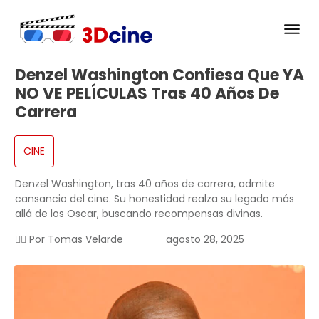
Denzel Washington Confiesa Que YA
NO VE PELÍCULAS Tras 40 Años De
Carrera
CINE
Denzel Washington, tras 40 años de carrera, admite
cansancio del cine. Su honestidad realza su legado más
allá de los Oscar, buscando recompensas divinas.
✍🏻 Por
Tomas Velarde
agosto 28, 2025