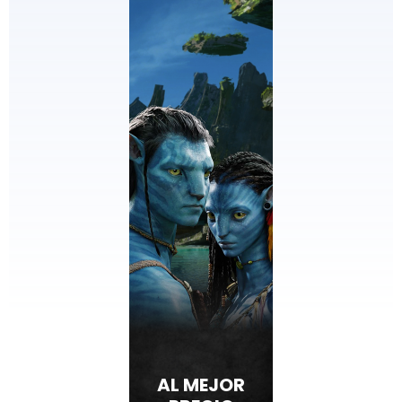
AL MEJOR