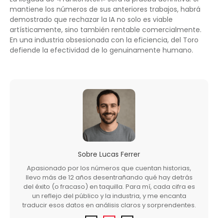
mantiene los números de sus anteriores trabajos, habrá
demostrado que rechazar la IA no solo es viable
artísticamente, sino también rentable comercialmente.
En una industria obsesionada con la eficiencia, del Toro
defiende la efectividad de lo genuinamente humano.
Sobre
Lucas Ferrer
Apasionado por los números que cuentan historias,
llevo más de 12 años desentrañando qué hay detrás
del éxito (o fracaso) en taquilla. Para mí, cada cifra es
un reflejo del público y la industria, y me encanta
traducir esos datos en análisis claros y sorprendentes.