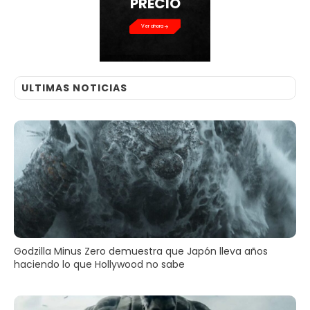
PRECIO
Ver ahora
ULTIMAS NOTICIAS
Godzilla Minus Zero demuestra que Japón lleva años
haciendo lo que Hollywood no sabe