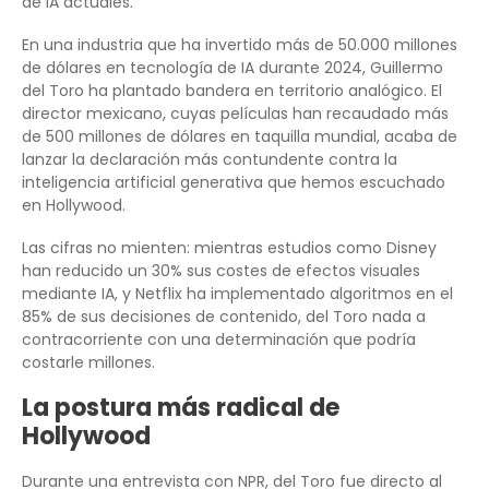
de IA actuales.
En una industria que ha invertido más de 50.000 millones
de dólares en tecnología de IA durante 2024, Guillermo
del Toro ha plantado bandera en territorio analógico. El
director mexicano, cuyas películas han recaudado más
de 500 millones de dólares en taquilla mundial, acaba de
lanzar la declaración más contundente contra la
inteligencia artificial generativa que hemos escuchado
en Hollywood.
Las cifras no mienten: mientras estudios como Disney
han reducido un 30% sus costes de efectos visuales
mediante IA, y Netflix ha implementado algoritmos en el
85% de sus decisiones de contenido, del Toro nada a
contracorriente con una determinación que podría
costarle millones.
La postura más radical de
Hollywood
Durante una entrevista con NPR, del Toro fue directo al