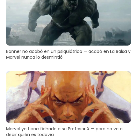
Banner no acabó en un psiquiátrico — acabó en La Balsa y
Marvel nunca lo desmintió
Marvel ya tiene fichado a su Profesor X — pero no va a
decir quién es todavía