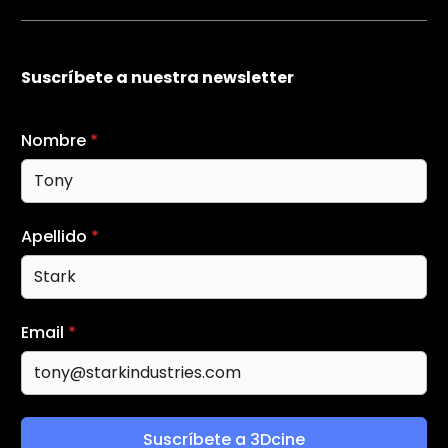
Suscríbete a nuestra newsletter
Nombre
*
Apellido
*
Email
*
Suscríbete a 3Dcine