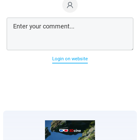
Login on website