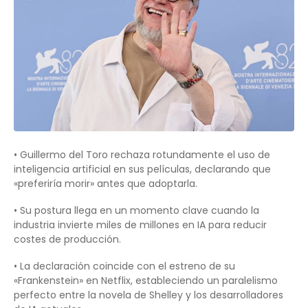
• Guillermo del Toro rechaza rotundamente el uso de
inteligencia artificial en sus películas, declarando que
«preferiría morir» antes que adoptarla.
• Su postura llega en un momento clave cuando la
industria invierte miles de millones en IA para reducir
costes de producción.
• La declaración coincide con el estreno de su
«Frankenstein» en Netflix, estableciendo un paralelismo
perfecto entre la novela de Shelley y los desarrolladores