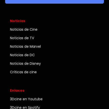
Noticias
Noticias de Cine
Noticias de TV
Noticias de Marvel
Noticias de DC
Noticias de Disney
Críticas de cine
Enlaces
3Dcine en Youtube
3Dcine en Spotify