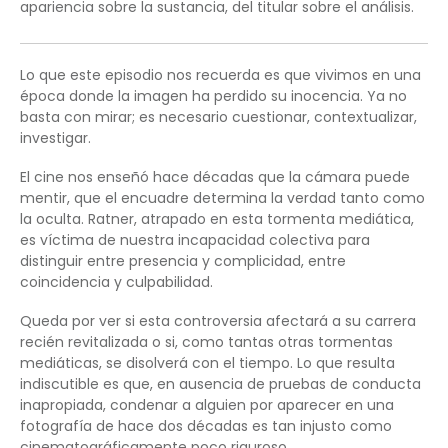
apariencia sobre la sustancia, del titular sobre el análisis.
Lo que este episodio nos recuerda es que vivimos en una
época donde la imagen ha perdido su inocencia. Ya no
basta con mirar; es necesario cuestionar, contextualizar,
investigar.
El cine nos enseñó hace décadas que la cámara puede
mentir, que el encuadre determina la verdad tanto como
la oculta. Ratner, atrapado en esta tormenta mediática,
es víctima de nuestra incapacidad colectiva para
distinguir entre presencia y complicidad, entre
coincidencia y culpabilidad.
Queda por ver si esta controversia afectará a su carrera
recién revitalizada o si, como tantas otras tormentas
mediáticas, se disolverá con el tiempo. Lo que resulta
indiscutible es que, en ausencia de pruebas de conducta
inapropiada, condenar a alguien por aparecer en una
fotografía de hace dos décadas es tan injusto como
cinematográficamente poco riguroso.