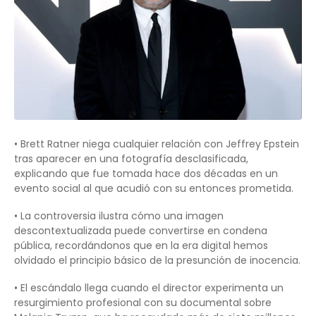
• Brett Ratner niega cualquier relación con Jeffrey Epstein
tras aparecer en una fotografía desclasificada,
explicando que fue tomada hace dos décadas en un
evento social al que acudió con su entonces prometida.
• La controversia ilustra cómo una imagen
descontextualizada puede convertirse en condena
pública, recordándonos que en la era digital hemos
olvidado el principio básico de la presunción de inocencia.
• El escándalo llega cuando el director experimenta un
resurgimiento profesional con su documental sobre