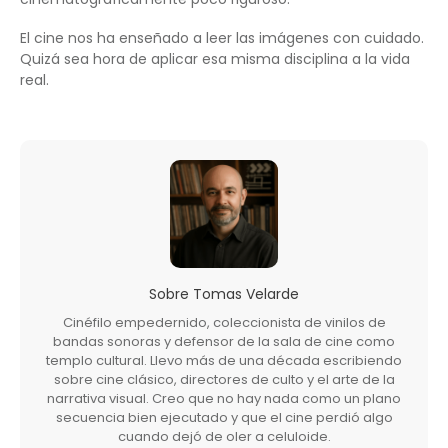
El cine nos ha enseñado a leer las imágenes con cuidado.
Quizá sea hora de aplicar esa misma disciplina a la vida
real.
Sobre
Tomas Velarde
Cinéfilo empedernido, coleccionista de vinilos de
bandas sonoras y defensor de la sala de cine como
templo cultural. Llevo más de una década escribiendo
sobre cine clásico, directores de culto y el arte de la
narrativa visual. Creo que no hay nada como un plano
secuencia bien ejecutado y que el cine perdió algo
cuando dejó de oler a celuloide.