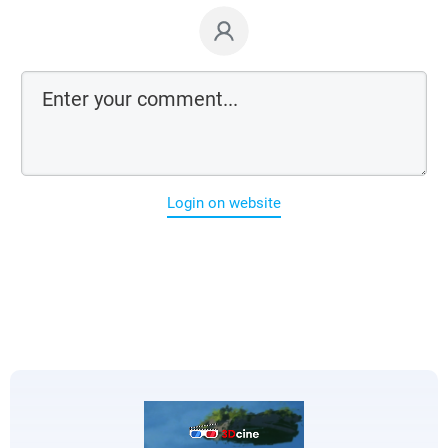
Login on website