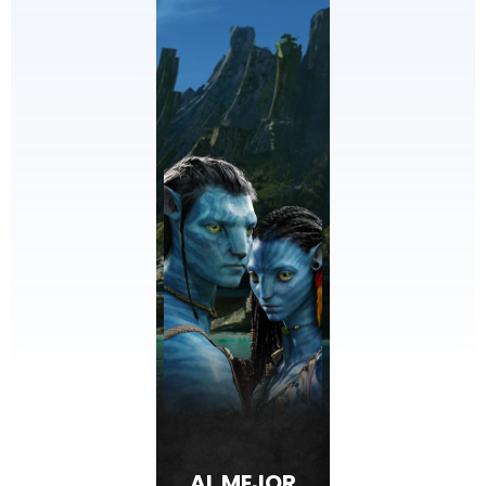
AL MEJOR