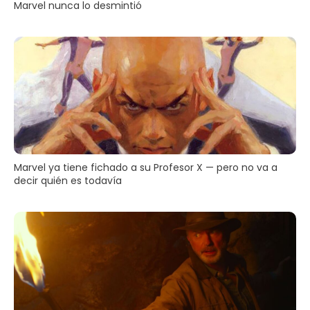
Marvel nunca lo desmintió
Marvel ya tiene fichado a su Profesor X — pero no va a
decir quién es todavía