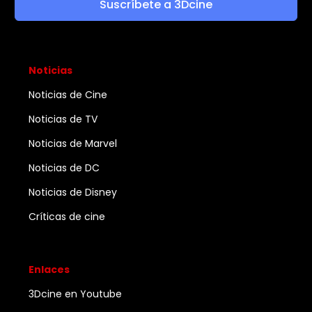
Suscríbete a 3Dcine
Noticias
Noticias de Cine
Noticias de TV
Noticias de Marvel
Noticias de DC
Noticias de Disney
Críticas de cine
Enlaces
3Dcine en Youtube