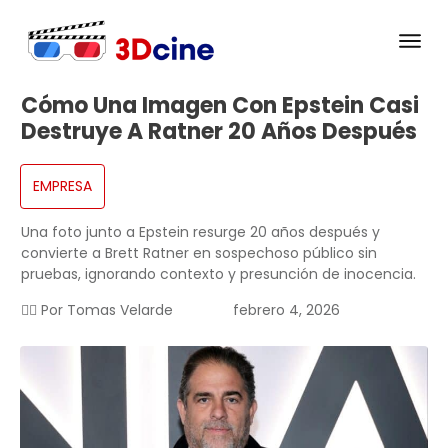
Cómo Una Imagen Con Epstein Casi
Destruye A Ratner 20 Años Después
EMPRESA
Una foto junto a Epstein resurge 20 años después y
convierte a Brett Ratner en sospechoso público sin
pruebas, ignorando contexto y presunción de inocencia.
✍🏻 Por
Tomas Velarde
febrero 4, 2026