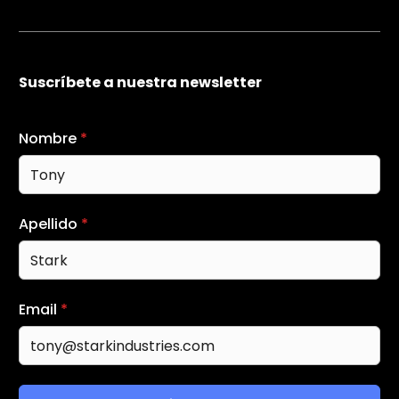
Suscríbete a nuestra newsletter
Nombre
*
Apellido
*
Email
*