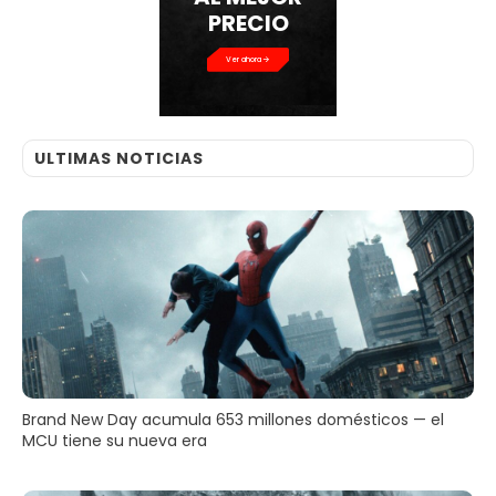
PRECIO
Ver ahora
ULTIMAS NOTICIAS
Brand New Day acumula 653 millones domésticos — el
MCU tiene su nueva era