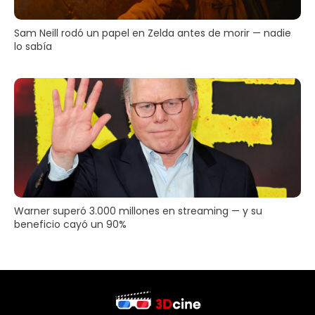
Sam Neill rodó un papel en Zelda antes de morir — nadie
lo sabía
Warner superó 3.000 millones en streaming — y su
beneficio cayó un 90%