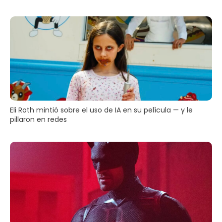
Eli Roth mintió sobre el uso de IA en su película — y le
pillaron en redes