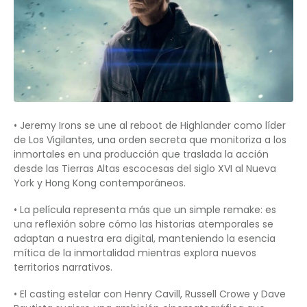
• Jeremy Irons se une al reboot de Highlander como líder
de Los Vigilantes, una orden secreta que monitoriza a los
inmortales en una producción que traslada la acción
desde las Tierras Altas escocesas del siglo XVI al Nueva
York y Hong Kong contemporáneos.
• La película representa más que un simple remake: es
una reflexión sobre cómo las historias atemporales se
adaptan a nuestra era digital, manteniendo la esencia
mítica de la inmortalidad mientras explora nuevos
territorios narrativos.
• El casting estelar con Henry Cavill, Russell Crowe y Dave