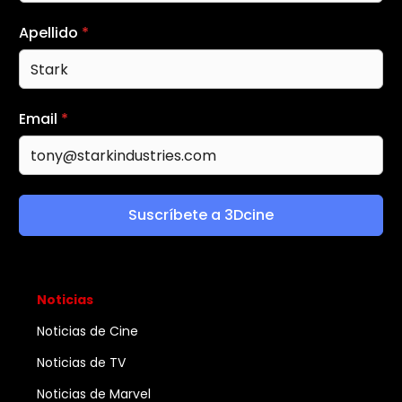
Apellido
*
Email
*
Suscríbete a 3Dcine
Noticias
Noticias de Cine
Noticias de TV
Noticias de Marvel