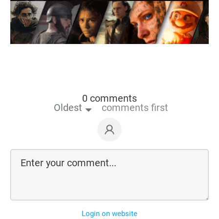
0 comments
Oldest
comments first
Login on website