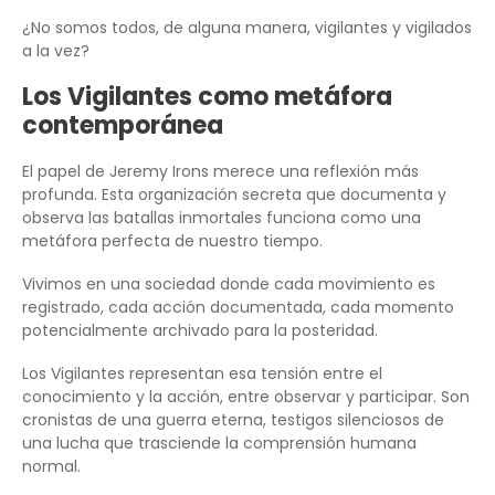
¿No somos todos, de alguna manera, vigilantes y vigilados
a la vez?
Los Vigilantes como metáfora
contemporánea
El papel de Jeremy Irons merece una reflexión más
profunda. Esta organización secreta que documenta y
observa las batallas inmortales funciona como una
metáfora perfecta de nuestro tiempo.
Vivimos en una sociedad donde cada movimiento es
registrado, cada acción documentada, cada momento
potencialmente archivado para la posteridad.
Los Vigilantes representan esa tensión entre el
conocimiento y la acción, entre observar y participar. Son
cronistas de una guerra eterna, testigos silenciosos de
una lucha que trasciende la comprensión humana
normal.