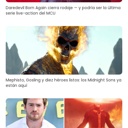
Daredevil Born Again cierra rodaje — y podría ser la última
serie live-action del MCU
Mephisto, Gosling y diez héroes listos: los Midnight Sons ya
están aquí