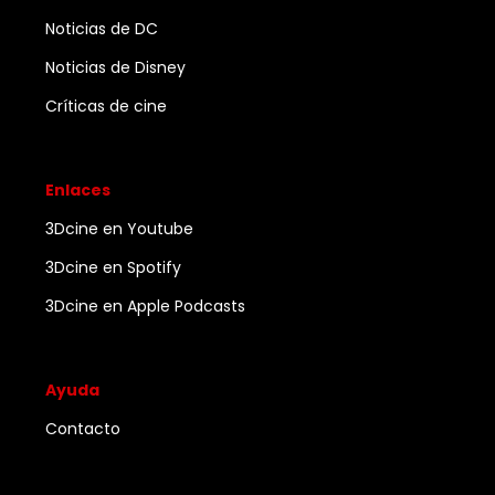
Noticias de DC
Noticias de Disney
Críticas de cine
Enlaces
3Dcine en Youtube
3Dcine en Spotify
3Dcine en Apple Podcasts
Ayuda
Contacto