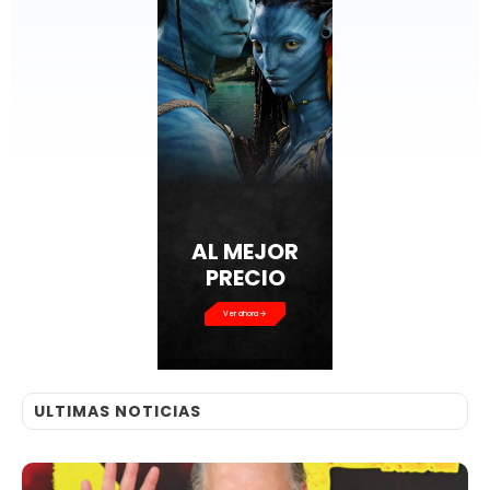
AL MEJOR
PRECIO
Ver ahora
ULTIMAS NOTICIAS