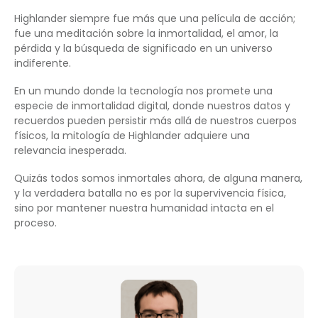
Highlander siempre fue más que una película de acción;
fue una meditación sobre la inmortalidad, el amor, la
pérdida y la búsqueda de significado en un universo
indiferente.
En un mundo donde la tecnología nos promete una
especie de inmortalidad digital, donde nuestros datos y
recuerdos pueden persistir más allá de nuestros cuerpos
físicos, la mitología de Highlander adquiere una
relevancia inesperada.
Quizás todos somos inmortales ahora, de alguna manera,
y la verdadera batalla no es por la supervivencia física,
sino por mantener nuestra humanidad intacta en el
proceso.