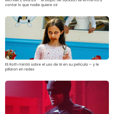
contar lo que nadie quiere oír
Eli Roth mintió sobre el uso de IA en su película — y le
pillaron en redes