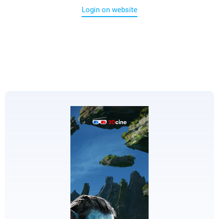
Login on website