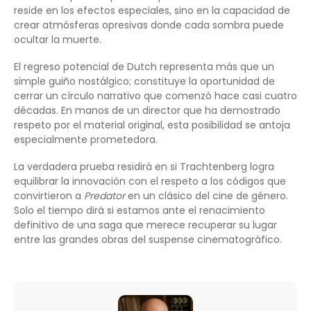
reside en los efectos especiales, sino en la capacidad de
crear atmósferas opresivas donde cada sombra puede
ocultar la muerte.
El regreso potencial de Dutch representa más que un
simple guiño nostálgico; constituye la oportunidad de
cerrar un círculo narrativo que comenzó hace casi cuatro
décadas. En manos de un director que ha demostrado
respeto por el material original, esta posibilidad se antoja
especialmente prometedora.
La verdadera prueba residirá en si Trachtenberg logra
equilibrar la innovación con el respeto a los códigos que
convirtieron a
Predator
en un clásico del cine de género.
Solo el tiempo dirá si estamos ante el renacimiento
definitivo de una saga que merece recuperar su lugar
entre las grandes obras del suspense cinematográfico.