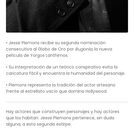
• Jesse Plemons recibe su segunda nominación
consecutiva al Globo de Oro por
Bugonia
, la nueva
película de Yorgos Lanthimos.
• Su interpretación de un teórico conspirativo evita la
caricatura fácil y encuentra la humanidad del personaje.
• Plemons representa la tradición del actor artesano
frente al estrellato vacío que domina Hollywood.
Hay actores que construyen personajes y hay actores
que los habitan. Jesse Plemons pertenece, sin duda
alguna, a esta segunda estirpe.