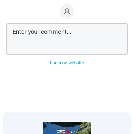
Login on website