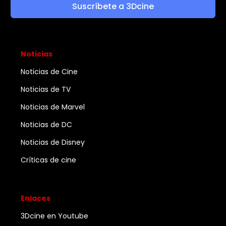
Suscríbete a 3Dcine
Noticias
Noticias de Cine
Noticias de TV
Noticias de Marvel
Noticias de DC
Noticias de Disney
Críticas de cine
Enlaces
3Dcine en Youtube