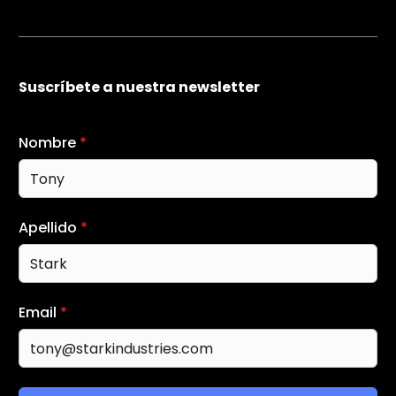
Suscríbete a nuestra newsletter
Nombre
*
Apellido
*
Email
*