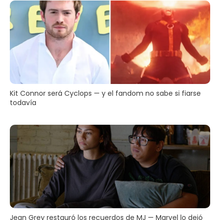
Kit Connor será Cyclops — y el fandom no sabe si fiarse
todavía
Jean Grey restauró los recuerdos de MJ — Marvel lo dejó