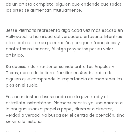
de un artista completo, alguien que entiende que todas
las artes se alimentan mutuamente.
Jesse Plemons representa algo cada vez más escaso en
Hollywood: la humildad del verdadero artesano. Mientras
otros actores de su generación persiguen franquicias y
contratos millonarios, él elige proyectos por su valor
artístico.
Su decisión de mantener su vida entre Los Ángeles y
Texas, cerca de la tierra familiar en Austin, habla de
alguien que comprende la importancia de mantener los
pies en el suelo.
En una industria obsesionada con la juventud y el
estrellato instantáneo, Plemons construye una carrera a
la antigua usanza: papel a papel, director a director,
verdad a verdad. No busca ser el centro de atención, sino
servir a la historia.