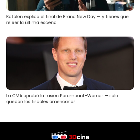
Batalon explica el final de Brand New Day — y tienes que
releer la última escena
La CMA aprobó la fusión Paramount-Warner — solo
quedan los fiscales americanos