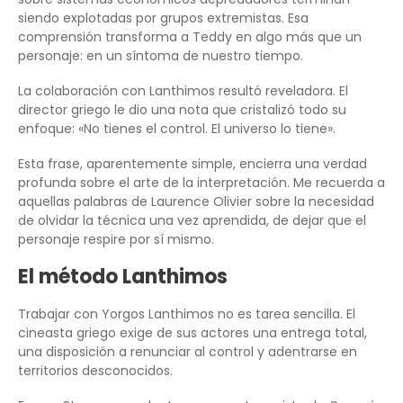
siendo explotadas por grupos extremistas. Esa
comprensión transforma a Teddy en algo más que un
personaje: en un síntoma de nuestro tiempo.
La colaboración con Lanthimos resultó reveladora. El
director griego le dio una nota que cristalizó todo su
enfoque: «No tienes el control. El universo lo tiene».
Esta frase, aparentemente simple, encierra una verdad
profunda sobre el arte de la interpretación. Me recuerda a
aquellas palabras de Laurence Olivier sobre la necesidad
de olvidar la técnica una vez aprendida, de dejar que el
personaje respire por sí mismo.
El método Lanthimos
Trabajar con Yorgos Lanthimos no es tarea sencilla. El
cineasta griego exige de sus actores una entrega total,
una disposición a renunciar al control y adentrarse en
territorios desconocidos.