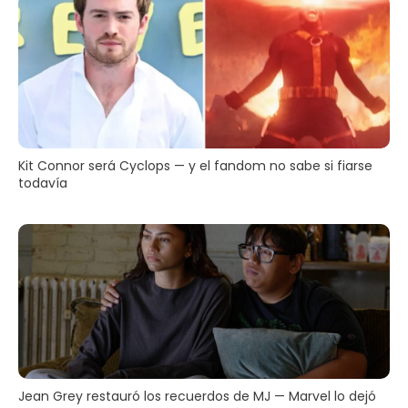
Kit Connor será Cyclops — y el fandom no sabe si fiarse
todavía
Jean Grey restauró los recuerdos de MJ — Marvel lo dejó