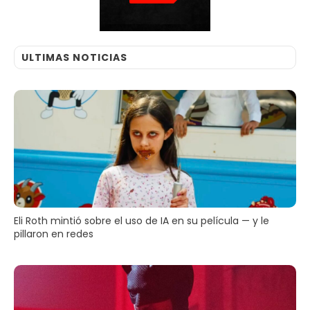
ULTIMAS NOTICIAS
Eli Roth mintió sobre el uso de IA en su película — y le
pillaron en redes