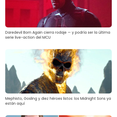
Daredevil Born Again cierra rodaje — y podría ser la última
serie live-action del MCU
Mephisto, Gosling y diez héroes listos: los Midnight Sons ya
están aquí