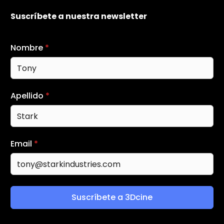
Suscríbete a nuestra newsletter
Nombre
*
Apellido
*
Email
*
Suscríbete a 3Dcine