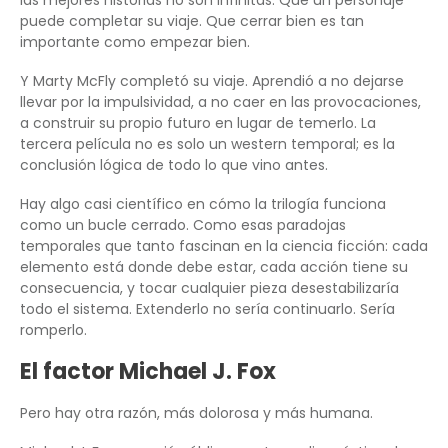
puede completar su viaje. Que cerrar bien es tan
importante como empezar bien.
Y Marty McFly completó su viaje. Aprendió a no dejarse
llevar por la impulsividad, a no caer en las provocaciones,
a construir su propio futuro en lugar de temerlo. La
tercera película no es solo un western temporal; es la
conclusión lógica de todo lo que vino antes.
Hay algo casi científico en cómo la trilogía funciona
como un bucle cerrado. Como esas paradojas
temporales que tanto fascinan en la ciencia ficción: cada
elemento está donde debe estar, cada acción tiene su
consecuencia, y tocar cualquier pieza desestabilizaría
todo el sistema. Extenderlo no sería continuarlo. Sería
romperlo.
El factor Michael J. Fox
Pero hay otra razón, más dolorosa y más humana.