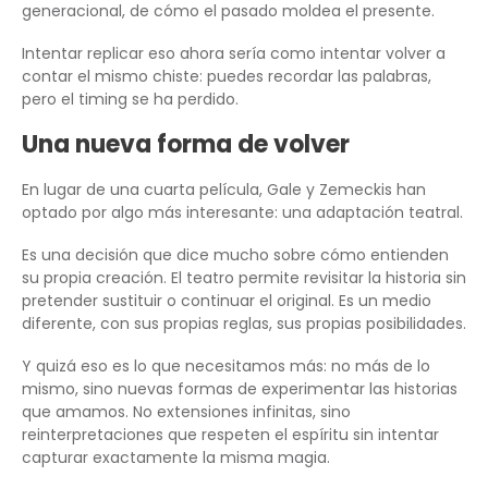
generacional, de cómo el pasado moldea el presente.
Intentar replicar eso ahora sería como intentar volver a
contar el mismo chiste: puedes recordar las palabras,
pero el timing se ha perdido.
Una nueva forma de volver
En lugar de una cuarta película, Gale y Zemeckis han
optado por algo más interesante: una adaptación teatral.
Es una decisión que dice mucho sobre cómo entienden
su propia creación. El teatro permite revisitar la historia sin
pretender sustituir o continuar el original. Es un medio
diferente, con sus propias reglas, sus propias posibilidades.
Y quizá eso es lo que necesitamos más: no más de lo
mismo, sino nuevas formas de experimentar las historias
que amamos. No extensiones infinitas, sino
reinterpretaciones que respeten el espíritu sin intentar
capturar exactamente la misma magia.