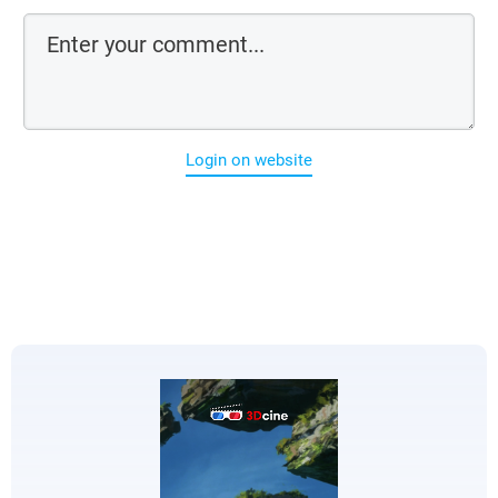
Login on website