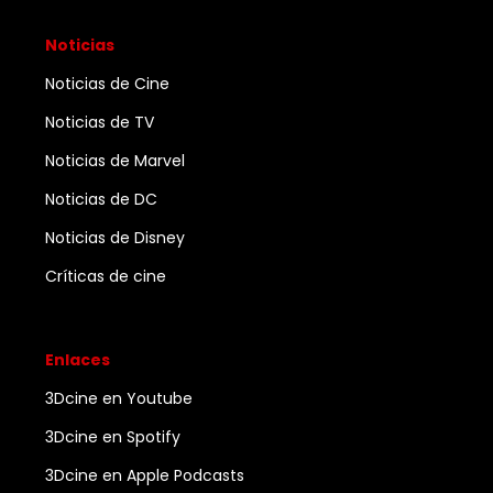
Noticias
Noticias de Cine
Noticias de TV
Noticias de Marvel
Noticias de DC
Noticias de Disney
Críticas de cine
Enlaces
3Dcine en Youtube
3Dcine en Spotify
3Dcine en Apple Podcasts