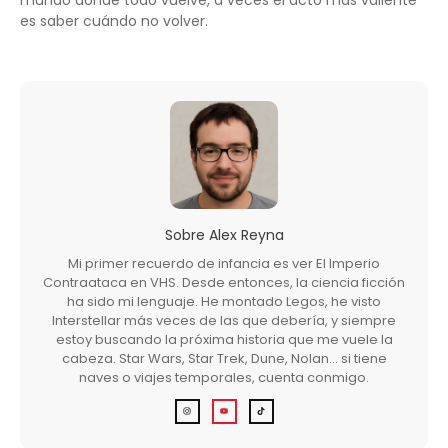
es saber cuándo no volver.
Sobre
Alex Reyna
Mi primer recuerdo de infancia es ver El Imperio
Contraataca en VHS. Desde entonces, la ciencia ficción
ha sido mi lenguaje. He montado Legos, he visto
Interstellar más veces de las que debería, y siempre
estoy buscando la próxima historia que me vuele la
cabeza. Star Wars, Star Trek, Dune, Nolan… si tiene
naves o viajes temporales, cuenta conmigo.