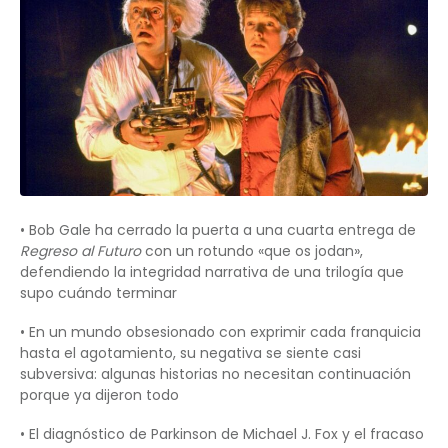
• Bob Gale ha cerrado la puerta a una cuarta entrega de
Regreso al Futuro
con un rotundo «que os jodan»,
defendiendo la integridad narrativa de una trilogía que
supo cuándo terminar
• En un mundo obsesionado con exprimir cada franquicia
hasta el agotamiento, su negativa se siente casi
subversiva: algunas historias no necesitan continuación
porque ya dijeron todo
• El diagnóstico de Parkinson de Michael J. Fox y el fracaso