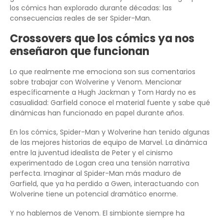
los cómics han explorado durante décadas: las
consecuencias reales de ser Spider-Man.
Crossovers que los cómics ya nos
enseñaron que funcionan
Lo que realmente me emociona son sus comentarios
sobre trabajar con Wolverine y Venom. Mencionar
específicamente a Hugh Jackman y Tom Hardy no es
casualidad: Garfield conoce el material fuente y sabe qué
dinámicas han funcionado en papel durante años.
En los cómics, Spider-Man y Wolverine han tenido algunas
de las mejores historias de equipo de Marvel. La dinámica
entre la juventud idealista de Peter y el cinismo
experimentado de Logan crea una tensión narrativa
perfecta. Imaginar al Spider-Man más maduro de
Garfield, que ya ha perdido a Gwen, interactuando con
Wolverine tiene un potencial dramático enorme.
Y no hablemos de Venom. El simbionte siempre ha