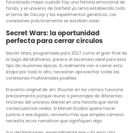
funcionado mejor cuando hay una historia emocional de
fondo, y el universo de Garfield ya tenía establecido todo
el tema de Oscorp y los experimentos genéticos. Las
conexiones prácticamente se escriben solas.
Secret Wars: la oportunidad
perfecta para cerrar círculos
Secret Wars, programada para 2027 como el gran final de
la Saga del Multiverso, parece el escenario ideal para este
tipo de reuniones épicas. Si realmente van a cerrar esta
etapa por todo lo alto, necesitan aprovechar todas las
conexiones multiversales posibles.
El evento original de Jim Shooter en los cómics funcionó
precisamente porque reunió a personajes de diferentes
rincones del universo Marvel en una historia que tenía
consecuencias reales. Si Marvel Studios quiere hacer
justicia a ese legado, necesita más que simples cameos:
necesita arcos narrativos que signifiquen algo.
Sus declaraciones, especialmente ese «¿Es esto una