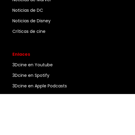
Noticias de DC
Noticias de Disney
Críticas de cine
Enlaces
3Dcine en Youtube
3Dcine en Spotify
3Dcine en Apple Podcasts
Ayuda
Contacto