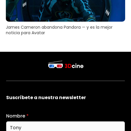
James Cameron abandona Pandora — y es la mejor
noticia para Avatar
Suscríbete a nuestra newsletter
Nombre
*