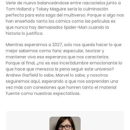
Verle de nuevo balanceándose entre rascacielos junto a
Tom Holland y Tobey Maguire sería la culminación
perfecta para esta saga del multiverso. Porque si algo nos
han enseñado tanto los cómics como las películas es
que nunca hay demasiados Spider-Man cuando la
historia lo justifica.
Mientras esperamos a 2027, solo nos queda hacer lo que
mejor sabemos como fans: especular, teorizar y
mantener viva esa esperanza que nos caracteriza.
Porque al final, ¿no es esa incertidumbre emocionante lo
que hace que merezca la pena seguir este universo?
Andrew Garfield lo sabe, Marvel lo sabe, y nosotros
seguiremos aquí, esperando a que nos sorprendan una
vez más con conexiones que honren tanto el material
fuente como nuestras expectativas.