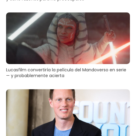
Lucasfilm convertiría la película del Mandoverso en serie
— y probablemente acierta