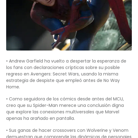
• Andrew Garfield ha vuelto a despertar la esperanza de
los fans con declaraciones crípticas sobre su posible
regreso en Avengers: Secret Wars, usando la misma
estrategia de despiste que empleó antes de No Way
Home.
• Como seguidora de los cómics desde antes del MCU,
creo que su Spider-Man merece una conclusión digna
que explore las conexiones multiversales que Marvel
apenas ha arañado en pantalla.
• Sus ganas de hacer crossovers con Wolverine y Venom
demuestran que comprende las dinámicas de personajes