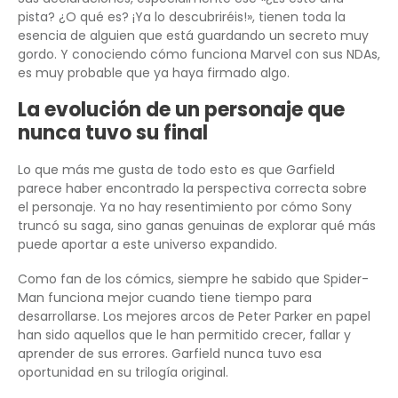
pista? ¿O qué es? ¡Ya lo descubriréis!», tienen toda la
esencia de alguien que está guardando un secreto muy
gordo. Y conociendo cómo funciona Marvel con sus NDAs,
es muy probable que ya haya firmado algo.
La evolución de un personaje que
nunca tuvo su final
Lo que más me gusta de todo esto es que Garfield
parece haber encontrado la perspectiva correcta sobre
el personaje. Ya no hay resentimiento por cómo Sony
truncó su saga, sino ganas genuinas de explorar qué más
puede aportar a este universo expandido.
Como fan de los cómics, siempre he sabido que Spider-
Man funciona mejor cuando tiene tiempo para
desarrollarse. Los mejores arcos de Peter Parker en papel
han sido aquellos que le han permitido crecer, fallar y
aprender de sus errores. Garfield nunca tuvo esa
oportunidad en su trilogía original.