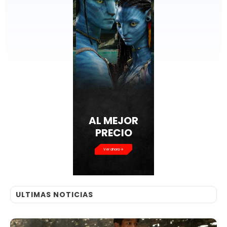
AL MEJOR
PRECIO
Ver ahora
ULTIMAS NOTICIAS