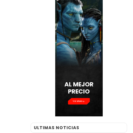
AL MEJOR
PRECIO
Ver ahora
ULTIMAS NOTICIAS