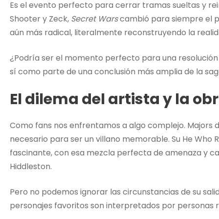
Es el evento perfecto para cerrar tramas sueltas y rei
Shooter y Zeck,
Secret Wars
cambió para siempre el p
aún más radical, literalmente reconstruyendo la realid
¿Podría ser el momento perfecto para una resolución
sí como parte de una conclusión más amplia de la saga
El dilema del artista y la ob
Como fans nos enfrentamos a algo complejo. Majors
necesario para ser un villano memorable. Su He Who 
fascinante, con esa mezcla perfecta de amenaza y ca
Hiddleston.
Pero no podemos ignorar las circunstancias de su sali
personajes favoritos son interpretados por personas r