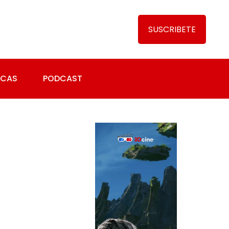
SUSCRIBETE
ICAS
PODCAST