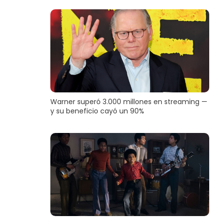
Warner superó 3.000 millones en streaming —
y su beneficio cayó un 90%