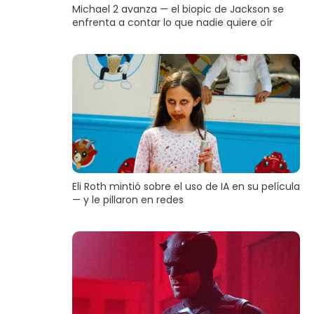
Michael 2 avanza — el biopic de Jackson se
enfrenta a contar lo que nadie quiere oír
Eli Roth mintió sobre el uso de IA en su película
— y le pillaron en redes