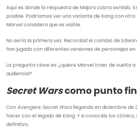
Aquí es donde la respuesta de Majors cobra sentido. En
posible. Podríamos ver una variante de Kang con otro a
Marvel considera que es viable.
No sería la primera vez. Recordad el cambio de Edwa
han jugado con diferentes versiones de personajes en
La pregunta clave es: ¿quiere Marvel traer de vuelta a
audiencia?
Secret Wars
como punto fin
Con
Avengers: Secret Wars
llegando en diciembre de 2
hacer con el legado de Kang. Y si conocéis los cómics,
definitivo.