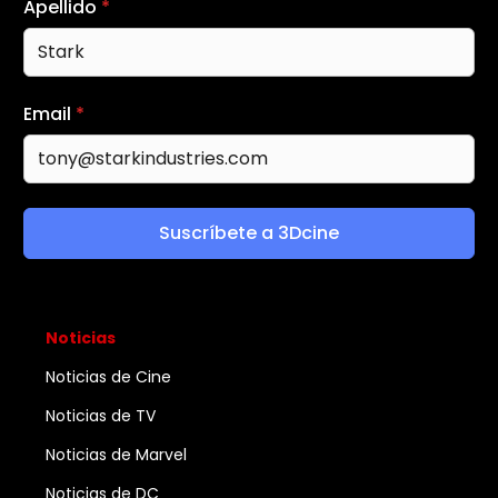
Apellido
*
Email
*
Suscríbete a 3Dcine
Noticias
Noticias de Cine
Noticias de TV
Noticias de Marvel
Noticias de DC