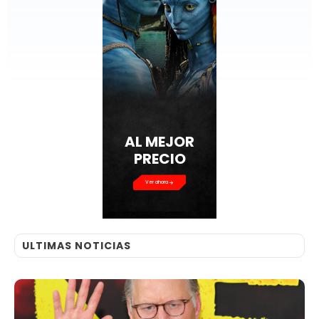
AL MEJOR
PRECIO
Ver ahora
ULTIMAS NOTICIAS