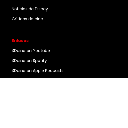
Noticias de Disney
Críticas de cine
Enlaces
3Dcine en Youtube
3Dcine en Spotify
3Dcine en Apple Podcasts
Ayuda
Contacto