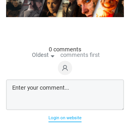
0 comments
Oldest
comments first
Login on website