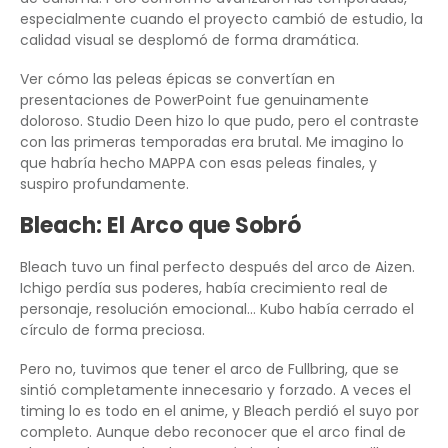
especialmente cuando el proyecto cambió de estudio, la
calidad visual se desplomó de forma dramática.
Ver cómo las peleas épicas se convertían en
presentaciones de PowerPoint fue genuinamente
doloroso. Studio Deen hizo lo que pudo, pero el contraste
con las primeras temporadas era brutal. Me imagino lo
que habría hecho MAPPA con esas peleas finales, y
suspiro profundamente.
Bleach: El Arco que Sobró
Bleach tuvo un final perfecto después del arco de Aizen.
Ichigo perdía sus poderes, había crecimiento real de
personaje, resolución emocional… Kubo había cerrado el
círculo de forma preciosa.
Pero no, tuvimos que tener el arco de Fullbring, que se
sintió completamente innecesario y forzado. A veces el
timing lo es todo en el anime, y Bleach perdió el suyo por
completo. Aunque debo reconocer que el arco final de