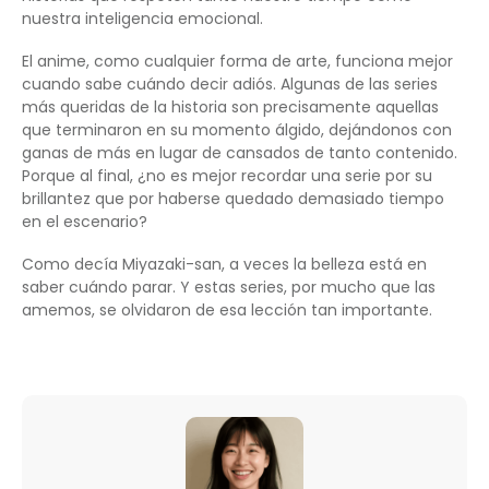
nuestra inteligencia emocional.
El anime, como cualquier forma de arte, funciona mejor
cuando sabe cuándo decir adiós. Algunas de las series
más queridas de la historia son precisamente aquellas
que terminaron en su momento álgido, dejándonos con
ganas de más en lugar de cansados de tanto contenido.
Porque al final, ¿no es mejor recordar una serie por su
brillantez que por haberse quedado demasiado tiempo
en el escenario?
Como decía Miyazaki-san, a veces la belleza está en
saber cuándo parar. Y estas series, por mucho que las
amemos, se olvidaron de esa lección tan importante.