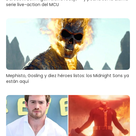
serie live-action del MCU
Mephisto, Gosling y diez héroes listos: los Midnight Sons ya
están aquí