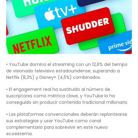
• YouTube domina el streaming con un 12,6% del tiempo
de visionado televisivo estadounidense, superando a
Netflix (8,3%) y Disney+ (4,5%) combinados.
• El engagement real ha sustituido al número de
suscriptores como métrica clave, y YouTube lo ha
conseguido sin producir contenido tradicional millonario.
• Las plataformas convencionales deberán replantearse
sus estrategias y usar YouTube como canal
complementario para sobrevivir en este nuevo
ecosistema.