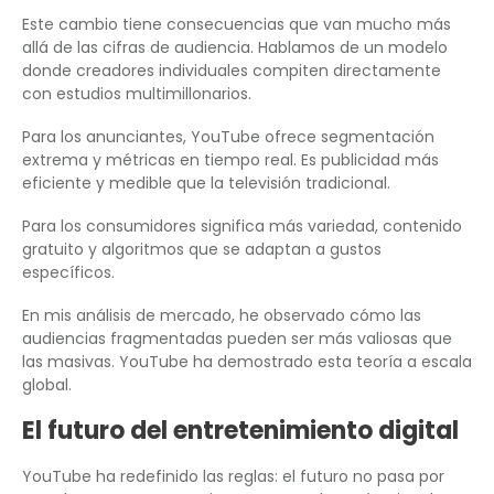
Este cambio tiene consecuencias que van mucho más
allá de las cifras de audiencia. Hablamos de un modelo
donde creadores individuales compiten directamente
con estudios multimillonarios.
Para los anunciantes, YouTube ofrece segmentación
extrema y métricas en tiempo real. Es publicidad más
eficiente y medible que la televisión tradicional.
Para los consumidores significa más variedad, contenido
gratuito y algoritmos que se adaptan a gustos
específicos.
En mis análisis de mercado, he observado cómo las
audiencias fragmentadas pueden ser más valiosas que
las masivas. YouTube ha demostrado esta teoría a escala
global.
El futuro del entretenimiento digital
YouTube ha redefinido las reglas: el futuro no pasa por