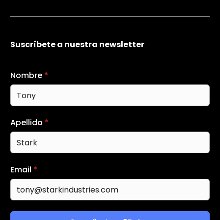
Suscríbete a nuestra newsletter
Nombre
*
Apellido
*
Email
*