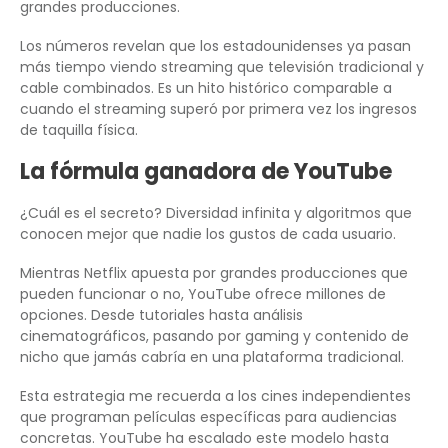
grandes producciones.
Los números revelan que los estadounidenses ya pasan
más tiempo viendo streaming que televisión tradicional y
cable combinados. Es un hito histórico comparable a
cuando el streaming superó por primera vez los ingresos
de taquilla física.
La fórmula ganadora de YouTube
¿Cuál es el secreto? Diversidad infinita y algoritmos que
conocen mejor que nadie los gustos de cada usuario.
Mientras Netflix apuesta por grandes producciones que
pueden funcionar o no, YouTube ofrece millones de
opciones. Desde tutoriales hasta análisis
cinematográficos, pasando por gaming y contenido de
nicho que jamás cabría en una plataforma tradicional.
Esta estrategia me recuerda a los cines independientes
que programan películas específicas para audiencias
concretas. YouTube ha escalado este modelo hasta