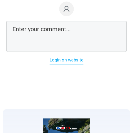
Login on website