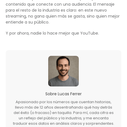
contenido que conecte con una audiencia. El mensaje
para el resto de la industria es claro: en este nuevo
streaming, no gana quien más se gasta, sino quien mejor
entiende a su público.
Y por ahora, nadie lo hace mejor que YouTube.
Sobre
Lucas Ferrer
Apasionado por los números que cuentan historias,
llevo más de 12 años desentrañando qué hay detrás
del éxito (o fracaso) en taquilla. Para mí, cada cifra es
un reflejo del público y la industria, y me encanta
traducir esos datos en análisis claros y sorprendentes.