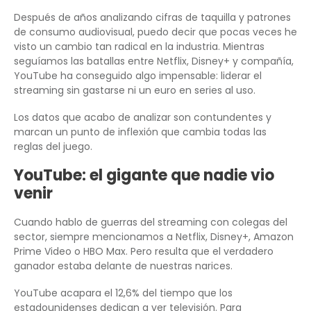
Después de años analizando cifras de taquilla y patrones
de consumo audiovisual, puedo decir que pocas veces he
visto un cambio tan radical en la industria. Mientras
seguíamos las batallas entre Netflix, Disney+ y compañía,
YouTube ha conseguido algo impensable: liderar el
streaming sin gastarse ni un euro en series al uso.
Los datos que acabo de analizar son contundentes y
marcan un punto de inflexión que cambia todas las
reglas del juego.
YouTube: el gigante que nadie vio
venir
Cuando hablo de guerras del streaming con colegas del
sector, siempre mencionamos a Netflix, Disney+, Amazon
Prime Video o HBO Max. Pero resulta que el verdadero
ganador estaba delante de nuestras narices.
YouTube acapara el 12,6% del tiempo que los
estadounidenses dedican a ver televisión. Para