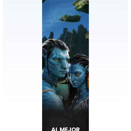
AL MEJOR