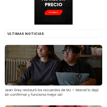
PRECIO
Ver ahora
ULTIMAS NOTICIAS
Jean Grey restauró los recuerdos de MJ — Marvel lo dejó
sin confirmar y funciona mejor así