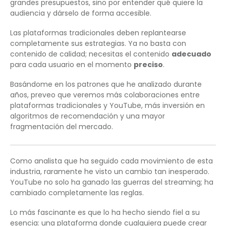
grandes presupuestos, sino por entender qué quiere la
audiencia y dárselo de forma accesible.
Las plataformas tradicionales deben replantearse
completamente sus estrategias. Ya no basta con
contenido de calidad; necesitas el contenido
adecuado
para cada usuario en el momento
preciso
.
Basándome en los patrones que he analizado durante
años, preveo que veremos más colaboraciones entre
plataformas tradicionales y YouTube, más inversión en
algoritmos de recomendación y una mayor
fragmentación del mercado.
Como analista que ha seguido cada movimiento de esta
industria, raramente he visto un cambio tan inesperado.
YouTube no solo ha ganado las guerras del streaming; ha
cambiado completamente las reglas.
Lo más fascinante es que lo ha hecho siendo fiel a su
esencia: una plataforma donde cualquiera puede crear