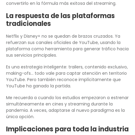
convertirlo en la fórmula más exitosa del streaming.
La respuesta de las plataformas
tradicionales
Netflix y Disney+ no se quedan de brazos cruzados. Ya
refuerzan sus canales oficiales de YouTube, usando la
plataforma como herramienta para generar tráfico hacia
sus servicios principales.
Es una estrategia inteligente: trailers, contenido exclusivo,
making-ofs… todo vale para captar atención en territorio
YouTube. Pero también reconoce implícitamente que
YouTube ha ganado la partida.
Me recuerda a cuando los estudios empezaron a estrenar
simultáneamente en cines y streaming durante la
pandemia. A veces, adaptarse al nuevo paradigma es la
única opción.
Implicaciones para toda la industria