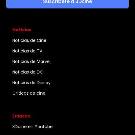
Suscríbete a 3Dcine
Noticias
Noticias de Cine
Noticias de TV
Noticias de Marvel
Noticias de DC
Noticias de Disney
Críticas de cine
Enlaces
3Dcine en Youtube