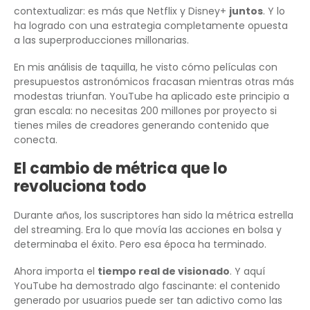
contextualizar: es más que Netflix y Disney+
juntos
. Y lo
ha logrado con una estrategia completamente opuesta
a las superproducciones millonarias.
En mis análisis de taquilla, he visto cómo películas con
presupuestos astronómicos fracasan mientras otras más
modestas triunfan. YouTube ha aplicado este principio a
gran escala: no necesitas 200 millones por proyecto si
tienes miles de creadores generando contenido que
conecta.
El cambio de métrica que lo
revoluciona todo
Durante años, los suscriptores han sido la métrica estrella
del streaming. Era lo que movía las acciones en bolsa y
determinaba el éxito. Pero esa época ha terminado.
Ahora importa el
tiempo real de visionado
. Y aquí
YouTube ha demostrado algo fascinante: el contenido
generado por usuarios puede ser tan adictivo como las