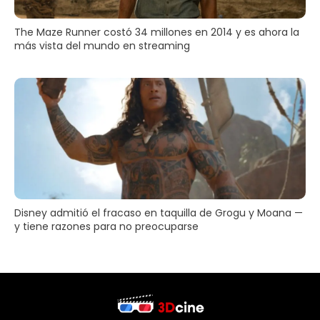
The Maze Runner costó 34 millones en 2014 y es ahora la
más vista del mundo en streaming
Disney admitió el fracaso en taquilla de Grogu y Moana —
y tiene razones para no preocuparse