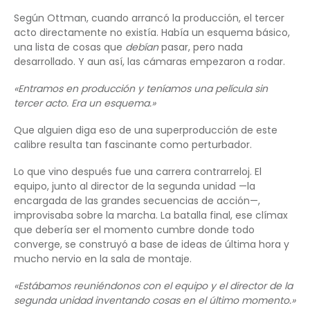
Según Ottman, cuando arrancó la producción, el tercer
acto directamente no existía. Había un esquema básico,
una lista de cosas que
debían
pasar, pero nada
desarrollado. Y aun así, las cámaras empezaron a rodar.
«Entramos en producción y teníamos una película sin
tercer acto. Era un esquema.»
Que alguien diga eso de una superproducción de este
calibre resulta tan fascinante como perturbador.
Lo que vino después fue una carrera contrarreloj. El
equipo, junto al director de la segunda unidad —la
encargada de las grandes secuencias de acción—,
improvisaba sobre la marcha. La batalla final, ese clímax
que debería ser el momento cumbre donde todo
converge, se construyó a base de ideas de última hora y
mucho nervio en la sala de montaje.
«Estábamos reuniéndonos con el equipo y el director de la
segunda unidad inventando cosas en el último momento.»