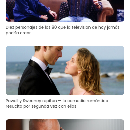
Diez personajes de los 80 que la televisión de hoy jamás
podría crear
Powell y Sweeney repiten — la comedia romántica
resucita por segunda vez con ellos