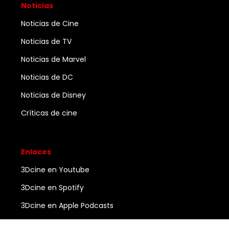
Noticias
Noticias de Cine
Noticias de TV
Noticias de Marvel
Noticias de DC
Noticias de Disney
Críticas de cine
Enlaces
3Dcine en Youtube
3Dcine en Spotify
3Dcine en Apple Podcasts