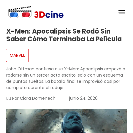
X-Men: Apocalipsis Se Rodó Sin
Saber Cómo Terminaba La Película
MARVEL
John Ottman confiesa que X-Men: Apocalipsis empezó a
rodarse sin un tercer acto escrito, solo con un esquema
de puntos sueltos. La batalla final se improvisó casi por
completo durante el rodaje.
✍🏻 Por
Clara Domenech
junio 24, 2026