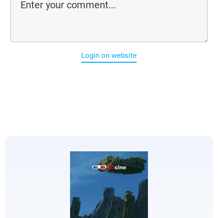
Login on website