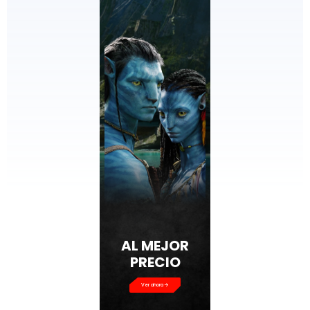
AL MEJOR
PRECIO
Ver ahora