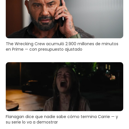
The Wrecking Crew acumuló 2.900 millones de minutos
en Prime — con presupuesto ajustado
Flanagan dice que nadie sabe cómo termina Carrie — y
su serie lo va a demostrar