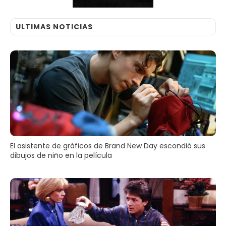
ULTIMAS NOTICIAS
El asistente de gráficos de Brand New Day escondió sus
dibujos de niño en la película