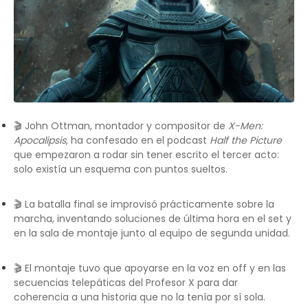
🎬 John Ottman, montador y compositor de
X-Men:
Apocalipsis
, ha confesado en el podcast
Half the Picture
que empezaron a rodar sin tener escrito el tercer acto:
solo existía un esquema con puntos sueltos.
🎬 La batalla final se improvisó prácticamente sobre la
marcha, inventando soluciones de última hora en el set y
en la sala de montaje junto al equipo de segunda unidad.
🎬 El montaje tuvo que apoyarse en la voz en off y en las
secuencias telepáticas del Profesor X para dar
coherencia a una historia que no la tenía por sí sola.