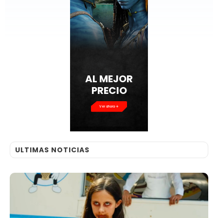
AL MEJOR
PRECIO
Ver ahora
ULTIMAS NOTICIAS