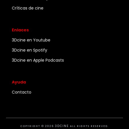
Críticas de cine
Enlaces
3Dcine en Youtube
3Dcine en Spotify
3Dcine en Apple Podcasts
Ayuda
Contacto
3DCINE
COPYRIGHT ©
2026
ALL RIGHTS RESERVED.