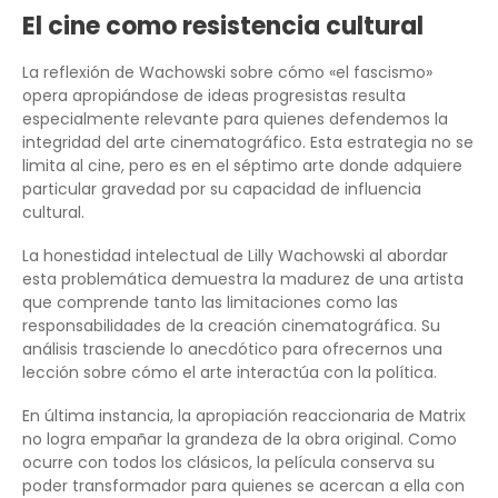
El cine como resistencia cultural
La reflexión de Wachowski sobre cómo «el fascismo»
opera apropiándose de ideas progresistas resulta
especialmente relevante para quienes defendemos la
integridad del arte cinematográfico. Esta estrategia no se
limita al cine, pero es en el séptimo arte donde adquiere
particular gravedad por su capacidad de influencia
cultural.
La honestidad intelectual de Lilly Wachowski al abordar
esta problemática demuestra la madurez de una artista
que comprende tanto las limitaciones como las
responsabilidades de la creación cinematográfica. Su
análisis trasciende lo anecdótico para ofrecernos una
lección sobre cómo el arte interactúa con la política.
En última instancia, la apropiación reaccionaria de Matrix
no logra empañar la grandeza de la obra original. Como
ocurre con todos los clásicos, la película conserva su
poder transformador para quienes se acercan a ella con