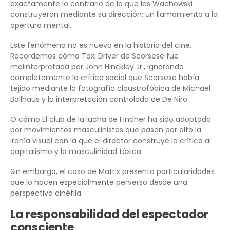
exactamente lo contrario de lo que las Wachowski
construyeron mediante su dirección: un llamamiento a la
apertura mental.
Este fenómeno no es nuevo en la historia del cine.
Recordemos cómo Taxi Driver de Scorsese fue
malinterpretada por John Hinckley Jr., ignorando
completamente la crítica social que Scorsese había
tejido mediante la fotografía claustrofóbica de Michael
Ballhaus y la interpretación controlada de De Niro.
O cómo El club de la lucha de Fincher ha sido adoptada
por movimientos masculinistas que pasan por alto la
ironía visual con la que el director construye la crítica al
capitalismo y la masculinidad tóxica.
Sin embargo, el caso de Matrix presenta particularidades
que lo hacen especialmente perverso desde una
perspectiva cinéfila.
La responsabilidad del espectador
consciente