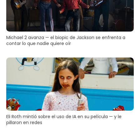
Michael 2 avanza — el biopic de Jackson se enfrenta a
contar lo que nadie quiere oír
Eli Roth mintió sobre el uso de IA en su película — y le
pillaron en redes