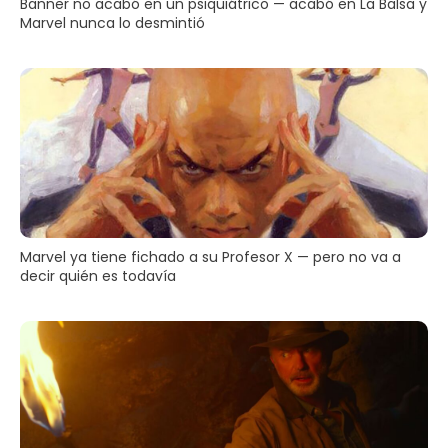
Banner no acabó en un psiquiátrico — acabó en La Balsa y
Marvel nunca lo desmintió
Marvel ya tiene fichado a su Profesor X — pero no va a
decir quién es todavía