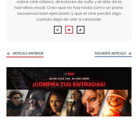
sobre cine clásico, directores de culto y el arte de la
narrativa visual. Creo que no hay nada como un plano
secuencia bien ejecutado y que el cine perdió algo
cuando dejó de oler a celuloide.
ARTICULO ANTERIOR
SIGUIENTE ARTICULO
3DCINE VIVE EL CINE… EN CINES ODEÓN
¡COMPRA TUS ENTRADAS!