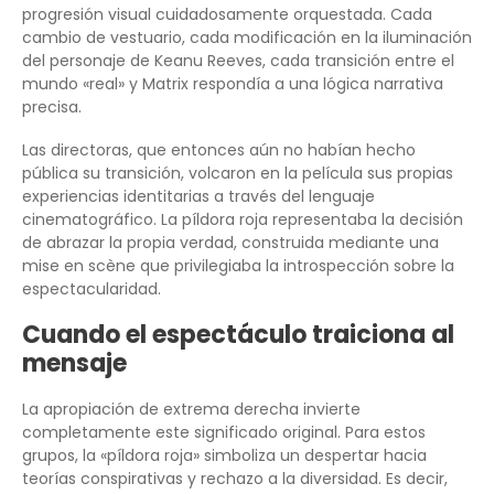
progresión visual cuidadosamente orquestada. Cada
cambio de vestuario, cada modificación en la iluminación
del personaje de Keanu Reeves, cada transición entre el
mundo «real» y Matrix respondía a una lógica narrativa
precisa.
Las directoras, que entonces aún no habían hecho
pública su transición, volcaron en la película sus propias
experiencias identitarias a través del lenguaje
cinematográfico. La píldora roja representaba la decisión
de abrazar la propia verdad, construida mediante una
mise en scène que privilegiaba la introspección sobre la
espectacularidad.
Cuando el espectáculo traiciona al
mensaje
La apropiación de extrema derecha invierte
completamente este significado original. Para estos
grupos, la «píldora roja» simboliza un despertar hacia
teorías conspirativas y rechazo a la diversidad. Es decir,