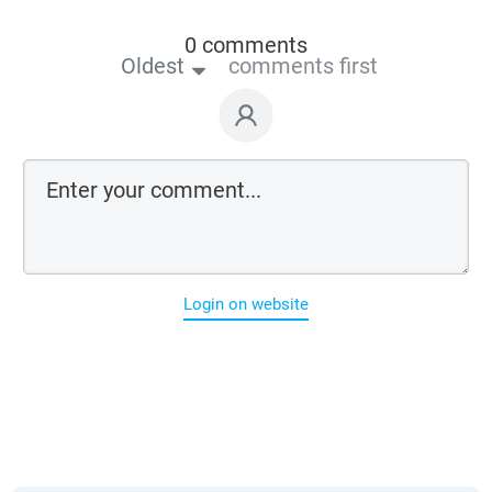
0 comments
Oldest
comments first
Login on website