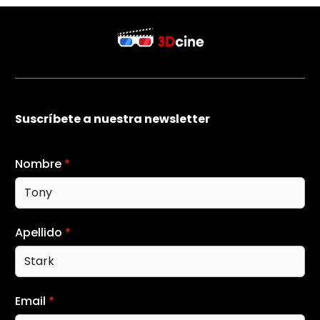
Suscríbete a nuestra newsletter
Nombre
*
Apellido
*
Email
*