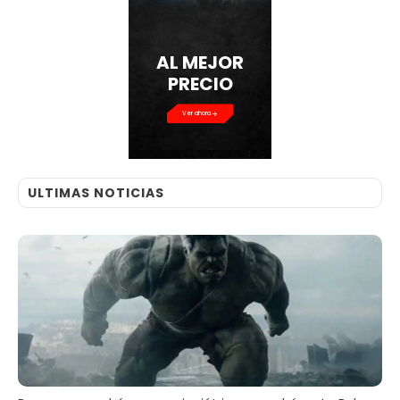
AL MEJOR
PRECIO
Ver ahora
ULTIMAS NOTICIAS