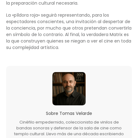
la preparación cultural necesaria.
La «píldora roja» seguirá representando, para los
espectadores conscientes, una invitación al despertar de
la conciencia, por mucho que otros pretendan convertirla
en símbolo de lo contrario. Al final, la verdadera Matrix es
la que construyen quienes se niegan a ver el cine en toda
su complejidad artística.
Sobre
Tomas Velarde
Cinéfilo empedernido, coleccionista de vinilos de
bandas sonoras y defensor de la sala de cine como
templo cultural. Llevo más de una década escribiendo