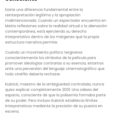
Existe una diferencia fundamental entre la
reinterpretación legítima y la apropiación
malintencionada. Cuando un espectador encuentra en
Matrix reflexiones sobre la realidad virtual o la alienación
contemporánea, está ejerciendo su derecho
interpretativo dentro de los márgenes que la propia
estructura narrativa permite.
Cuando un movimiento político tergiversa
conscientemente los símbolos de la película para
promover ideologías contrarias a su esencia, estamos
ante una perversión del lenguaje cinematográfico que
todo cinéfilo debería rechazar.
Kubrick, maestro de la ambigüedad controlada, nunca
quiso explicar completamente 2001: Una odisea del
espacio, consciente de que la polisemia formaba parte
de su poder. Pero incluso Kubrick establecía límites
interpretativos mediante la precisión de su puesta en
escena.