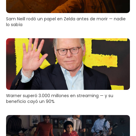
Sam Neill rodó un papel en Zelda antes de morir — nadie
lo sabía
Warner superó 3.000 millones en streaming — y su
beneficio cayó un 90%