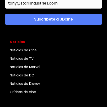
Suscríbete a 3Dcine
Noticias
Noticias de Cine
Noticias de TV
Noticias de Marvel
Noticias de DC
Noticias de Disney
Críticas de cine