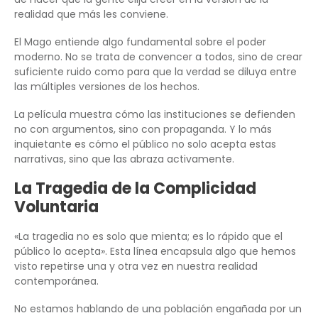
realidad que más les conviene.
El Mago entiende algo fundamental sobre el poder
moderno. No se trata de convencer a todos, sino de crear
suficiente ruido como para que la verdad se diluya entre
las múltiples versiones de los hechos.
La película muestra cómo las instituciones se defienden
no con argumentos, sino con propaganda. Y lo más
inquietante es cómo el público no solo acepta estas
narrativas, sino que las abraza activamente.
La Tragedia de la Complicidad
Voluntaria
«La tragedia no es solo que mienta; es lo rápido que el
público lo acepta». Esta línea encapsula algo que hemos
visto repetirse una y otra vez en nuestra realidad
contemporánea.
No estamos hablando de una población engañada por un