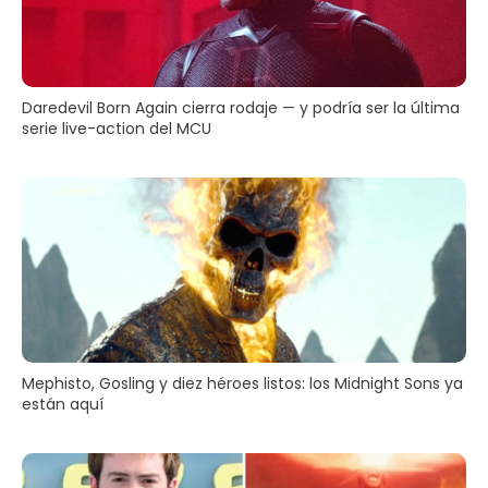
Daredevil Born Again cierra rodaje — y podría ser la última
serie live-action del MCU
Mephisto, Gosling y diez héroes listos: los Midnight Sons ya
están aquí