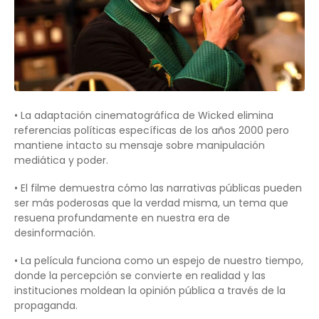
• La adaptación cinematográfica de Wicked elimina
referencias políticas específicas de los años 2000 pero
mantiene intacto su mensaje sobre manipulación
mediática y poder.
• El filme demuestra cómo las narrativas públicas pueden
ser más poderosas que la verdad misma, un tema que
resuena profundamente en nuestra era de
desinformación.
• La película funciona como un espejo de nuestro tiempo,
donde la percepción se convierte en realidad y las
instituciones moldean la opinión pública a través de la
propaganda.