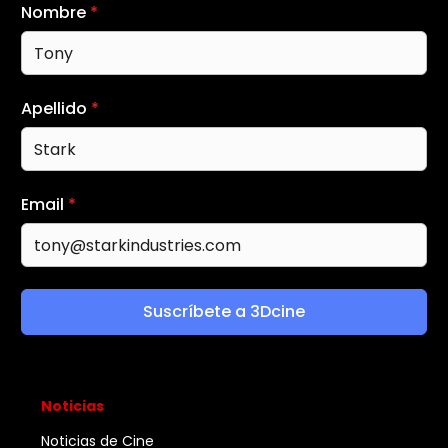
Nombre
*
Apellido
*
Email
*
Suscríbete a 3Dcine
Noticias
Noticias de Cine