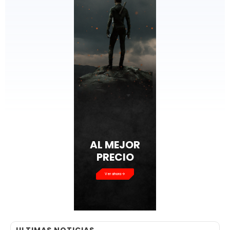
AL MEJOR
PRECIO
Ver ahora
ULTIMAS NOTICIAS