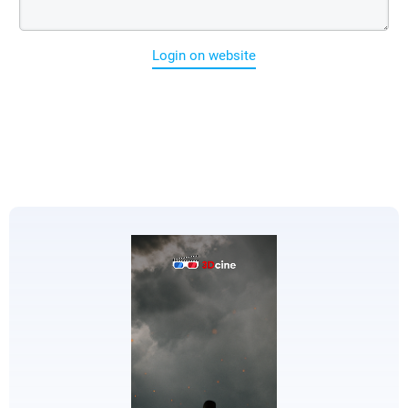
Login on website