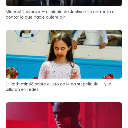
Michael 2 avanza — el biopic de Jackson se enfrenta a
contar lo que nadie quiere oír
Eli Roth mintió sobre el uso de IA en su película — y le
pillaron en redes