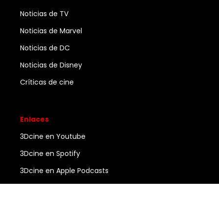
Noticias de TV
Noticias de Marvel
Noticias de DC
Noticias de Disney
Críticas de cine
Enlaces
3Dcine en Youtube
3Dcine en Spotify
3Dcine en Apple Podcasts
Ayuda