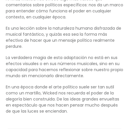
comentarios sobre políticos específicos: nos da un marco
para entender cómo funciona el poder en cualquier
contexto, en cualquier época.
Es una lección sobre la naturaleza humana disfrazada de
musical fantástico, y quizás esa sea la forma más
efectiva de hacer que un mensaje político realmente
perdure.
La verdadera magia de esta adaptación no está en sus
efectos visuales o en sus números musicales, sino en su
capacidad para hacernos reflexionar sobre nuestro propio
mundo sin mencionarlo directamente.
En una época donde el arte político suele ser tan sutil
como un martillo, Wicked nos recuerda el poder de la
alegoría bien construida. De las ideas grandes envueltas
en espectáculo que nos hacen pensar mucho después
de que las luces se enciendan.