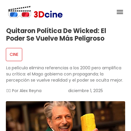
Quitaron Política De Wicked: El
Poder Se Vuelve Más Peligroso
CINE
La película elimina referencias a los 2000 pero amplifica
su crítica: el Mago gobierna con propaganda; la
percepción se vuelve realidad y el poder se oculta mejor.
✍🏻 Por
Alex Reyna
diciembre 1, 2025