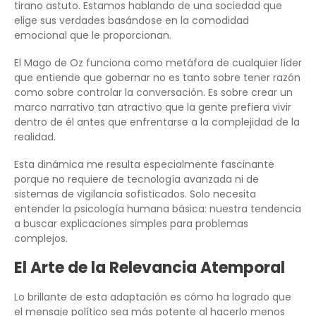
tirano astuto. Estamos hablando de una sociedad que
elige sus verdades basándose en la comodidad
emocional que le proporcionan.
El Mago de Oz funciona como metáfora de cualquier líder
que entiende que gobernar no es tanto sobre tener razón
como sobre controlar la conversación. Es sobre crear un
marco narrativo tan atractivo que la gente prefiera vivir
dentro de él antes que enfrentarse a la complejidad de la
realidad.
Esta dinámica me resulta especialmente fascinante
porque no requiere de tecnología avanzada ni de
sistemas de vigilancia sofisticados. Solo necesita
entender la psicología humana básica: nuestra tendencia
a buscar explicaciones simples para problemas
complejos.
El Arte de la Relevancia Atemporal
Lo brillante de esta adaptación es cómo ha logrado que
el mensaje político sea más potente al hacerlo menos