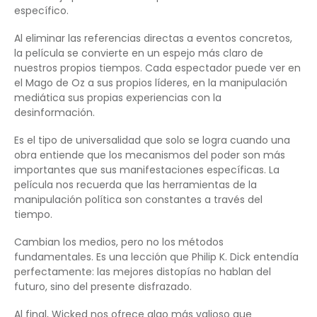
específico.
Al eliminar las referencias directas a eventos concretos,
la película se convierte en un espejo más claro de
nuestros propios tiempos. Cada espectador puede ver en
el Mago de Oz a sus propios líderes, en la manipulación
mediática sus propias experiencias con la
desinformación.
Es el tipo de universalidad que solo se logra cuando una
obra entiende que los mecanismos del poder son más
importantes que sus manifestaciones específicas. La
película nos recuerda que las herramientas de la
manipulación política son constantes a través del
tiempo.
Cambian los medios, pero no los métodos
fundamentales. Es una lección que Philip K. Dick entendía
perfectamente: las mejores distopías no hablan del
futuro, sino del presente disfrazado.
Al final, Wicked nos ofrece algo más valioso que