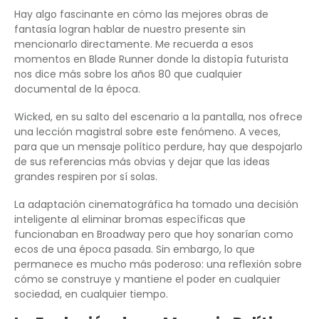
Hay algo fascinante en cómo las mejores obras de
fantasía logran hablar de nuestro presente sin
mencionarlo directamente. Me recuerda a esos
momentos en Blade Runner donde la distopía futurista
nos dice más sobre los años 80 que cualquier
documental de la época.
Wicked, en su salto del escenario a la pantalla, nos ofrece
una lección magistral sobre este fenómeno. A veces,
para que un mensaje político perdure, hay que despojarlo
de sus referencias más obvias y dejar que las ideas
grandes respiren por sí solas.
La adaptación cinematográfica ha tomado una decisión
inteligente al eliminar bromas específicas que
funcionaban en Broadway pero que hoy sonarían como
ecos de una época pasada. Sin embargo, lo que
permanece es mucho más poderoso: una reflexión sobre
cómo se construye y mantiene el poder en cualquier
sociedad, en cualquier tiempo.