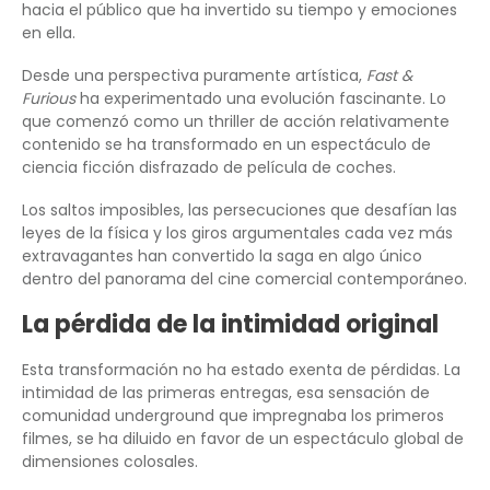
hacia el público que ha invertido su tiempo y emociones
en ella.
Desde una perspectiva puramente artística,
Fast &
Furious
ha experimentado una evolución fascinante. Lo
que comenzó como un thriller de acción relativamente
contenido se ha transformado en un espectáculo de
ciencia ficción disfrazado de película de coches.
Los saltos imposibles, las persecuciones que desafían las
leyes de la física y los giros argumentales cada vez más
extravagantes han convertido la saga en algo único
dentro del panorama del cine comercial contemporáneo.
La pérdida de la intimidad original
Esta transformación no ha estado exenta de pérdidas. La
intimidad de las primeras entregas, esa sensación de
comunidad underground que impregnaba los primeros
filmes, se ha diluido en favor de un espectáculo global de
dimensiones colosales.