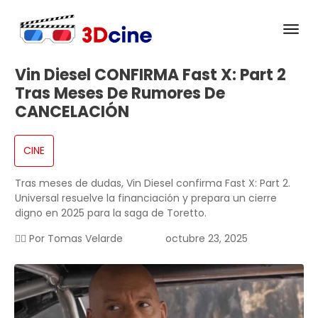
Vin Diesel CONFIRMA Fast X: Part 2
Tras Meses De Rumores De
CANCELACIÓN
CINE
Tras meses de dudas, Vin Diesel confirma Fast X: Part 2.
Universal resuelve la financiación y prepara un cierre
digno en 2025 para la saga de Toretto.
✍🏻 Por
Tomas Velarde
octubre 23, 2025