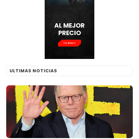
AL MEJOR
PRECIO
Ver ahora
ULTIMAS NOTICIAS