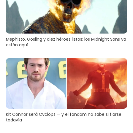
Mephisto, Gosling y diez héroes listos: los Midnight Sons ya
están aquí
Kit Connor será Cyclops — y el fandom no sabe si fiarse
todavía