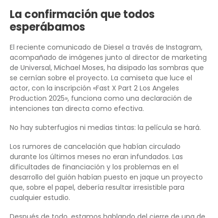
La confirmación que todos
esperábamos
El reciente comunicado de Diesel a través de Instagram,
acompañado de imágenes junto al director de marketing
de Universal, Michael Moses, ha disipado las sombras que
se cernían sobre el proyecto. La camiseta que luce el
actor, con la inscripción «Fast X Part 2 Los Angeles
Production 2025», funciona como una declaración de
intenciones tan directa como efectiva.
No hay subterfugios ni medias tintas: la película se hará.
Los rumores de cancelación que habían circulado
durante los últimos meses no eran infundados. Las
dificultades de financiación y los problemas en el
desarrollo del guión habían puesto en jaque un proyecto
que, sobre el papel, debería resultar irresistible para
cualquier estudio.
Después de todo, estamos hablando del cierre de una de