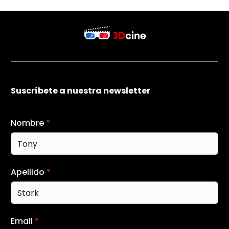
Suscríbete a nuestra newsletter
Nombre
*
Apellido
*
Email
*