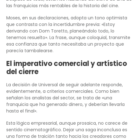
las franquicias más rentables de la historia del cine.
Moses, en sus declaraciones, adopta un tono optimista
que contrasta con la incertidumbre previa: «Estoy
derivando con Dom Toretto, planeándolo todo, lo
tenemos resuelto». La frase, aunque coloquial, transmite
esa confianza que tanto necesitaba un proyecto que
parecía tambalearse.
El imperativo comercial y artístico
del cierre
La decisión de Universal de seguir adelante responde,
evidentemente, a criterios comerciales. Como bien
señalan los analistas del sector, se trata de «una
franquicia que ha generado dinero, y deberían llevarla
hasta el final».
Esta lógica empresarial, aunque prosaica, no carece de
sentido cinematográfico. Dejar una saga inconclusa es
una forma de traición tanto hacia los creadores como