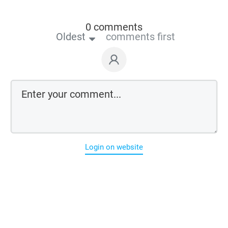
0 comments
Oldest
comments first
Login on website