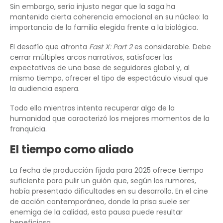
Sin embargo, sería injusto negar que la saga ha
mantenido cierta coherencia emocional en su núcleo: la
importancia de la familia elegida frente a la biológica.
El desafío que afronta
Fast X: Part 2
es considerable. Debe
cerrar múltiples arcos narrativos, satisfacer las
expectativas de una base de seguidores global y, al
mismo tiempo, ofrecer el tipo de espectáculo visual que
la audiencia espera.
Todo ello mientras intenta recuperar algo de la
humanidad que caracterizó los mejores momentos de la
franquicia.
El tiempo como aliado
La fecha de producción fijada para 2025 ofrece tiempo
suficiente para pulir un guión que, según los rumores,
había presentado dificultades en su desarrollo. En el cine
de acción contemporáneo, donde la prisa suele ser
enemiga de la calidad, esta pausa puede resultar
beneficiosa.