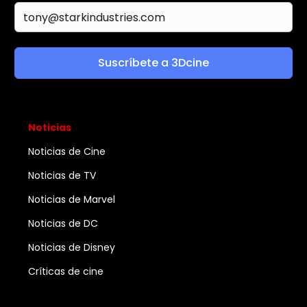
Suscríbete a 3Dcine
Noticias
Noticias de Cine
Noticias de TV
Noticias de Marvel
Noticias de DC
Noticias de Disney
Críticas de cine