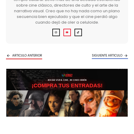
sobre cine clásico, directores de culto y el arte de la
narrativa visual. Creo que no hay nada como un plano
secuencia bien ejecutado y que el cine perdió algo
cuando dejó de oler a celuloide.
ARTICULO ANTERIOR
SIGUIENTE ARTICULO
3DCINE VIVE EL CINE… EN CINES ODEÓN
¡COMPRA TUS ENTRADAS!