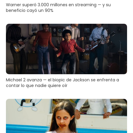
Warner superó 3.000 millones en streaming — y su
beneficio cayó un 90%
Michael 2 avanza — el biopic de Jackson se enfrenta a
contar lo que nadie quiere oír