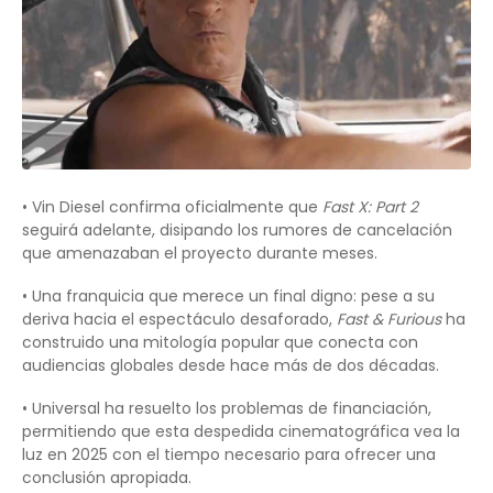
• Vin Diesel confirma oficialmente que
Fast X: Part 2
seguirá adelante, disipando los rumores de cancelación
que amenazaban el proyecto durante meses.
• Una franquicia que merece un final digno: pese a su
deriva hacia el espectáculo desaforado,
Fast & Furious
ha
construido una mitología popular que conecta con
audiencias globales desde hace más de dos décadas.
• Universal ha resuelto los problemas de financiación,
permitiendo que esta despedida cinematográfica vea la
luz en 2025 con el tiempo necesario para ofrecer una
conclusión apropiada.