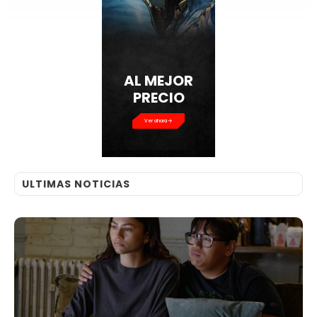
AL MEJOR
PRECIO
Ver ahora
ULTIMAS NOTICIAS