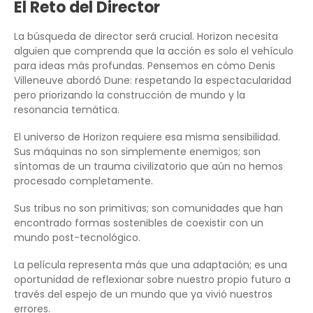
El Reto del Director
La búsqueda de director será crucial. Horizon necesita
alguien que comprenda que la acción es solo el vehículo
para ideas más profundas. Pensemos en cómo Denis
Villeneuve abordó Dune: respetando la espectacularidad
pero priorizando la construcción de mundo y la
resonancia temática.
El universo de Horizon requiere esa misma sensibilidad.
Sus máquinas no son simplemente enemigos; son
síntomas de un trauma civilizatorio que aún no hemos
procesado completamente.
Sus tribus no son primitivas; son comunidades que han
encontrado formas sostenibles de coexistir con un
mundo post-tecnológico.
La película representa más que una adaptación; es una
oportunidad de reflexionar sobre nuestro propio futuro a
través del espejo de un mundo que ya vivió nuestros
errores.