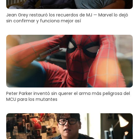
Jean Grey restauró los recuerdos de MJ — Marvel lo dejó
sin confirmar y funciona mejor así
Peter Parker inventó sin querer el arma más peligrosa del
MCU para los mutantes