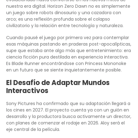
nuestra era digital. Horizon Zero Dawn no es simplemente
un juego sobre robots dinosaurio y una cazadora con
arco; es una reflexión profunda sobre el colapso
civilizatorio y la relación entre tecnología y naturaleza.
Cuando pausé el juego por primera vez para contemplar
esas máquinas pastando en praderas post-apocalípticas,
supe que estaba ante algo más que entretenimiento: era
ciencia ficción pura destilada en experiencia interactiva.
Es Blade Runner encontrándose con Princess Mononoke
en un futuro que se siente inquietantemente posible.
El Desafío de Adaptar Mundos
Interactivos
Sony Pictures ha confirmado que su adaptación llegará a
los cines en 2027. El proyecto cuenta ya con un guión en
desarrollo y la productora busca activamente un director,
con planes de comenzar el rodaje en 2026. Aloy será el
eje central de la película.