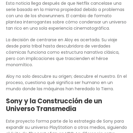
Esta noticia llega después de que Netflix cancelase una
serie basada en la misma propiedad debido a problemas
con uno de los showrunners. El cambio de formato
plantea interrogantes sobre cómo condensar un universo
tan rico en una sola experiencia cinematográfica.
La decisión de centrarse en Aloy es acertada. Su viaje
desde paria tribal hasta descubridora de verdades
cósmicas funciona como estructura narrativa clásica,
pero con implicaciones que trascienden el héroe
monomítico.
Aloy no solo descubre su origen; descubre el nuestro. En el
proceso, cuestiona qué significa ser humano en un
mundo donde las máquinas han heredado la Tierra.
Sony y la Construcción de un
Universo Transmedia
Este proyecto forma parte de la estrategia de Sony para
expandir su universo PlayStation a otros medios, siguiendo