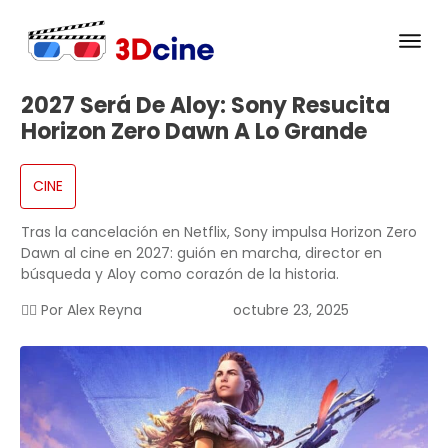
2027 Será De Aloy: Sony Resucita
Horizon Zero Dawn A Lo Grande
CINE
Tras la cancelación en Netflix, Sony impulsa Horizon Zero
Dawn al cine en 2027: guión en marcha, director en
búsqueda y Aloy como corazón de la historia.
✍🏻 Por
Alex Reyna
octubre 23, 2025