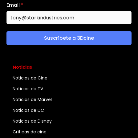
Email
*
Suscríbete a 3Dcine
Noticias
Noticias de Cine
Noticias de TV
Noticias de Marvel
Noticias de DC
Noticias de Disney
Críticas de cine