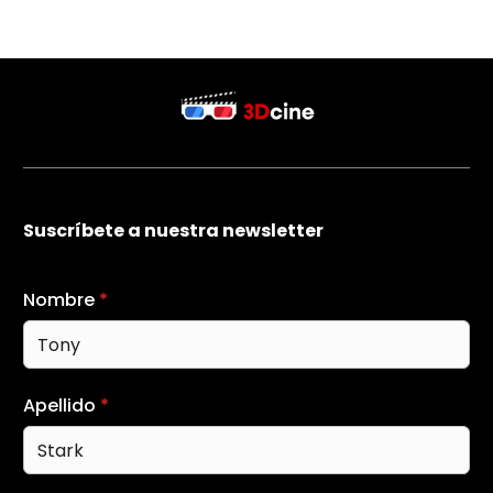
Suscríbete a nuestra newsletter
Nombre
*
Apellido
*