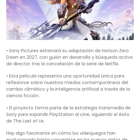
• Sony Pictures estrenará su adaptación de Horizon Zero
Dawn en 2027, con guión en desarrollo y búsqueda activa
de director tras la cancelación de la serie de Netflix.
• Esta película representa una oportunidad única para
reflexionar sobre nuestros miedos contemporáneos del
cambio climático y la inteligencia artificial a través de la
ciencia ficción.
• El proyecto forma parte de la estrategia transmedia de
Sony para expandir PlayStation al cine, siguiendo el éxito
de The Last of Us.
Hay algo fascinante en cómo los videojuegos han
evolucionado hasta convertirse en los nuevos mitos de