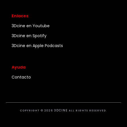
Enlaces
3Dcine en Youtube
3Dcine en Spotify
3Dcine en Apple Podcasts
Ayuda
Contacto
3DCINE
COPYRIGHT ©
2026
ALL RIGHTS RESERVED.