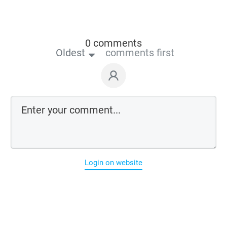
0 comments
Oldest
comments first
Login on website