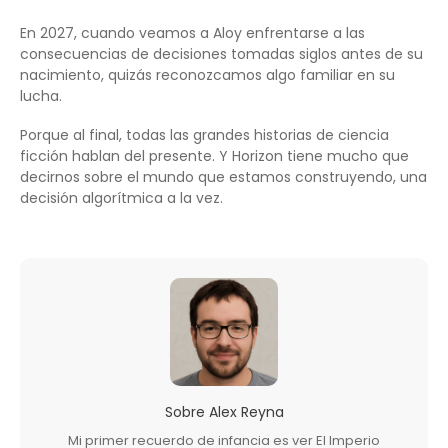
En 2027, cuando veamos a Aloy enfrentarse a las
consecuencias de decisiones tomadas siglos antes de su
nacimiento, quizás reconozcamos algo familiar en su
lucha.
Porque al final, todas las grandes historias de ciencia
ficción hablan del presente. Y Horizon tiene mucho que
decirnos sobre el mundo que estamos construyendo, una
decisión algorítmica a la vez.
Sobre
Alex Reyna
Mi primer recuerdo de infancia es ver El Imperio