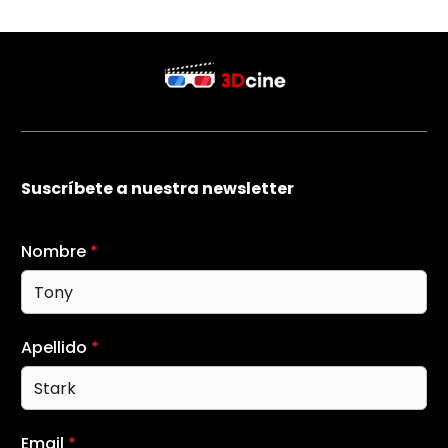
Suscríbete a nuestra newsletter
Nombre
*
Apellido
*
Email
*