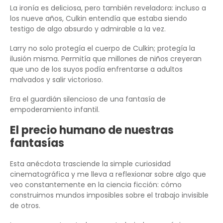
La ironía es deliciosa, pero también reveladora: incluso a
los nueve años, Culkin entendía que estaba siendo
testigo de algo absurdo y admirable a la vez.
Larry no solo protegía el cuerpo de Culkin; protegía la
ilusión misma. Permitía que millones de niños creyeran
que uno de los suyos podía enfrentarse a adultos
malvados y salir victorioso.
Era el guardián silencioso de una fantasía de
empoderamiento infantil.
El precio humano de nuestras
fantasías
Esta anécdota trasciende la simple curiosidad
cinematográfica y me lleva a reflexionar sobre algo que
veo constantemente en la ciencia ficción: cómo
construimos mundos imposibles sobre el trabajo invisible
de otros.