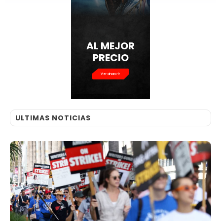
AL MEJOR
PRECIO
Ver ahora
ULTIMAS NOTICIAS