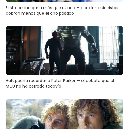
El streaming gana más que nunca — pero los guionistas
cobran menos que el año pasado
Hulk podría recordar a Peter Parker — el debate que el
MCU no ha cerrado todavía