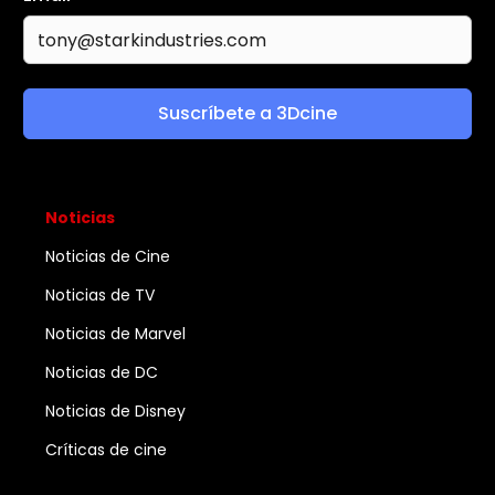
Suscríbete a 3Dcine
Noticias
Noticias de Cine
Noticias de TV
Noticias de Marvel
Noticias de DC
Noticias de Disney
Críticas de cine