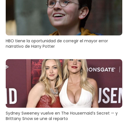
HBO tiene la oportunidad de corregir el mayor error
narrativo de Harry Potter
Sydney Sweeney vuelve en The Housemaid’s Secret — y
Brittany Snow se une al reparto