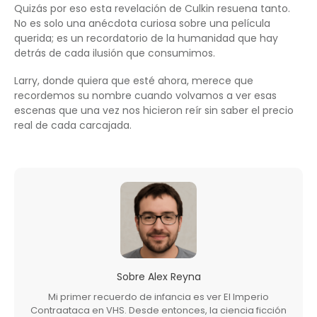
Quizás por eso esta revelación de Culkin resuena tanto.
No es solo una anécdota curiosa sobre una película
querida; es un recordatorio de la humanidad que hay
detrás de cada ilusión que consumimos.
Larry, donde quiera que esté ahora, merece que
recordemos su nombre cuando volvamos a ver esas
escenas que una vez nos hicieron reír sin saber el precio
real de cada carcajada.
Sobre
Alex Reyna
Mi primer recuerdo de infancia es ver El Imperio
Contraataca en VHS. Desde entonces, la ciencia ficción