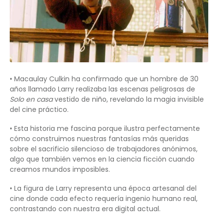
• Macaulay Culkin ha confirmado que un hombre de 30
años llamado Larry realizaba las escenas peligrosas de
Solo en casa
vestido de niño, revelando la magia invisible
del cine práctico.
• Esta historia me fascina porque ilustra perfectamente
cómo construimos nuestras fantasías más queridas
sobre el sacrificio silencioso de trabajadores anónimos,
algo que también vemos en la ciencia ficción cuando
creamos mundos imposibles.
• La figura de Larry representa una época artesanal del
cine donde cada efecto requería ingenio humano real,
contrastando con nuestra era digital actual.