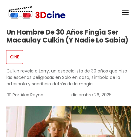
Un Hombre De 30 Años Fingía Ser
Macaulay Culkin (y Nadie Lo Sabía)
CINE
Culkin revela a Larry, un especialista de 30 años que hizo
las escenas peligrosas en Solo en casa, símbolo de la
artesanía y sacrificio detrás de la magia.
✍🏻 Por
Alex Reyna
diciembre 26, 2025