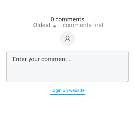
0 comments
Oldest
comments first
Login on website