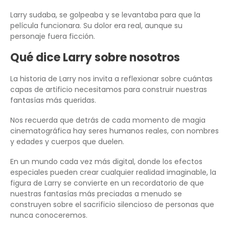
Larry sudaba, se golpeaba y se levantaba para que la
película funcionara. Su dolor era real, aunque su
personaje fuera ficción.
Qué dice Larry sobre nosotros
La historia de Larry nos invita a reflexionar sobre cuántas
capas de artificio necesitamos para construir nuestras
fantasías más queridas.
Nos recuerda que detrás de cada momento de magia
cinematográfica hay seres humanos reales, con nombres
y edades y cuerpos que duelen.
En un mundo cada vez más digital, donde los efectos
especiales pueden crear cualquier realidad imaginable, la
figura de Larry se convierte en un recordatorio de que
nuestras fantasías más preciadas a menudo se
construyen sobre el sacrificio silencioso de personas que
nunca conoceremos.