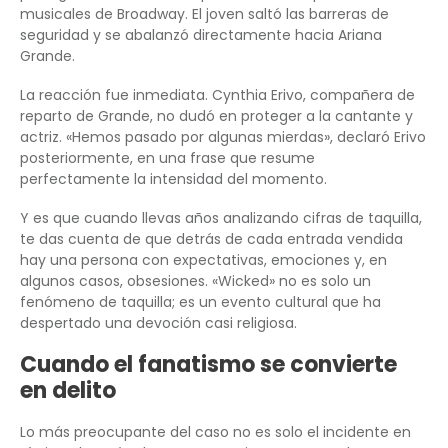
musicales de Broadway. El joven saltó las barreras de
seguridad y se abalanzó directamente hacia Ariana
Grande.
La reacción fue inmediata. Cynthia Erivo, compañera de
reparto de Grande, no dudó en proteger a la cantante y
actriz. «Hemos pasado por algunas mierdas», declaró Erivo
posteriormente, en una frase que resume
perfectamente la intensidad del momento.
Y es que cuando llevas años analizando cifras de taquilla,
te das cuenta de que detrás de cada entrada vendida
hay una persona con expectativas, emociones y, en
algunos casos, obsesiones. «Wicked» no es solo un
fenómeno de taquilla; es un evento cultural que ha
despertado una devoción casi religiosa.
Cuando el fanatismo se convierte
en delito
Lo más preocupante del caso no es solo el incidente en