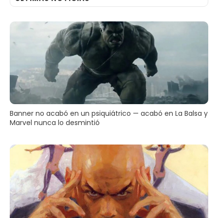
Banner no acabó en un psiquiátrico — acabó en La Balsa y
Marvel nunca lo desmintió