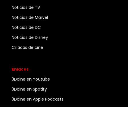
Noticias de TV
Noticias de Marvel
Noticias de DC
Noticias de Disney
Críticas de cine
Enlaces
3Dcine en Youtube
3Dcine en Spotify
3Dcine en Apple Podcasts
Ayuda