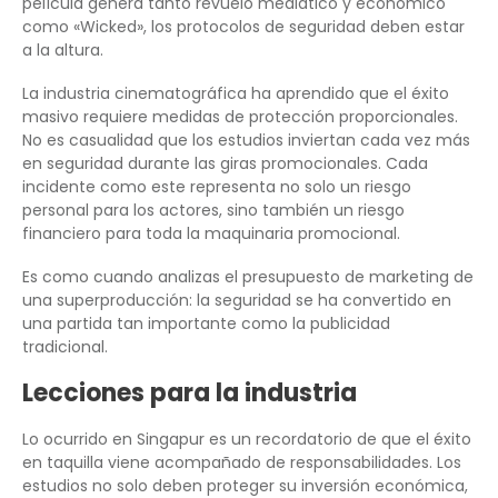
película genera tanto revuelo mediático y económico
como «Wicked», los protocolos de seguridad deben estar
a la altura.
La industria cinematográfica ha aprendido que el éxito
masivo requiere medidas de protección proporcionales.
No es casualidad que los estudios inviertan cada vez más
en seguridad durante las giras promocionales. Cada
incidente como este representa no solo un riesgo
personal para los actores, sino también un riesgo
financiero para toda la maquinaria promocional.
Es como cuando analizas el presupuesto de marketing de
una superproducción: la seguridad se ha convertido en
una partida tan importante como la publicidad
tradicional.
Lecciones para la industria
Lo ocurrido en Singapur es un recordatorio de que el éxito
en taquilla viene acompañado de responsabilidades. Los
estudios no solo deben proteger su inversión económica,