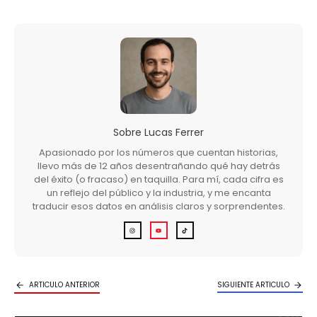
Sobre
Lucas Ferrer
Apasionado por los números que cuentan historias,
llevo más de 12 años desentrañando qué hay detrás
del éxito (o fracaso) en taquilla. Para mí, cada cifra es
un reflejo del público y la industria, y me encanta
traducir esos datos en análisis claros y sorprendentes.
ARTICULO ANTERIOR
SIGUIENTE ARTICULO