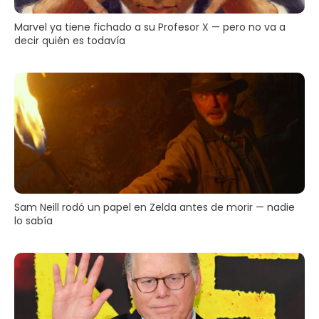
Marvel ya tiene fichado a su Profesor X — pero no va a
decir quién es todavía
Sam Neill rodó un papel en Zelda antes de morir — nadie
lo sabía