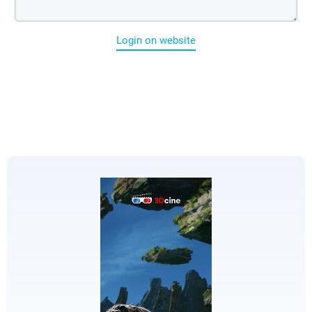
Login on website