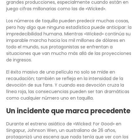
grandes producciones, especialmente cuando están en
juego cifras millonarias como las de «Wicked».
Los números de taquilla pueden predecir muchas cosas,
pero hay algo que ninguna estadística puede anticipar: la
impredecibilidad humana. Mientras «Wicked» continúa su
imparable marcha hacia los mil millones de dólares en
todo el mundo, sus protagonistas se enfrentan a
situaciones que van mucho más allá de las proyecciones
de ingresos.
El éxito masivo de una película no solo se mide en
recaudación; también se refleja en la intensidad de la
devoción de sus fans. Y cuando esa devoción cruza la
línea roja, las consecuencias pueden ser tan dramáticas
como cualquier número uno en taquilla.
Un incidente que marca precedente
Durante el estreno asiático de «Wicked: For Good» en
Singapur, Johnson Wen, un australiano de 26 años,
protagonizó una escena que nada tenía que ver con los