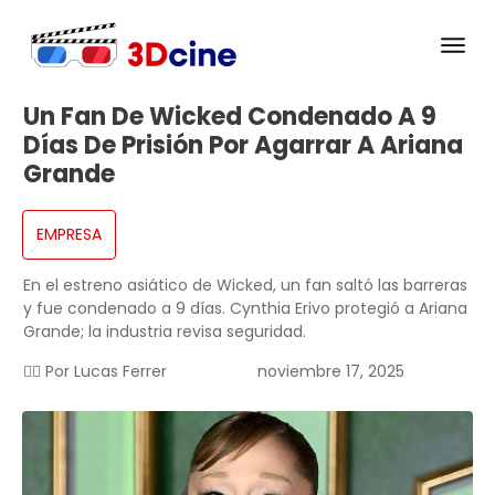
Un Fan De Wicked Condenado A 9
Días De Prisión Por Agarrar A Ariana
Grande
EMPRESA
En el estreno asiático de Wicked, un fan saltó las barreras
y fue condenado a 9 días. Cynthia Erivo protegió a Ariana
Grande; la industria revisa seguridad.
✍🏻 Por
Lucas Ferrer
noviembre 17, 2025