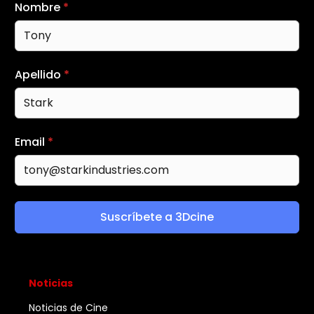
Nombre
*
Apellido
*
Email
*
Suscríbete a 3Dcine
Noticias
Noticias de Cine