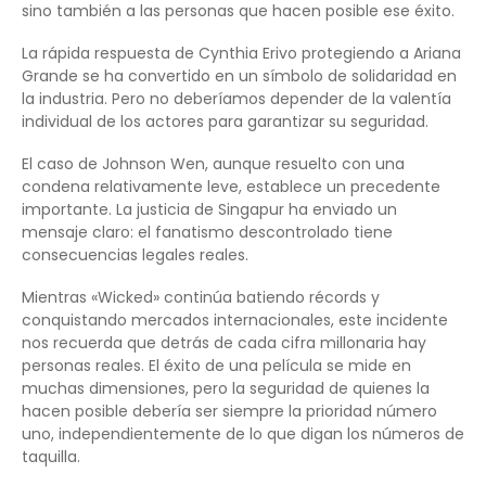
sino también a las personas que hacen posible ese éxito.
La rápida respuesta de Cynthia Erivo protegiendo a Ariana
Grande se ha convertido en un símbolo de solidaridad en
la industria. Pero no deberíamos depender de la valentía
individual de los actores para garantizar su seguridad.
El caso de Johnson Wen, aunque resuelto con una
condena relativamente leve, establece un precedente
importante. La justicia de Singapur ha enviado un
mensaje claro: el fanatismo descontrolado tiene
consecuencias legales reales.
Mientras «Wicked» continúa batiendo récords y
conquistando mercados internacionales, este incidente
nos recuerda que detrás de cada cifra millonaria hay
personas reales. El éxito de una película se mide en
muchas dimensiones, pero la seguridad de quienes la
hacen posible debería ser siempre la prioridad número
uno, independientemente de lo que digan los números de
taquilla.