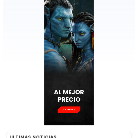
AL MEJOR
PRECIO
Ver ahora
ULTIMAS NOTICIAS