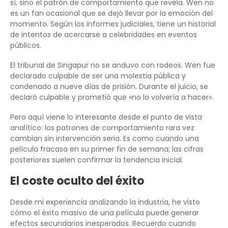
sí, sino el patrón de comportamiento que revela. Wen no
es un fan ocasional que se dejó llevar por la emoción del
momento. Según los informes judiciales, tiene un historial
de intentos de acercarse a celebridades en eventos
públicos.
El tribunal de Singapur no se anduvo con rodeos. Wen fue
declarado culpable de ser una molestia pública y
condenado a nueve días de prisión. Durante el juicio, se
declaró culpable y prometió que «no lo volvería a hacer».
Pero aquí viene lo interesante desde el punto de vista
analítico: los patrones de comportamiento rara vez
cambian sin intervención seria. Es como cuando una
película fracasa en su primer fin de semana; las cifras
posteriores suelen confirmar la tendencia inicial.
El coste oculto del éxito
Desde mi experiencia analizando la industria, he visto
cómo el éxito masivo de una película puede generar
efectos secundarios inesperados. Recuerdo cuando