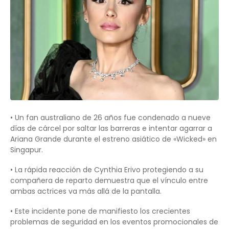
• Un fan australiano de 26 años fue condenado a nueve
días de cárcel por saltar las barreras e intentar agarrar a
Ariana Grande durante el estreno asiático de «Wicked» en
Singapur.
• La rápida reacción de Cynthia Erivo protegiendo a su
compañera de reparto demuestra que el vínculo entre
ambas actrices va más allá de la pantalla.
• Este incidente pone de manifiesto los crecientes
problemas de seguridad en los eventos promocionales de