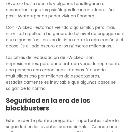
«Avatar» batía récords y algunos fans llegaron a
desarrollar lo que los psicólogos llamaron «depresión
post-Avatar» por no poder vivir en Pandora.
Con «Wicked» estamos viendo algo similar, pero más
intenso. La película ha generado tal nivel de engagement
que algunos fans cruzan la línea entre la admiración y el
acoso. Es el lado oscuro de los números millonarios.
Las cifras de recaudación de «Wicked» son
impresionantes, pero cada entrada vendida representa
una persona con emociones intensas. Y cuando
multiplicas eso por millones de espectadores,
estadísticamente es inevitable que algunos casos se
salgan de la norma.
Seguridad en la era de los
blockbusters
Este incidente plantea preguntas importantes sobre la
seguridad en los eventos promocionales. Cuando una