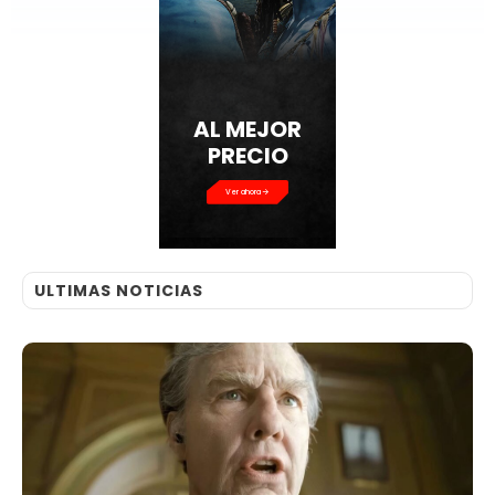
AL MEJOR
PRECIO
Ver ahora
ULTIMAS NOTICIAS