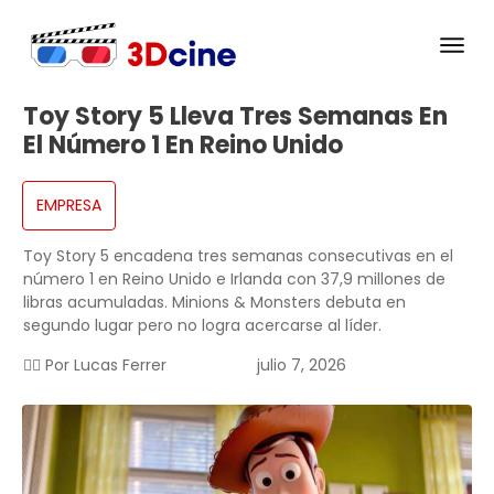
Toy Story 5 Lleva Tres Semanas En
El Número 1 En Reino Unido
EMPRESA
Toy Story 5 encadena tres semanas consecutivas en el
número 1 en Reino Unido e Irlanda con 37,9 millones de
libras acumuladas. Minions & Monsters debuta en
segundo lugar pero no logra acercarse al líder.
✍🏻 Por
Lucas Ferrer
julio 7, 2026