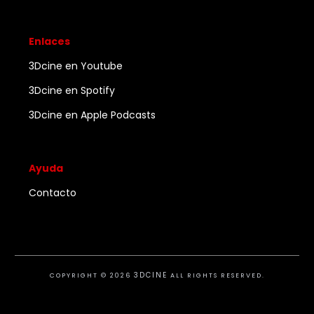
Enlaces
3Dcine en Youtube
3Dcine en Spotify
3Dcine en Apple Podcasts
Ayuda
Contacto
3DCINE
COPYRIGHT ©
2026
ALL RIGHTS RESERVED.