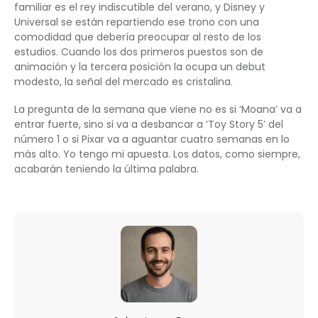
familiar es el rey indiscutible del verano, y Disney y
Universal se están repartiendo ese trono con una
comodidad que debería preocupar al resto de los
estudios. Cuando los dos primeros puestos son de
animación y la tercera posición la ocupa un debut
modesto, la señal del mercado es cristalina.
La pregunta de la semana que viene no es si ‘Moana’ va a
entrar fuerte, sino si va a desbancar a ‘Toy Story 5’ del
número 1 o si Pixar va a aguantar cuatro semanas en lo
más alto. Yo tengo mi apuesta. Los datos, como siempre,
acabarán teniendo la última palabra.