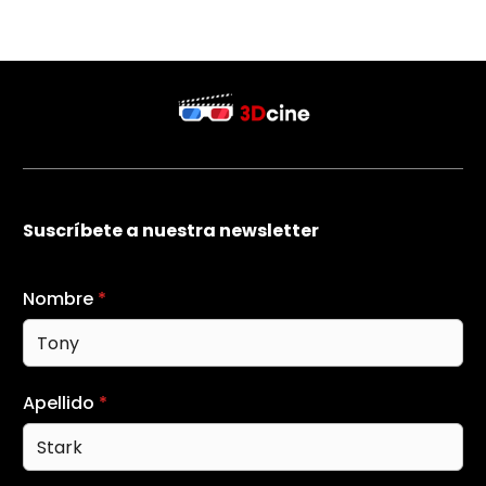
Suscríbete a nuestra newsletter
Nombre
*
Apellido
*