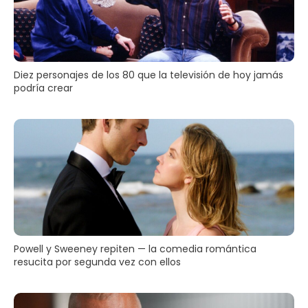
Diez personajes de los 80 que la televisión de hoy jamás
podría crear
Powell y Sweeney repiten — la comedia romántica
resucita por segunda vez con ellos