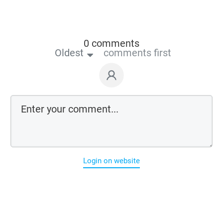
0 comments
Oldest
comments first
Login on website