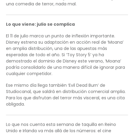
una comedia de terror, nada mal.
Lo que viene: julio se complica
El 11 de julio marca un punto de inflexión importante.
Disney estrena su adaptación en acción real de ‘Moana’
en amplia distribución, una de las apuestas más
esperadas de todo el año. Si ‘Toy Story 5’ ya ha
demostrado el dominio de Disney este verano, ‘Moana’
podría consolidarlo de una manera difícil de ignorar para
cualquier competidor.
Ese mismo día llega también ‘Evil Dead Burn’ de
Studiocanal, que saldrá en distribución comercial amplia.
Para los que disfrutan del terror más visceral, es una cita
obligada.
Lo que nos cuenta esta semana de taquilla en Reino
Unido e Irlanda va más allá de los números: el cine