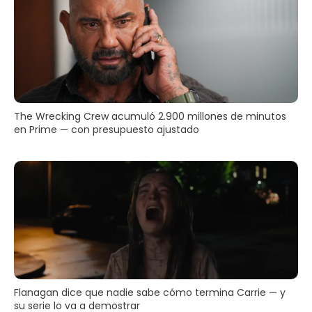
The Wrecking Crew acumuló 2.900 millones de minutos
en Prime — con presupuesto ajustado
Flanagan dice que nadie sabe cómo termina Carrie — y
su serie lo va a demostrar