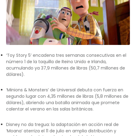
‘Toy Story 5’ encadena tres semanas consecutivas en el
número 1 de la taquilla de Reino Unido e Irlanda,
acumulando ya 37,9 millones de libras (50,7 millones de
dólares).
‘Minions & Monsters’ de Universal debuta con fuerza en
segundo lugar con 4,35 millones de libras (5,8 millones de
dólares), abriendo una batalla animada que promete
calentar el verano en las salas británicas.
Disney no da tregua: la adaptación en acción real de
‘Moana’ aterriza el 11 de julio en amplia distribución y