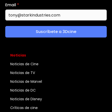
Email
*
Suscríbete a 3Dcine
Noticias
Noticias de Cine
Noticias de TV
Noticias de Marvel
Noticias de DC
Noticias de Disney
Críticas de cine