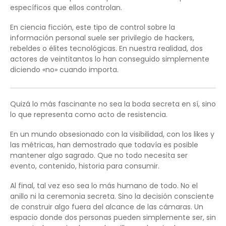
específicos que ellos controlan.
En ciencia ficción, este tipo de control sobre la
información personal suele ser privilegio de hackers,
rebeldes o élites tecnológicas. En nuestra realidad, dos
actores de veintitantos lo han conseguido simplemente
diciendo «no» cuando importa.
Quizá lo más fascinante no sea la boda secreta en sí, sino
lo que representa como acto de resistencia.
En un mundo obsesionado con la visibilidad, con los likes y
las métricas, han demostrado que todavía es posible
mantener algo sagrado. Que no todo necesita ser
evento, contenido, historia para consumir.
Al final, tal vez eso sea lo más humano de todo. No el
anillo ni la ceremonia secreta. Sino la decisión consciente
de construir algo fuera del alcance de las cámaras. Un
espacio donde dos personas pueden simplemente ser, sin