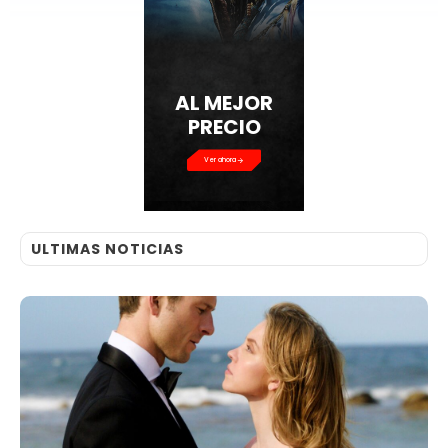
AL MEJOR
PRECIO
Ver ahora
ULTIMAS NOTICIAS