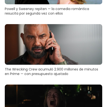
Powell y Sweeney repiten — la comedia romántica
resucita por segunda vez con ellos
The Wrecking Crew acumuló 2.900 millones de minutos
en Prime — con presupuesto ajustado