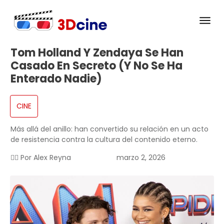
Tom Holland Y Zendaya Se Han
Casado En Secreto (y No Se Ha
Enterado Nadie)
CINE
Más allá del anillo: han convertido su relación en un acto
de resistencia contra la cultura del contenido eterno.
✍🏻 Por
Alex Reyna
marzo 2, 2026