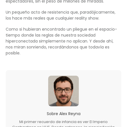
espectadores, sin el peso de millones de miradas.
Un pequeño acto de resistencia que, paradójicamente,
los hace más reales que cualquier reality show.
Como si hubieran encontrado un pliegue en el espacio-
tiempo donde las reglas de nuestra sociedad
hiperconectada simplemente no aplican. Y desde ahí,
nos miran sonriendo, recordándonos que todavía es
posible.
Sobre
Alex Reyna
Mi primer recuerdo de infancia es ver El Imperio