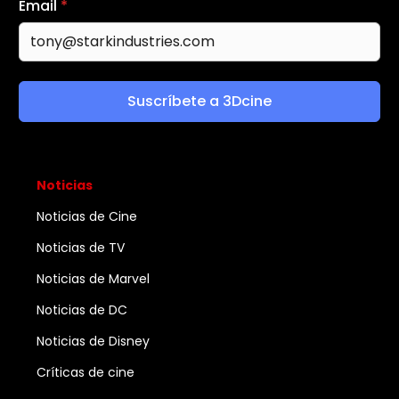
Email
*
Suscríbete a 3Dcine
Noticias
Noticias de Cine
Noticias de TV
Noticias de Marvel
Noticias de DC
Noticias de Disney
Críticas de cine