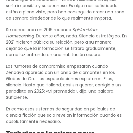
sería imposible y sospechoso. Es algo más sofisticado:
están a plena vista, pero han conseguido crear una zona
de sombra alrededor de lo que realmente importa.
Se conocieron en 2016 rodando
Spider-Man:
Homecoming
. Durante años, nada. Silencio estratégico. En
2021 hicieron pública su relación, pero a su manera:
dejando que la información se filtrara gradualmente,
como luz entrando en una habitación oscura.
Los rumores de compromiso empezaron cuando
Zendaya apareció con un anillo de diamantes en los
Globos de Oro. Las especulaciones explotaron. Ellos,
silencio. Hasta que Holland, casi sin querer, corrigió a un
periodista en 2025: «Mi prometida», dijo. Una palabra.
Suficiente.
Es como esos sistemas de seguridad en películas de
ciencia ficción que solo revelan información cuando es
absolutamente necesario.