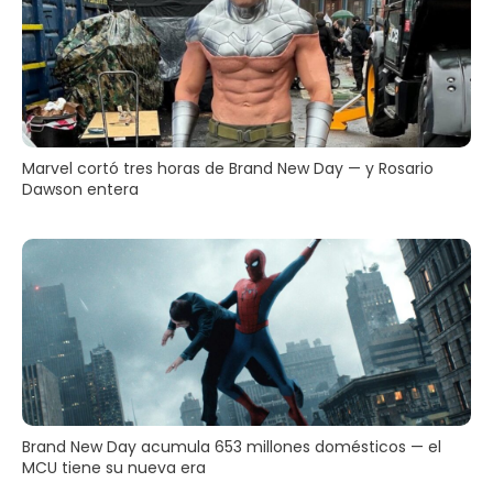
Marvel cortó tres horas de Brand New Day — y Rosario
Dawson entera
Brand New Day acumula 653 millones domésticos — el
MCU tiene su nueva era