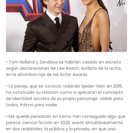
• Tom Holland y Zendaya se habrían casado en secreto
según declaraciones de Law Roach, estilista de la actriz,
en la alfombra roja de los Actor Awards.
• La pareja, que se conoció rodando Spider-Man en 2016,
ha construido su relación como si aplicaran el concepto
de identidad secreta de su propio personaje: visible para
todos, íntimo para nadie.
• Me quedé pensando en cómo han conseguido algo que
parece ciencia ficción en 2025: existir simultáneamente
en dos realidades, la pública y la privada, sin que una