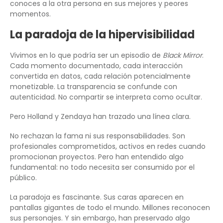
conoces a la otra persona en sus mejores y peores
momentos.
La paradoja de la hipervisibilidad
Vivimos en lo que podría ser un episodio de
Black Mirror
.
Cada momento documentado, cada interacción
convertida en datos, cada relación potencialmente
monetizable. La transparencia se confunde con
autenticidad. No compartir se interpreta como ocultar.
Pero Holland y Zendaya han trazado una línea clara.
No rechazan la fama ni sus responsabilidades. Son
profesionales comprometidos, activos en redes cuando
promocionan proyectos. Pero han entendido algo
fundamental: no todo necesita ser consumido por el
público.
La paradoja es fascinante. Sus caras aparecen en
pantallas gigantes de todo el mundo. Millones reconocen
sus personajes. Y sin embargo, han preservado algo