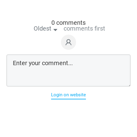
0 comments
Oldest
comments first
Login on website