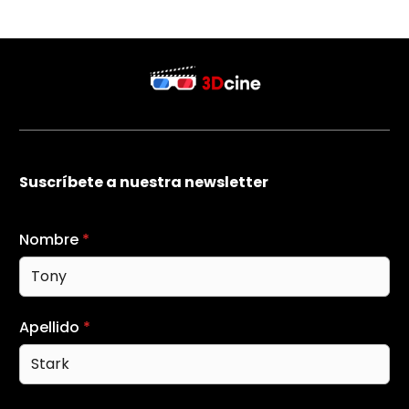
Suscríbete a nuestra newsletter
Nombre
*
Apellido
*