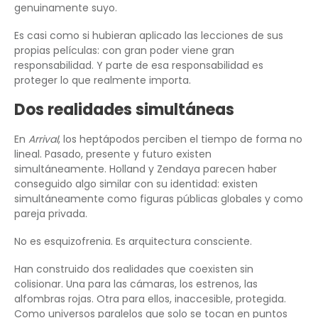
genuinamente suyo.
Es casi como si hubieran aplicado las lecciones de sus
propias películas: con gran poder viene gran
responsabilidad. Y parte de esa responsabilidad es
proteger lo que realmente importa.
Dos realidades simultáneas
En
Arrival
, los heptápodos perciben el tiempo de forma no
lineal. Pasado, presente y futuro existen
simultáneamente. Holland y Zendaya parecen haber
conseguido algo similar con su identidad: existen
simultáneamente como figuras públicas globales y como
pareja privada.
No es esquizofrenia. Es arquitectura consciente.
Han construido dos realidades que coexisten sin
colisionar. Una para las cámaras, los estrenos, las
alfombras rojas. Otra para ellos, inaccesible, protegida.
Como universos paralelos que solo se tocan en puntos