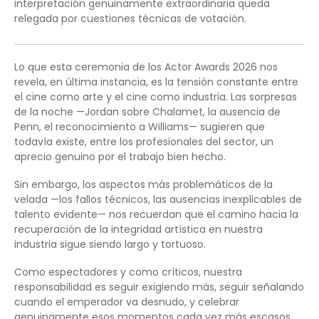
interpretación genuinamente extraordinaria queda
relegada por cuestiones técnicas de votación.
Lo que esta ceremonia de los Actor Awards 2026 nos
revela, en última instancia, es la tensión constante entre
el cine como arte y el cine como industria. Las sorpresas
de la noche —Jordan sobre Chalamet, la ausencia de
Penn, el reconocimiento a Williams— sugieren que
todavía existe, entre los profesionales del sector, un
aprecio genuino por el trabajo bien hecho.
Sin embargo, los aspectos más problemáticos de la
velada —los fallos técnicos, las ausencias inexplicables de
talento evidente— nos recuerdan que el camino hacia la
recuperación de la integridad artística en nuestra
industria sigue siendo largo y tortuoso.
Como espectadores y como críticos, nuestra
responsabilidad es seguir exigiendo más, seguir señalando
cuando el emperador va desnudo, y celebrar
genuinamente esos momentos cada vez más escasos