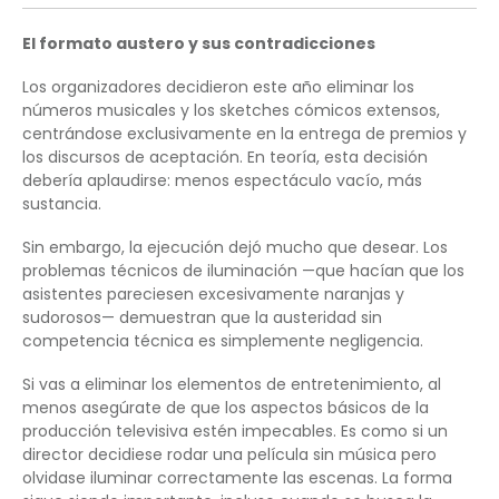
El formato austero y sus contradicciones
Los organizadores decidieron este año eliminar los
números musicales y los sketches cómicos extensos,
centrándose exclusivamente en la entrega de premios y
los discursos de aceptación. En teoría, esta decisión
debería aplaudirse: menos espectáculo vacío, más
sustancia.
Sin embargo, la ejecución dejó mucho que desear. Los
problemas técnicos de iluminación —que hacían que los
asistentes pareciesen excesivamente naranjas y
sudorosos— demuestran que la austeridad sin
competencia técnica es simplemente negligencia.
Si vas a eliminar los elementos de entretenimiento, al
menos asegúrate de que los aspectos básicos de la
producción televisiva estén impecables. Es como si un
director decidiese rodar una película sin música pero
olvidase iluminar correctamente las escenas. La forma