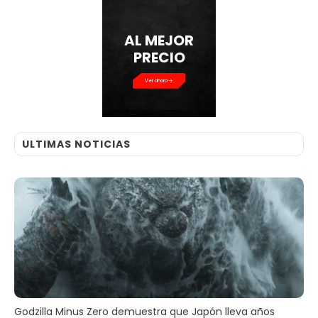
AL MEJOR
PRECIO
Ver ahora
ULTIMAS NOTICIAS
Godzilla Minus Zero demuestra que Japón lleva años