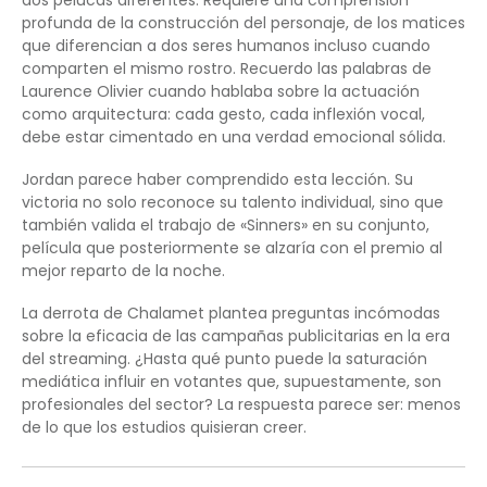
profunda de la construcción del personaje, de los matices
que diferencian a dos seres humanos incluso cuando
comparten el mismo rostro. Recuerdo las palabras de
Laurence Olivier cuando hablaba sobre la actuación
como arquitectura: cada gesto, cada inflexión vocal,
debe estar cimentado en una verdad emocional sólida.
Jordan parece haber comprendido esta lección. Su
victoria no solo reconoce su talento individual, sino que
también valida el trabajo de «Sinners» en su conjunto,
película que posteriormente se alzaría con el premio al
mejor reparto de la noche.
La derrota de Chalamet plantea preguntas incómodas
sobre la eficacia de las campañas publicitarias en la era
del streaming. ¿Hasta qué punto puede la saturación
mediática influir en votantes que, supuestamente, son
profesionales del sector? La respuesta parece ser: menos
de lo que los estudios quisieran creer.