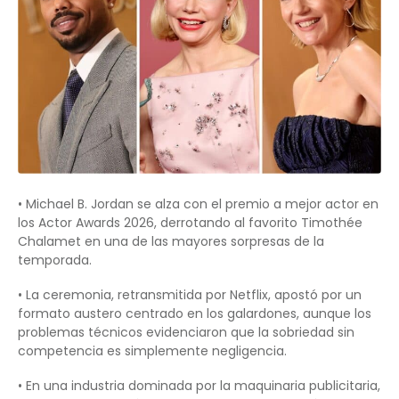
• Michael B. Jordan se alza con el premio a mejor actor en
los Actor Awards 2026, derrotando al favorito Timothée
Chalamet en una de las mayores sorpresas de la
temporada.
• La ceremonia, retransmitida por Netflix, apostó por un
formato austero centrado en los galardones, aunque los
problemas técnicos evidenciaron que la sobriedad sin
competencia es simplemente negligencia.
• En una industria dominada por la maquinaria publicitaria,