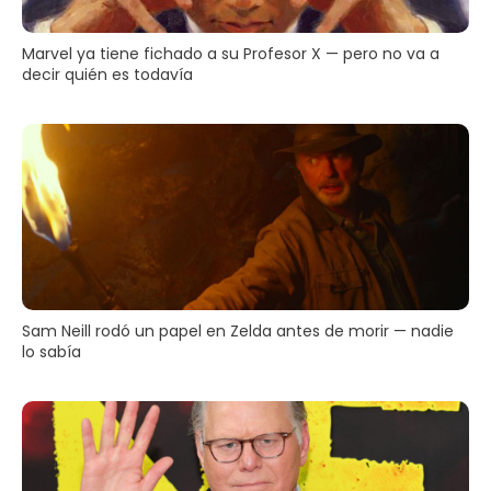
Marvel ya tiene fichado a su Profesor X — pero no va a
decir quién es todavía
Sam Neill rodó un papel en Zelda antes de morir — nadie
lo sabía