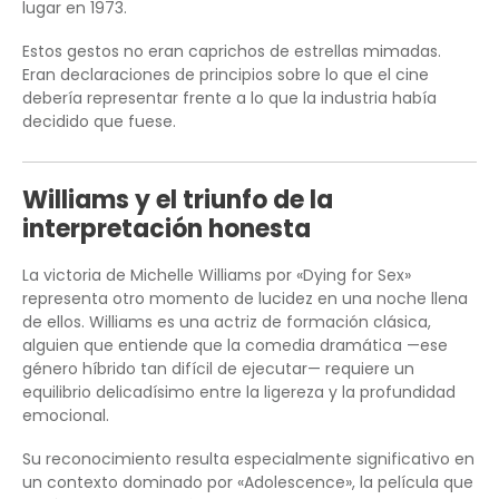
lugar en 1973.
Estos gestos no eran caprichos de estrellas mimadas.
Eran declaraciones de principios sobre lo que el cine
debería representar frente a lo que la industria había
decidido que fuese.
Williams y el triunfo de la
interpretación honesta
La victoria de Michelle Williams por «Dying for Sex»
representa otro momento de lucidez en una noche llena
de ellos. Williams es una actriz de formación clásica,
alguien que entiende que la comedia dramática —ese
género híbrido tan difícil de ejecutar— requiere un
equilibrio delicadísimo entre la ligereza y la profundidad
emocional.
Su reconocimiento resulta especialmente significativo en
un contexto dominado por «Adolescence», la película que