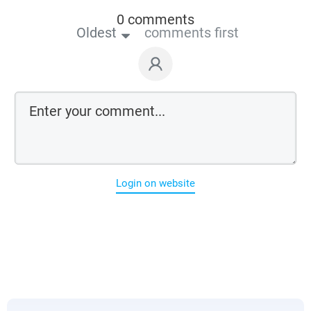
0 comments
Oldest
comments first
Login on website