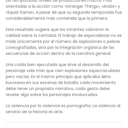
las temporadas finales de producciones mucho más
orientadas a la acción como «Stranger Things», «Andor» y
«Squid Game», a pesar de que su segunda temporada fue
considerablemente más contenida que la primera.
Este resultado sugiere que los votantes valoraron la
calidad sobre la cantidad. El trabajo de especialistas no se
mide únicamente por el número de explosiones o peleas
coreografiadas, sino por la integración orgánica de las
secuencias de acción dentro de la narrativa general.
Una caída bien ejecutada que sirve al desarrollo del
personaje vale más que cien explosiones espectaculares
pero vacías. Es el mismo principio que aplicaba Akira
Kurosawa en sus escenas de batalla: cada movimiento
debe tener un propósito narrativo, cada gesto debe
revelar algo sobre los personajes involucrados.
La violencia por la violencia es pornografía. La violencia al
servicio de la historia es arte.