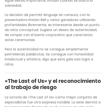
sigue siendo importante, incluso cuando se busca la
sobriedad.
La decisión de permitir lenguaje sin censura, con la
presentadora Kristen Bell y varios ganadores utilizando
profanidades libremente, es interesante desde un punto
de vista conceptual. Sugiere un deseo de autenticidad,
de romper con el barniz corporativo que caracteriza
estas ceremonias.
Pero la autenticidad no se consigue simplemente
permitiendo palabrotas. Se consigue con honestidad
intelectual y artística, algo que esta gala solo logró a
ratos.
«The Last of Us» y el reconocimiento
al trabajo de riesgo
La victoria de «The Last of Us» como mejor conjunto de
especialistas fue otra sorpresa notable. La serie derrotó a