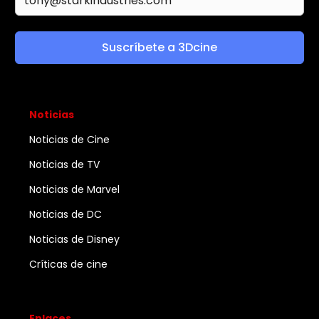
Suscríbete a 3Dcine
Noticias
Noticias de Cine
Noticias de TV
Noticias de Marvel
Noticias de DC
Noticias de Disney
Críticas de cine
Enlaces