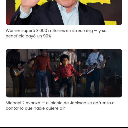
Warner superó 3.000 millones en streaming — y su
beneficio cayó un 90%
Michael 2 avanza — el biopic de Jackson se enfrenta a
contar lo que nadie quiere oír