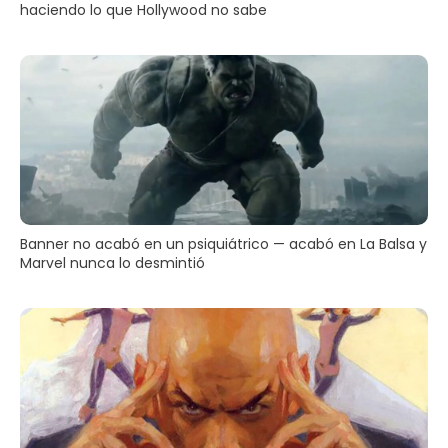
haciendo lo que Hollywood no sabe
Banner no acabó en un psiquiátrico — acabó en La Balsa y
Marvel nunca lo desmintió