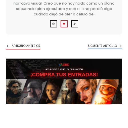
narrativa visual. Creo que no hay nada como un plano
secuencia bien ejecutado y que el cine perdió algo
cuando dejó de oler a celuloide.
ARTICULO ANTERIOR
SIGUIENTE ARTICULO
3DCINE VIVE EL CINE… EN CINES ODEÓN
¡COMPRA TUS ENTRADAS!