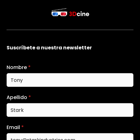
Suscríbete a nuestra newsletter
Nombre
*
Apellido
*
Email
*