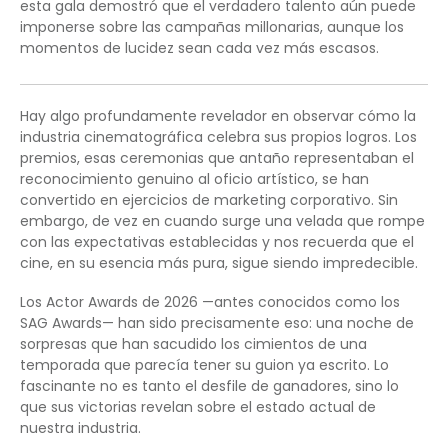
esta gala demostró que el verdadero talento aún puede
imponerse sobre las campañas millonarias, aunque los
momentos de lucidez sean cada vez más escasos.
Hay algo profundamente revelador en observar cómo la
industria cinematográfica celebra sus propios logros. Los
premios, esas ceremonias que antaño representaban el
reconocimiento genuino al oficio artístico, se han
convertido en ejercicios de marketing corporativo. Sin
embargo, de vez en cuando surge una velada que rompe
con las expectativas establecidas y nos recuerda que el
cine, en su esencia más pura, sigue siendo impredecible.
Los Actor Awards de 2026 —antes conocidos como los
SAG Awards— han sido precisamente eso: una noche de
sorpresas que han sacudido los cimientos de una
temporada que parecía tener su guion ya escrito. Lo
fascinante no es tanto el desfile de ganadores, sino lo
que sus victorias revelan sobre el estado actual de
nuestra industria.