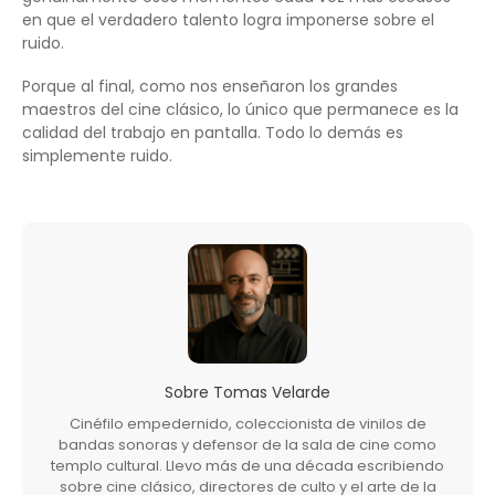
en que el verdadero talento logra imponerse sobre el
ruido.
Porque al final, como nos enseñaron los grandes
maestros del cine clásico, lo único que permanece es la
calidad del trabajo en pantalla. Todo lo demás es
simplemente ruido.
Sobre
Tomas Velarde
Cinéfilo empedernido, coleccionista de vinilos de
bandas sonoras y defensor de la sala de cine como
templo cultural. Llevo más de una década escribiendo
sobre cine clásico, directores de culto y el arte de la