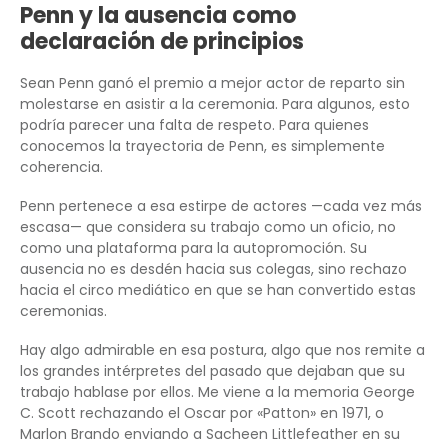
Penn y la ausencia como
declaración de principios
Sean Penn ganó el premio a mejor actor de reparto sin
molestarse en asistir a la ceremonia. Para algunos, esto
podría parecer una falta de respeto. Para quienes
conocemos la trayectoria de Penn, es simplemente
coherencia.
Penn pertenece a esa estirpe de actores —cada vez más
escasa— que considera su trabajo como un oficio, no
como una plataforma para la autopromoción. Su
ausencia no es desdén hacia sus colegas, sino rechazo
hacia el circo mediático en que se han convertido estas
ceremonias.
Hay algo admirable en esa postura, algo que nos remite a
los grandes intérpretes del pasado que dejaban que su
trabajo hablase por ellos. Me viene a la memoria George
C. Scott rechazando el Oscar por «Patton» en 1971, o
Marlon Brando enviando a Sacheen Littlefeather en su