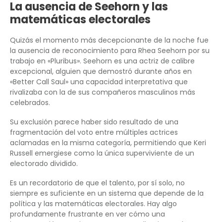
La ausencia de Seehorn y las
matemáticas electorales
Quizás el momento más decepcionante de la noche fue
la ausencia de reconocimiento para Rhea Seehorn por su
trabajo en «Pluribus». Seehorn es una actriz de calibre
excepcional, alguien que demostró durante años en
«Better Call Saul» una capacidad interpretativa que
rivalizaba con la de sus compañeros masculinos más
celebrados.
Su exclusión parece haber sido resultado de una
fragmentación del voto entre múltiples actrices
aclamadas en la misma categoría, permitiendo que Keri
Russell emergiese como la única superviviente de un
electorado dividido.
Es un recordatorio de que el talento, por sí solo, no
siempre es suficiente en un sistema que depende de la
política y las matemáticas electorales. Hay algo
profundamente frustrante en ver cómo una