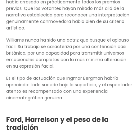
había arrasado en prácticamente todos los premios
previos. Que los votantes hayan mirado más allá de la
narrativa establecida para reconocer una interpretación
genuinamente conmovedora habla bien de su criterio
artístico.
Williams nunca ha sido una actriz que busque el aplauso
fácil. Su trabajo se caracteriza por una contención casi
británica, por una capacidad para transmitir universos
emocionales completos con la más mínima alteración
en su expresión facial.
Es el tipo de actuación que Ingmar Bergman habría
apreciado: todo sucede bajo la superficie, y el espectador
atento es recompensado con una experiencia
cinematográfica genuina.
Ford, Harrelson y el peso de la
tradición