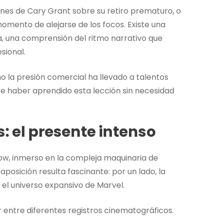
ones de Cary Grant sobre su retiro prematuro, o
mento de alejarse de los focos. Existe una
, una comprensión del ritmo narrativo que
sional.
 la presión comercial ha llevado a talentos
e haber aprendido esta lección sin necesidad
: el presente intenso
w, inmerso en la compleja maquinaria de
posición resulta fascinante: por un lado, la
, el universo expansivo de Marvel.
 entre diferentes registros cinematográficos.