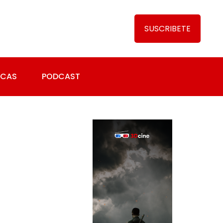
SUSCRIBETE
ICAS
PODCAST