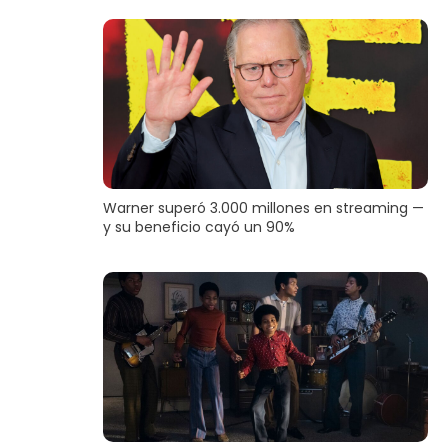
Warner superó 3.000 millones en streaming —
y su beneficio cayó un 90%