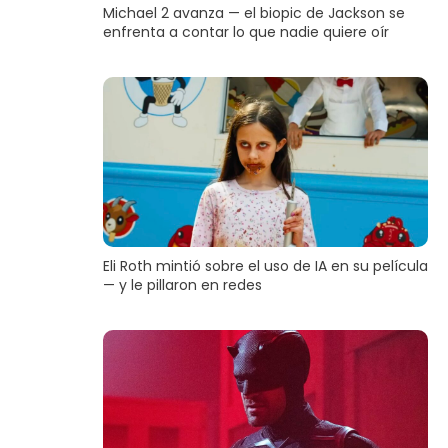
Michael 2 avanza — el biopic de Jackson se
enfrenta a contar lo que nadie quiere oír
Eli Roth mintió sobre el uso de IA en su película
— y le pillaron en redes