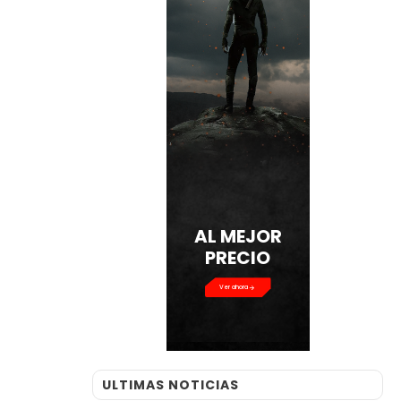
AL MEJOR
PRECIO
Ver ahora
ULTIMAS NOTICIAS