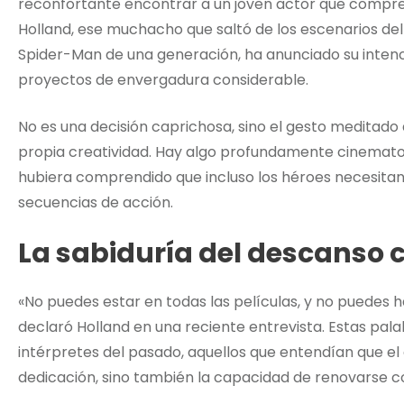
reconfortante encontrar a un joven actor que compren
Holland, ese muchacho que saltó de los escenarios del
Spider-Man de una generación, ha anunciado su inten
proyectos de envergadura considerable.
No es una decisión caprichosa, sino el gesto meditado 
propia creatividad. Hay algo profundamente cinematog
hubiera comprendido que incluso los héroes necesitan
secuencias de acción.
La sabiduría del descanso 
«No puedes estar en todas las películas, y no puedes 
declaró Holland en una reciente entrevista. Estas pal
intérpretes del pasado, aquellos que entendían que el
dedicación, sino también la capacidad de renovarse 