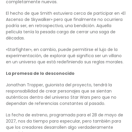
completamente nuevas.
El hecho de que Smith estuviera cerca de participar en «El
Ascenso de Skywalker» pero que finalmente no ocurriera
podría ser, en retrospectiva, una bendición. Aquella
película tenía la pesada carga de cerrar una saga de
décadas.
«Starfighter», en cambio, puede permitirse el lujo de la
experimentación, de explorar qué significa ser un villano
en un universo que está redefiniendo sus reglas morales.
La promesa de lo desconocido
Jonathan Tropper, guionista del proyecto, tendrá la
responsabilidad de crear personajes que se sientan
auténticos dentro del universo Star Wars pero que no
dependan de referencias constantes al pasado.
La fecha de estreno, programada para el 28 de mayo de
2027, nos da tiempo para especular, pero también para
que los creadores desarrollen algo verdaderamente