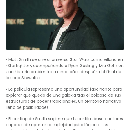
• Matt Smith se une al universo Star Wars como villano en
«Starfighter», acompañando a Ryan Gosling y Mia Goth en
una historia ambientada cinco años después del final de
la saga Skywalker.
• La película representa una oportunidad fascinante para
explorar qué queda de una galaxia tras el colapso de sus
estructuras de poder tradicionales, un territorio narrativo
lleno de posibilidades.
• El casting de Smith sugiere que Lucasfilm busca actores
capaces de aportar complejidad psicológica a sus