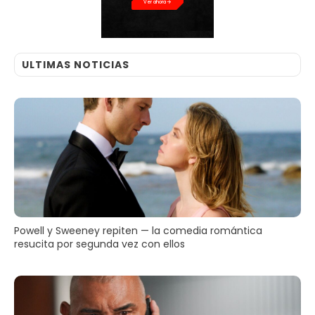
Ver ahora
ULTIMAS NOTICIAS
Powell y Sweeney repiten — la comedia romántica
resucita por segunda vez con ellos