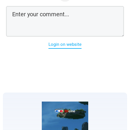
Login on website