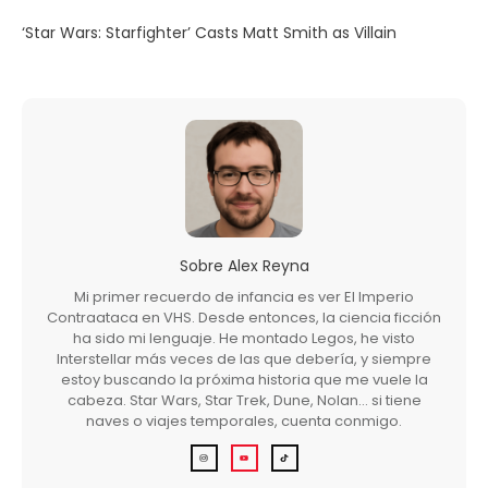
‘Star Wars: Starfighter’ Casts Matt Smith as Villain
Sobre
Alex Reyna
Mi primer recuerdo de infancia es ver El Imperio
Contraataca en VHS. Desde entonces, la ciencia ficción
ha sido mi lenguaje. He montado Legos, he visto
Interstellar más veces de las que debería, y siempre
estoy buscando la próxima historia que me vuele la
cabeza. Star Wars, Star Trek, Dune, Nolan… si tiene
naves o viajes temporales, cuenta conmigo.