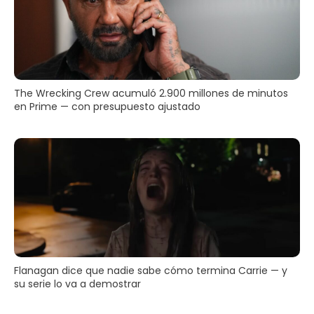
The Wrecking Crew acumuló 2.900 millones de minutos
en Prime — con presupuesto ajustado
Flanagan dice que nadie sabe cómo termina Carrie — y
su serie lo va a demostrar