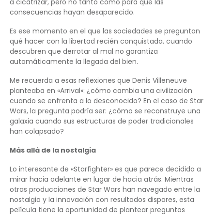
a cicatrizar, pero no tanto como para que las
consecuencias hayan desaparecido.
Es ese momento en el que las sociedades se preguntan
qué hacer con la libertad recién conquistada, cuando
descubren que derrotar al mal no garantiza
automáticamente la llegada del bien.
Me recuerda a esas reflexiones que Denis Villeneuve
planteaba en «Arrival»: ¿cómo cambia una civilización
cuando se enfrenta a lo desconocido? En el caso de Star
Wars, la pregunta podría ser: ¿cómo se reconstruye una
galaxia cuando sus estructuras de poder tradicionales
han colapsado?
Más allá de la nostalgia
Lo interesante de «Starfighter» es que parece decidida a
mirar hacia adelante en lugar de hacia atrás. Mientras
otras producciones de Star Wars han navegado entre la
nostalgia y la innovación con resultados dispares, esta
película tiene la oportunidad de plantear preguntas