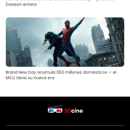
Dawson entera
Brand New Day acumula 653 millones domésticos — el
MCU tiene su nueva era