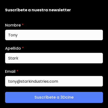
Suscríbete a nuestra newsletter
Nombre
*
Apellido
*
Email
*
Suscríbete a 3Dcine