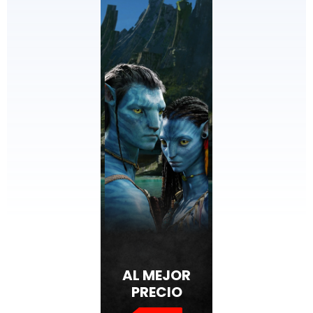
AL MEJOR
PRECIO