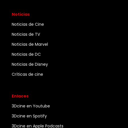
Noticias
Noticias de Cine
Noticias de TV
Noticias de Marvel
Noticias de DC
Noticias de Disney
Críticas de cine
Enlaces
3Dcine en Youtube
3Dcine en Spotify
3Dcine en Apple Podcasts