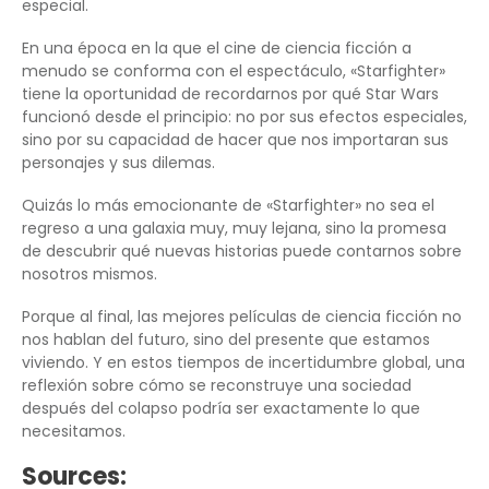
especial.
En una época en la que el cine de ciencia ficción a
menudo se conforma con el espectáculo, «Starfighter»
tiene la oportunidad de recordarnos por qué Star Wars
funcionó desde el principio: no por sus efectos especiales,
sino por su capacidad de hacer que nos importaran sus
personajes y sus dilemas.
Quizás lo más emocionante de «Starfighter» no sea el
regreso a una galaxia muy, muy lejana, sino la promesa
de descubrir qué nuevas historias puede contarnos sobre
nosotros mismos.
Porque al final, las mejores películas de ciencia ficción no
nos hablan del futuro, sino del presente que estamos
viviendo. Y en estos tiempos de incertidumbre global, una
reflexión sobre cómo se reconstruye una sociedad
después del colapso podría ser exactamente lo que
necesitamos.
Sources: