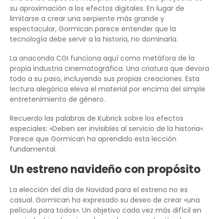
su aproximación a los efectos digitales. En lugar de
limitarse a crear una serpiente más grande y
espectacular, Gormican parece entender que la
tecnología debe servir a la historia, no dominarla.
La anaconda CGI funciona aquí como metáfora de la
propia industria cinematográfica. Una criatura que devora
todo a su paso, incluyendo sus propias creaciones. Esta
lectura alegórica eleva el material por encima del simple
entretenimiento de género.
Recuerdo las palabras de Kubrick sobre los efectos
especiales: «Deben ser invisibles al servicio de la historia».
Parece que Gormican ha aprendido esta lección
fundamental.
Un estreno navideño con propósito
La elección del día de Navidad para el estreno no es
casual. Gormican ha expresado su deseo de crear «una
película para todos». Un objetivo cada vez más difícil en