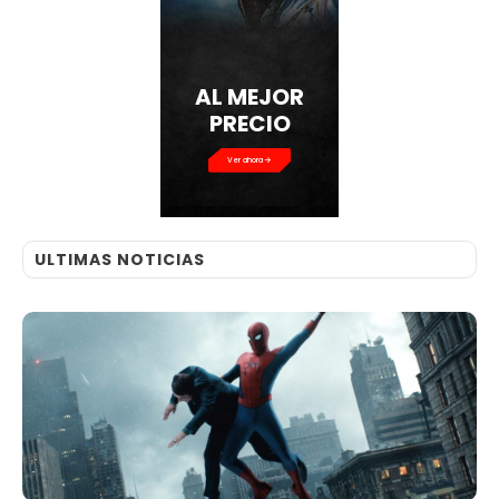
AL MEJOR
PRECIO
Ver ahora
ULTIMAS NOTICIAS