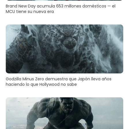
Brand New Day acumula 653 millones domésticos — el
MCU tiene su nueva era
Godzilla Minus Zero demuestra que Japón lleva años
haciendo lo que Hollywood no sabe