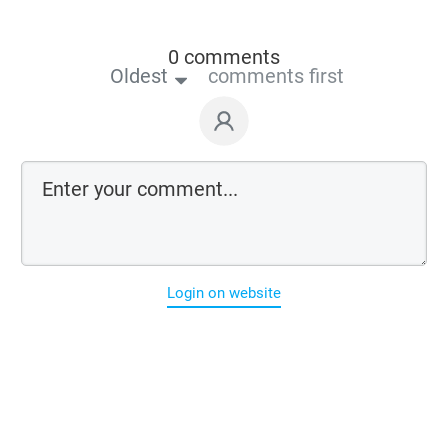
0 comments
Oldest
comments first
Login on website