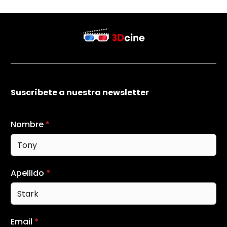
Suscríbete a nuestra newsletter
Nombre
*
Apellido
*
Email
*