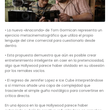
• La nueva «Anaconda» de Tom Gormican representa un
ejercicio metacinematográfico que utiliza el propio
lenguaje del cine comercial para cuestionarlo desde
dentro.
• Esta propuesta demuestra que aún es posible crear
entretenimiento inteligente sin caer en la pretenciosidad,
algo que Hollywood parece haber olvidado en su obsesión
por los remakes vacíos.
• El regreso de Jennifer Lopez e Ice Cube interpretándose
a sí mismos añade una capa de complejidad que
trasciende el simple guiño nostálgico para convertirse en
crítica directa.
En una época en la que Hollywood parece haber