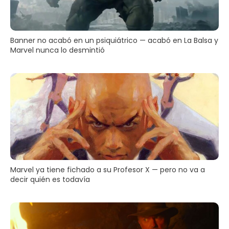
Banner no acabó en un psiquiátrico — acabó en La Balsa y
Marvel nunca lo desmintió
Marvel ya tiene fichado a su Profesor X — pero no va a
decir quién es todavía