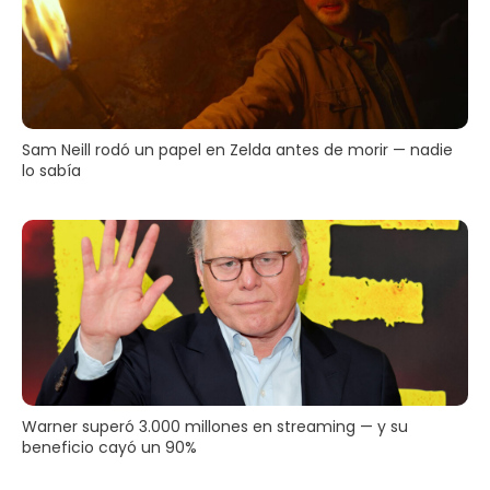
Sam Neill rodó un papel en Zelda antes de morir — nadie
lo sabía
Warner superó 3.000 millones en streaming — y su
beneficio cayó un 90%