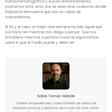
metacinematográfica y el puro entretenimiento,
podríamos estar ante una de esas raras ocasiones donde
Hollywood demuestra que aún es capaz de
sorprendernos.
Al fin y al cabo, el mejor cine siempre ha sido aquél que
nos hace reír mientras nos obliga a pensar. Que nos
entretiene mientras cuestiona nuestras expectativas
sobre lo que el medio puede y debe ser.
Sobre
Tomas Velarde
Cinéfilo empedernido, coleccionista de vinilos de
bandas sonoras y defensor de la sala de cine como