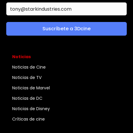
Suscríbete a 3Dcine
Noticias
Noticias de Cine
Noticias de TV
Noticias de Marvel
Noticias de DC
Noticias de Disney
Críticas de cine