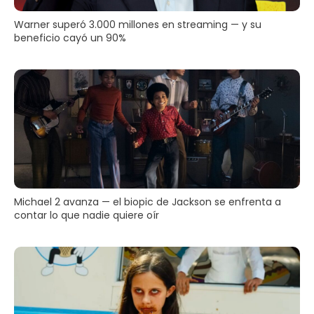
Warner superó 3.000 millones en streaming — y su
beneficio cayó un 90%
Michael 2 avanza — el biopic de Jackson se enfrenta a
contar lo que nadie quiere oír