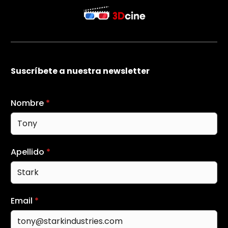
Suscríbete a nuestra newsletter
Nombre
*
Apellido
*
Email
*