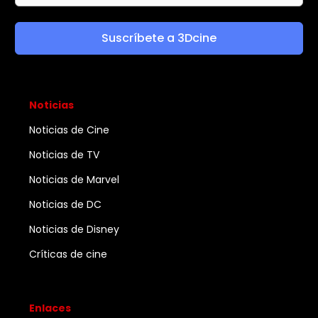
Suscríbete a 3Dcine
Noticias
Noticias de Cine
Noticias de TV
Noticias de Marvel
Noticias de DC
Noticias de Disney
Críticas de cine
Enlaces