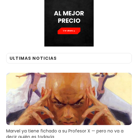
AL MEJOR
PRECIO
Ver ahora
ULTIMAS NOTICIAS
Marvel ya tiene fichado a su Profesor X — pero no va a
decir quién es todavía