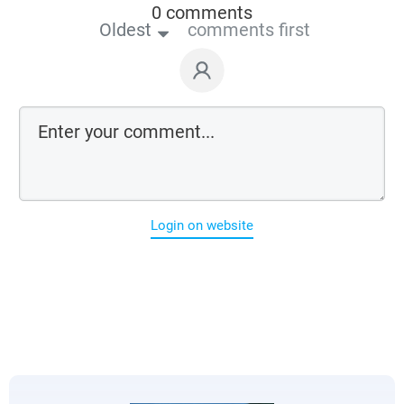
0 comments
Oldest
comments first
Login on website