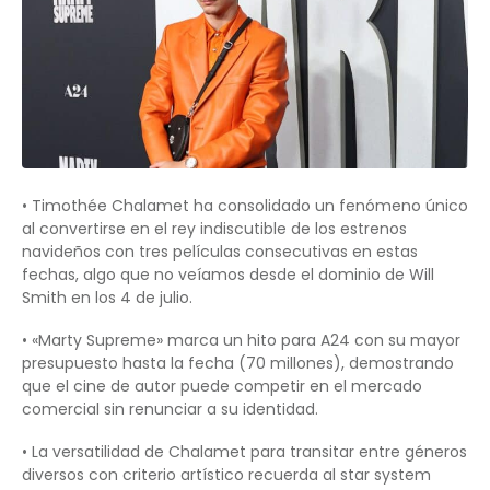
• Timothée Chalamet ha consolidado un fenómeno único
al convertirse en el rey indiscutible de los estrenos
navideños con tres películas consecutivas en estas
fechas, algo que no veíamos desde el dominio de Will
Smith en los 4 de julio.
• «Marty Supreme» marca un hito para A24 con su mayor
presupuesto hasta la fecha (70 millones), demostrando
que el cine de autor puede competir en el mercado
comercial sin renunciar a su identidad.
• La versatilidad de Chalamet para transitar entre géneros
diversos con criterio artístico recuerda al star system