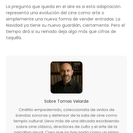
La pregunta que queda en el aire es si esta adaptación
representa una evolución del cine como arte o
simplemente una nueva forma de vender entradas. La
Navidad ya tiene su nuevo guardián, ciertamente. Pero el
tiempo dirá si su reinado deja algo más que cifras de
taquilla.
Sobre
Tomas Velarde
Cinéfilo empedernido, coleccionista de vinilos de
bandas sonoras y defensor de la sala de cine como
templo cultural. Llevo más de una década escribiendo
sobre cine clásico, directores de culto y el arte de la
narrativa visual. Creo que no hay nada como un plano