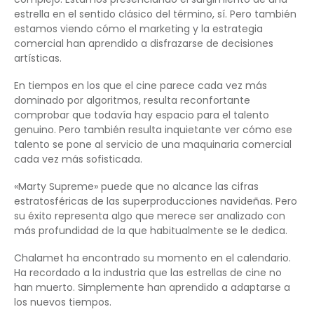
estrella en el sentido clásico del término, sí. Pero también
estamos viendo cómo el marketing y la estrategia
comercial han aprendido a disfrazarse de decisiones
artísticas.
En tiempos en los que el cine parece cada vez más
dominado por algoritmos, resulta reconfortante
comprobar que todavía hay espacio para el talento
genuino. Pero también resulta inquietante ver cómo ese
talento se pone al servicio de una maquinaria comercial
cada vez más sofisticada.
«Marty Supreme» puede que no alcance las cifras
estratosféricas de las superproducciones navideñas. Pero
su éxito representa algo que merece ser analizado con
más profundidad de la que habitualmente se le dedica.
Chalamet ha encontrado su momento en el calendario.
Ha recordado a la industria que las estrellas de cine no
han muerto. Simplemente han aprendido a adaptarse a
los nuevos tiempos.