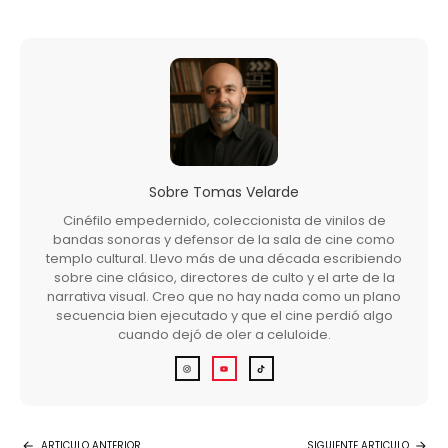
Sobre
Tomas Velarde
Cinéfilo empedernido, coleccionista de vinilos de
bandas sonoras y defensor de la sala de cine como
templo cultural. Llevo más de una década escribiendo
sobre cine clásico, directores de culto y el arte de la
narrativa visual. Creo que no hay nada como un plano
secuencia bien ejecutado y que el cine perdió algo
cuando dejó de oler a celuloide.
ARTICULO ANTERIOR
SIGUIENTE ARTICULO