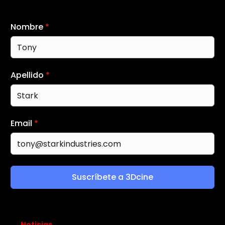
Nombre
*
Apellido
*
Email
*
Suscríbete a 3Dcine
Noticias