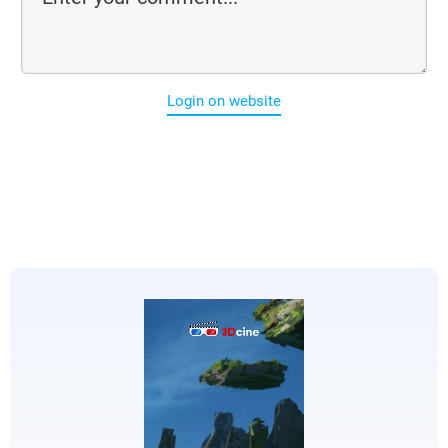
Login on website