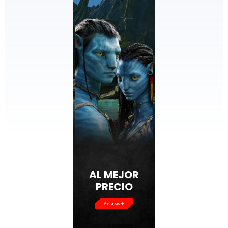
AL MEJOR
PRECIO
Ver ahora