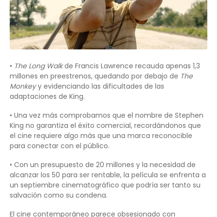
•
The Long Walk
de Francis Lawrence recauda apenas 1,3
millones en preestrenos, quedando por debajo de
The
Monkey
y evidenciando las dificultades de las
adaptaciones de King.
• Una vez más comprobamos que el nombre de Stephen
King no garantiza el éxito comercial, recordándonos que
el cine requiere algo más que una marca reconocible
para conectar con el público.
• Con un presupuesto de 20 millones y la necesidad de
alcanzar los 50 para ser rentable, la película se enfrenta a
un septiembre cinematográfico que podría ser tanto su
salvación como su condena.
El cine contemporáneo parece obsesionado con