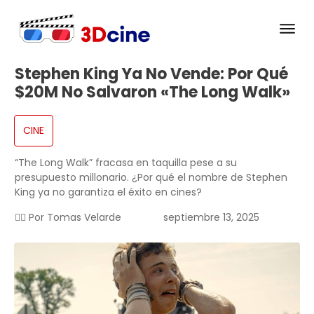
Stephen King Ya No Vende: Por Qué
$20M No Salvaron «The Long Walk»
CINE
“The Long Walk” fracasa en taquilla pese a su
presupuesto millonario. ¿Por qué el nombre de Stephen
King ya no garantiza el éxito en cines?
✍🏻 Por
Tomas Velarde
septiembre 13, 2025