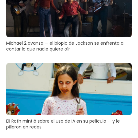
Michael 2 avanza — el biopic de Jackson se enfrenta a
contar lo que nadie quiere oír
Eli Roth mintió sobre el uso de IA en su película — y le
pillaron en redes