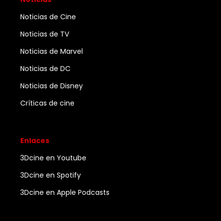
Noticias de Cine
Noticias de TV
Noticias de Marvel
Noticias de DC
Noticias de Disney
Críticas de cine
Enlaces
3Dcine en Youtube
3Dcine en Spotify
3Dcine en Apple Podcasts