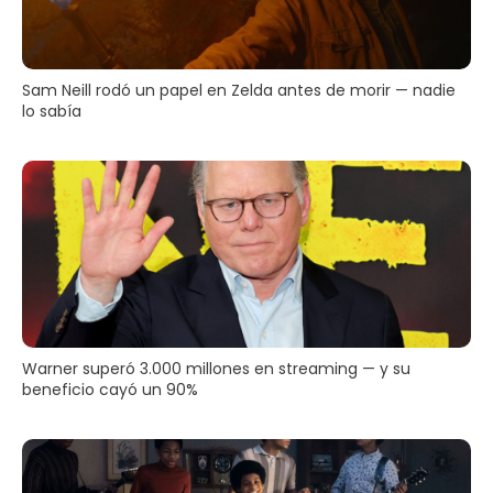
Sam Neill rodó un papel en Zelda antes de morir — nadie
lo sabía
Warner superó 3.000 millones en streaming — y su
beneficio cayó un 90%