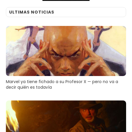
ULTIMAS NOTICIAS
Marvel ya tiene fichado a su Profesor X — pero no va a
decir quién es todavía