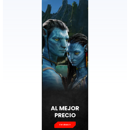
AL MEJOR
PRECIO
Ver ahora