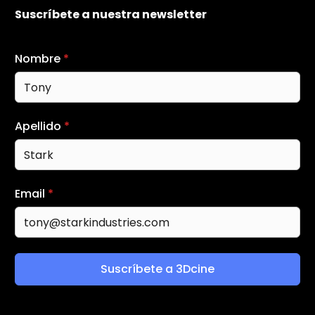
Suscríbete a nuestra newsletter
Nombre
*
Apellido
*
Email
*
Suscríbete a 3Dcine