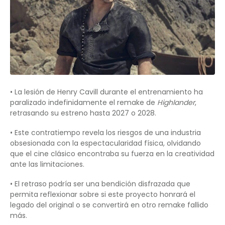
• La lesión de Henry Cavill durante el entrenamiento ha
paralizado indefinidamente el remake de
Highlander
,
retrasando su estreno hasta 2027 o 2028.
• Este contratiempo revela los riesgos de una industria
obsesionada con la espectacularidad física, olvidando
que el cine clásico encontraba su fuerza en la creatividad
ante las limitaciones.
• El retraso podría ser una bendición disfrazada que
permita reflexionar sobre si este proyecto honrará el
legado del original o se convertirá en otro remake fallido
más.