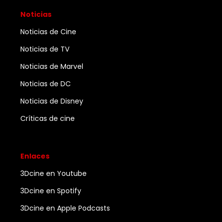
Noticias
Noticias de Cine
Noticias de TV
Noticias de Marvel
Noticias de DC
Noticias de Disney
Críticas de cine
Enlaces
3Dcine en Youtube
3Dcine en Spotify
3Dcine en Apple Podcasts