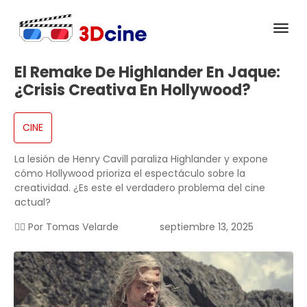
El Remake De Highlander En Jaque:
¿crisis Creativa En Hollywood?
CINE
La lesión de Henry Cavill paraliza Highlander y expone
cómo Hollywood prioriza el espectáculo sobre la
creatividad. ¿Es este el verdadero problema del cine
actual?
✍🏻 Por
Tomas Velarde
septiembre 13, 2025