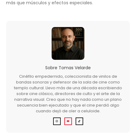
más que músculos y efectos especiales.
Sobre
Tomas Velarde
Cinéfilo empedernido, coleccionista de vinilos de
bandas sonoras y defensor de la sala de cine como
templo cultural. Llevo más de una década escribiendo
sobre cine clásico, directores de culto y el arte de la
narrativa visual. Creo que no hay nada como un plano
secuencia bien ejecutado y que el cine perdió algo
cuando dejó de oler a celuloide.