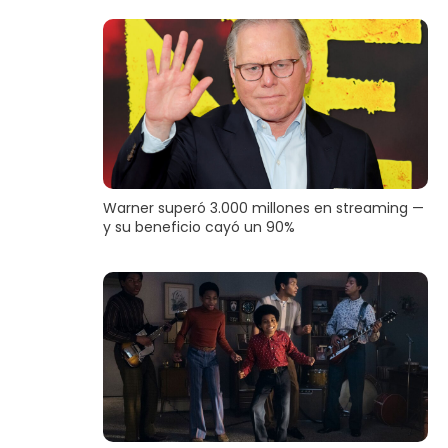
Warner superó 3.000 millones en streaming —
y su beneficio cayó un 90%