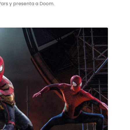
Wars y presenta a Doom.