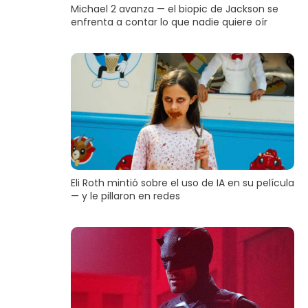
Michael 2 avanza — el biopic de Jackson se
enfrenta a contar lo que nadie quiere oír
Eli Roth mintió sobre el uso de IA en su película
— y le pillaron en redes