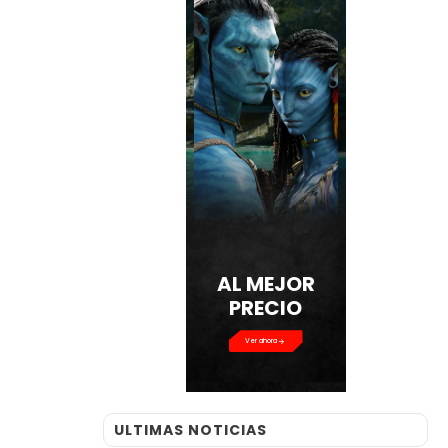
AL MEJOR
PRECIO
Ver ahora
ULTIMAS NOTICIAS