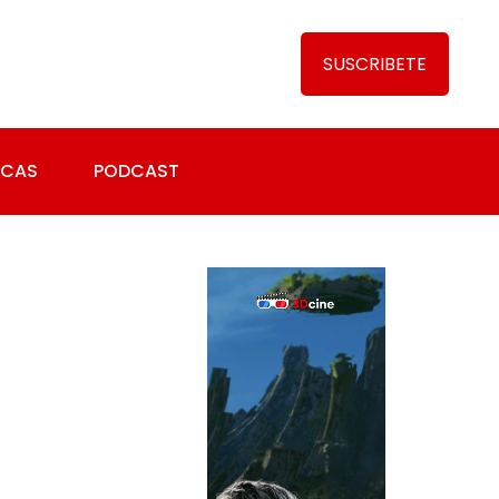
SUSCRIBETE
ICAS
PODCAST