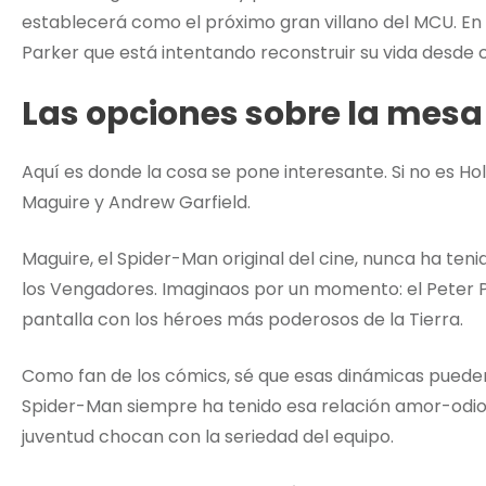
establecerá como el próximo gran villano del MCU. En
Parker que está intentando reconstruir su vida desde 
Las opciones sobre la mesa
Aquí es donde la cosa se pone interesante. Si no es H
Maguire y Andrew Garfield.
Maguire, el Spider-Man original del cine, nunca ha ten
los Vengadores. Imaginaos por un momento: el Peter
pantalla con los héroes más poderosos de la Tierra.
Como fan de los cómics, sé que esas dinámicas pueden 
Spider-Man siempre ha tenido esa relación amor-odio
juventud chocan con la seriedad del equipo.