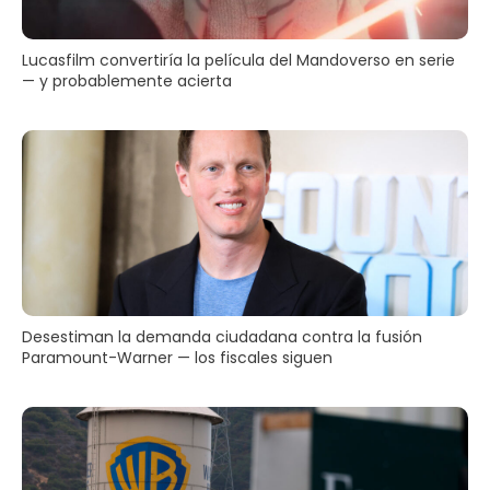
Lucasfilm convertiría la película del Mandoverso en serie
— y probablemente acierta
Desestiman la demanda ciudadana contra la fusión
Paramount-Warner — los fiscales siguen