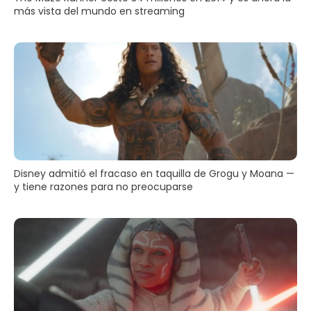
más vista del mundo en streaming
Disney admitió el fracaso en taquilla de Grogu y Moana —
y tiene razones para no preocuparse