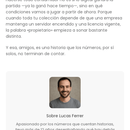
partida —ya la ganó hace tiempo—, sino en qué
condiciones vamos a jugar a partir de ahora. Porque
cuando toda tu colección depende de que una empresa
mantenga un servidor encendido y una licencia vigente,
la palabra «propietario» empieza a sonar bastante
distinta.
Y esa, amigos, es una historia que los números, por sí
solos, no terminan de contar.
Sobre
Lucas Ferrer
Apasionado por los números que cuentan historias,
llevo más de 12 años desentrañando qué hay detrás