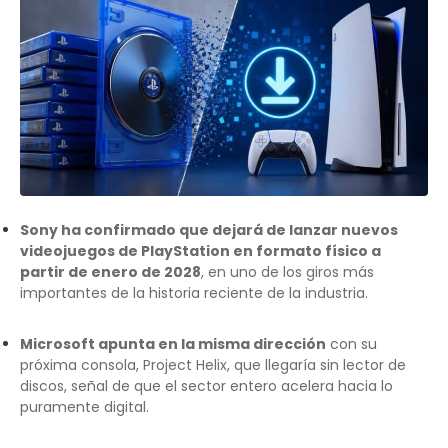
Sony ha confirmado que dejará de lanzar nuevos
videojuegos de PlayStation en formato físico a
partir de enero de 2028
, en uno de los giros más
importantes de la historia reciente de la industria.
Microsoft apunta en la misma dirección
con su
próxima consola, Project Helix, que llegaría sin lector de
discos, señal de que el sector entero acelera hacia lo
puramente digital.