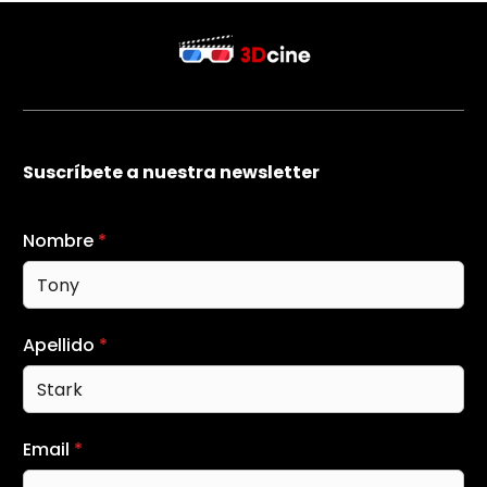
Suscríbete a nuestra newsletter
Nombre
*
Apellido
*
Email
*