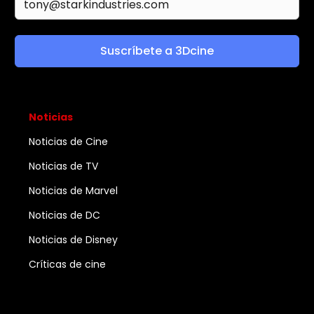
Suscríbete a 3Dcine
Noticias
Noticias de Cine
Noticias de TV
Noticias de Marvel
Noticias de DC
Noticias de Disney
Críticas de cine