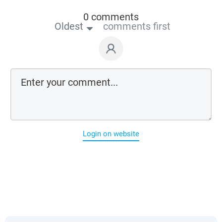
0 comments
Oldest
comments first
Login on website