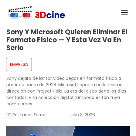
Sony Y Microsoft Quieren Eliminar El
Formato Físico — Y Esta Vez Va En
Serio
EMPRESA
Sony dejará de lanzar videojuegos en formato físico a
partir de enero de 2028. Microsoft apunta en la misma
dirección con Project Helix. La era del disco tiene los días
contados, y tu colección digital tampoco es tan tuya
como crees.
✍🏻 Por
Lucas Ferrer
julio 3, 2026