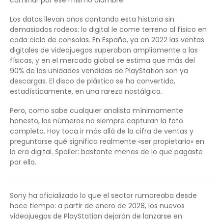
Los datos llevan años contando esta historia sin
demasiados rodeos: lo digital le come terreno al físico en
cada ciclo de consolas. En España, ya en 2022 las ventas
digitales de videojuegos superaban ampliamente a las
físicas, y en el mercado global se estima que más del
90% de las unidades vendidas de PlayStation son ya
descargas. El disco de plástico se ha convertido,
estadísticamente, en una rareza nostálgica.
Pero, como sabe cualquier analista mínimamente
honesto, los números no siempre capturan la foto
completa. Hoy toca ir más allá de la cifra de ventas y
preguntarse qué significa realmente «ser propietario» en
la era digital. Spoiler: bastante menos de lo que pagaste
por ello.
Sony ha oficializado lo que el sector rumoreaba desde
hace tiempo: a partir de enero de 2028, los nuevos
videojuegos de PlayStation dejarán de lanzarse en