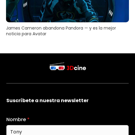
James Cameron abandona Pandora — y es la mejor
noticia para Avatar
Suscríbete a nuestra newsletter
Nombre
*