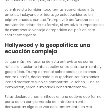
recaudación de taquilla, audiencias, ratings.
La entrevista también tocó temas económicos más
amplios, incluyendo el liderazgo estadounidense en
criptomonedas. Aunque Trump evitó profundizar en las
actividades cripto de su familia, sí enfatizó la importancia
de mantener la ventaja competitiva del país en este
sector emergente.
Hollywood y la geopolítica: una
ecuación compleja
Lo que más me fascina de esta entrevista es cómo
refleja la creciente intersección entre entretenimiento y
geopolítica. Trump comentó sobre posibles acciones
contra Hamás, declarando que «podrían ser eliminados
inmediatamente si no se comportan. Lo saben. Si no se
comportan, serán eliminados inmediatamente».
Estas declaraciones, emitidas en una cadena que forma
parte de un conglomerado de entretenimiento,
demuestran algo que veo constantemente en mis