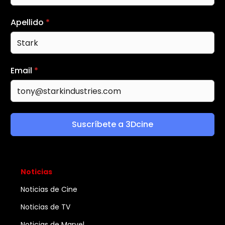
Apellido
*
Email
*
Suscríbete a 3Dcine
Noticias
Noticias de Cine
Noticias de TV
Noticias de Marvel