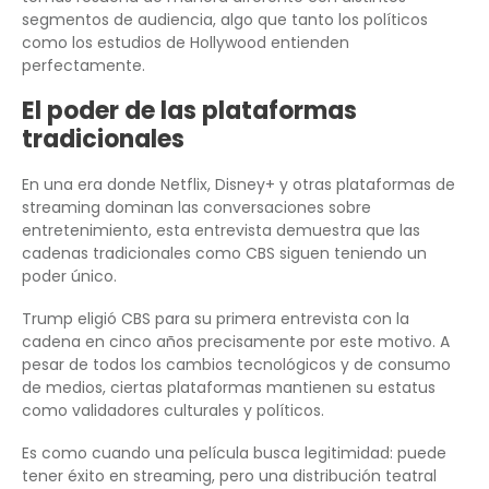
segmentos de audiencia, algo que tanto los políticos
como los estudios de Hollywood entienden
perfectamente.
El poder de las plataformas
tradicionales
En una era donde Netflix, Disney+ y otras plataformas de
streaming dominan las conversaciones sobre
entretenimiento, esta entrevista demuestra que las
cadenas tradicionales como CBS siguen teniendo un
poder único.
Trump eligió CBS para su primera entrevista con la
cadena en cinco años precisamente por este motivo. A
pesar de todos los cambios tecnológicos y de consumo
de medios, ciertas plataformas mantienen su estatus
como validadores culturales y políticos.
Es como cuando una película busca legitimidad: puede
tener éxito en streaming, pero una distribución teatral