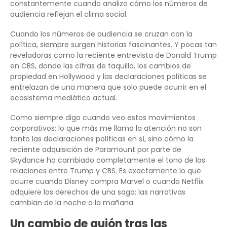
constantemente cuando analizo cómo los números de
audiencia reflejan el clima social.
Cuando los números de audiencia se cruzan con la
política, siempre surgen historias fascinantes. Y pocas tan
reveladoras como la reciente entrevista de Donald Trump
en CBS, donde las cifras de taquilla, los cambios de
propiedad en Hollywood y las declaraciones políticas se
entrelazan de una manera que solo puede ocurrir en el
ecosistema mediático actual.
Como siempre digo cuando veo estos movimientos
corporativos: lo que más me llama la atención no son
tanto las declaraciones políticas en sí, sino cómo la
reciente adquisición de Paramount por parte de
Skydance ha cambiado completamente el tono de las
relaciones entre Trump y CBS. Es exactamente lo que
ocurre cuando Disney compra Marvel o cuando Netflix
adquiere los derechos de una saga: las narrativas
cambian de la noche a la mañana.
Un cambio de guión tras las