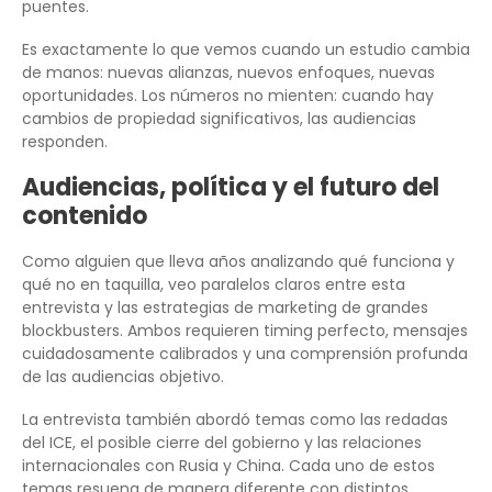
puentes.
Es exactamente lo que vemos cuando un estudio cambia
de manos: nuevas alianzas, nuevos enfoques, nuevas
oportunidades. Los números no mienten: cuando hay
cambios de propiedad significativos, las audiencias
responden.
Audiencias, política y el futuro del
contenido
Como alguien que lleva años analizando qué funciona y
qué no en taquilla, veo paralelos claros entre esta
entrevista y las estrategias de marketing de grandes
blockbusters. Ambos requieren timing perfecto, mensajes
cuidadosamente calibrados y una comprensión profunda
de las audiencias objetivo.
La entrevista también abordó temas como las redadas
del ICE, el posible cierre del gobierno y las relaciones
internacionales con Rusia y China. Cada uno de estos
temas resuena de manera diferente con distintos