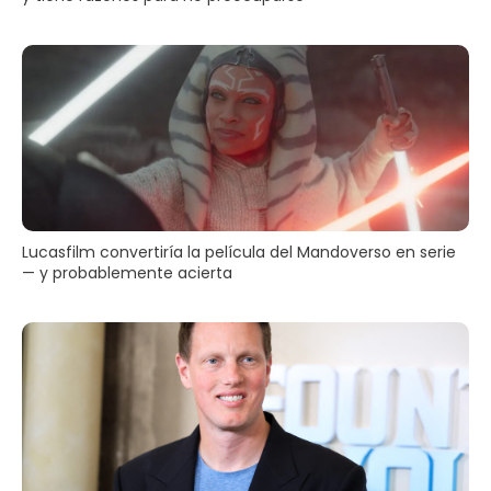
Lucasfilm convertiría la película del Mandoverso en serie
— y probablemente acierta