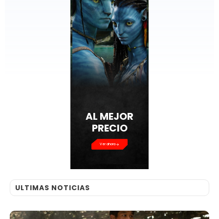
AL MEJOR
PRECIO
Ver ahora
ULTIMAS NOTICIAS