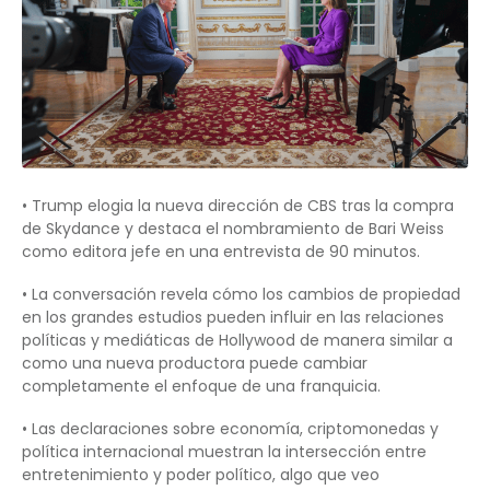
• Trump elogia la nueva dirección de CBS tras la compra
de Skydance y destaca el nombramiento de Bari Weiss
como editora jefe en una entrevista de 90 minutos.
• La conversación revela cómo los cambios de propiedad
en los grandes estudios pueden influir en las relaciones
políticas y mediáticas de Hollywood de manera similar a
como una nueva productora puede cambiar
completamente el enfoque de una franquicia.
• Las declaraciones sobre economía, criptomonedas y
política internacional muestran la intersección entre
entretenimiento y poder político, algo que veo