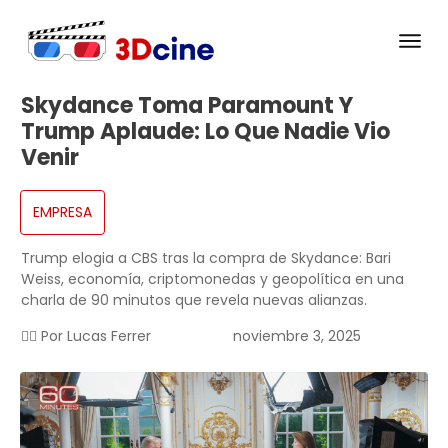
Skydance Toma Paramount Y
Trump Aplaude: Lo Que Nadie Vio
Venir
EMPRESA
Trump elogia a CBS tras la compra de Skydance: Bari
Weiss, economía, criptomonedas y geopolítica en una
charla de 90 minutos que revela nuevas alianzas.
✍🏻 Por
Lucas Ferrer
noviembre 3, 2025