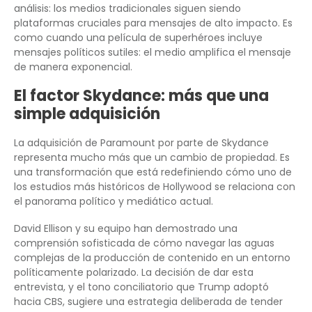
análisis: los medios tradicionales siguen siendo
plataformas cruciales para mensajes de alto impacto. Es
como cuando una película de superhéroes incluye
mensajes políticos sutiles: el medio amplifica el mensaje
de manera exponencial.
El factor Skydance: más que una
simple adquisición
La adquisición de Paramount por parte de Skydance
representa mucho más que un cambio de propiedad. Es
una transformación que está redefiniendo cómo uno de
los estudios más históricos de Hollywood se relaciona con
el panorama político y mediático actual.
David Ellison y su equipo han demostrado una
comprensión sofisticada de cómo navegar las aguas
complejas de la producción de contenido en un entorno
políticamente polarizado. La decisión de dar esta
entrevista, y el tono conciliatorio que Trump adoptó
hacia CBS, sugiere una estrategia deliberada de tender