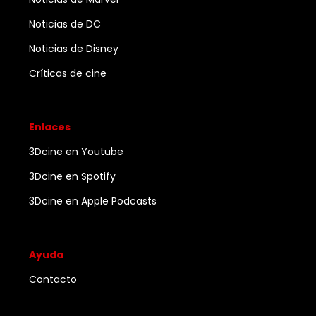
Noticias de DC
Noticias de Disney
Críticas de cine
Enlaces
3Dcine en Youtube
3Dcine en Spotify
3Dcine en Apple Podcasts
Ayuda
Contacto