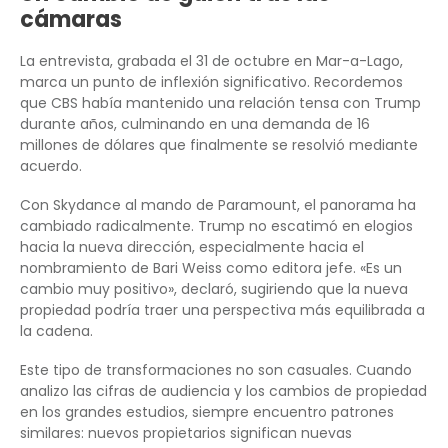
cámaras
La entrevista, grabada el 31 de octubre en Mar-a-Lago,
marca un punto de inflexión significativo. Recordemos
que CBS había mantenido una relación tensa con Trump
durante años, culminando en una demanda de 16
millones de dólares que finalmente se resolvió mediante
acuerdo.
Con Skydance al mando de Paramount, el panorama ha
cambiado radicalmente. Trump no escatimó en elogios
hacia la nueva dirección, especialmente hacia el
nombramiento de Bari Weiss como editora jefe. «Es un
cambio muy positivo», declaró, sugiriendo que la nueva
propiedad podría traer una perspectiva más equilibrada a
la cadena.
Este tipo de transformaciones no son casuales. Cuando
analizo las cifras de audiencia y los cambios de propiedad
en los grandes estudios, siempre encuentro patrones
similares: nuevos propietarios significan nuevas