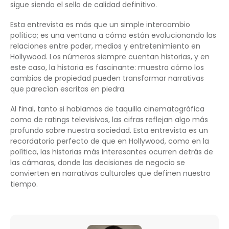
sigue siendo el sello de calidad definitivo.
Esta entrevista es más que un simple intercambio
político; es una ventana a cómo están evolucionando las
relaciones entre poder, medios y entretenimiento en
Hollywood. Los números siempre cuentan historias, y en
este caso, la historia es fascinante: muestra cómo los
cambios de propiedad pueden transformar narrativas
que parecían escritas en piedra.
Al final, tanto si hablamos de taquilla cinematográfica
como de ratings televisivos, las cifras reflejan algo más
profundo sobre nuestra sociedad. Esta entrevista es un
recordatorio perfecto de que en Hollywood, como en la
política, las historias más interesantes ocurren detrás de
las cámaras, donde las decisiones de negocio se
convierten en narrativas culturales que definen nuestro
tiempo.