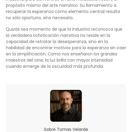
propósito mismo del arte narrativo. Su llamamiento a
recuperar la esperanza como elemento central resulta
no sólo oportuno, sino necesario.
Quizás sea momento de que la industria reconozca que
la verdadera sofisticación narrativa no reside en la
capacidad de retratar la desesperanza, sino en la
habilidad de encontrar motivos para la esperanza sin caer
en la simplificación. Como nos enseñaron los grandes
maestros del cine, la luz brilla con mayor intensidad
cuando emerge de la oscuridad más profunda.
Sobre
Tomas Velarde