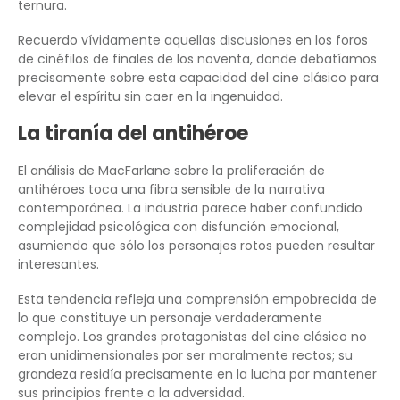
ternura.
Recuerdo vívidamente aquellas discusiones en los foros
de cinéfilos de finales de los noventa, donde debatíamos
precisamente sobre esta capacidad del cine clásico para
elevar el espíritu sin caer en la ingenuidad.
La tiranía del antihéroe
El análisis de MacFarlane sobre la proliferación de
antihéroes toca una fibra sensible de la narrativa
contemporánea. La industria parece haber confundido
complejidad psicológica con disfunción emocional,
asumiendo que sólo los personajes rotos pueden resultar
interesantes.
Esta tendencia refleja una comprensión empobrecida de
lo que constituye un personaje verdaderamente
complejo. Los grandes protagonistas del cine clásico no
eran unidimensionales por ser moralmente rectos; su
grandeza residía precisamente en la lucha por mantener
sus principios frente a la adversidad.