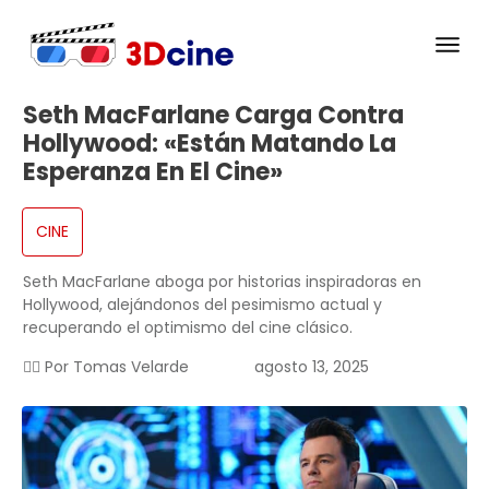
Seth MacFarlane Carga Contra
Hollywood: «Están Matando La
Esperanza En El Cine»
CINE
Seth MacFarlane aboga por historias inspiradoras en
Hollywood, alejándonos del pesimismo actual y
recuperando el optimismo del cine clásico.
✍🏻 Por
Tomas Velarde
agosto 13, 2025