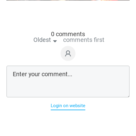
0 comments
Oldest
comments first
Login on website