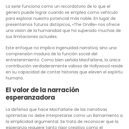
La serie funciona como un recordatorio de lo que el
género puede lograr cuando se emplea como vehículo
para explorar nuestro potencial más noble. En lugar de
presentarnos futuros distópicos, «The Orville» nos ofrece
una visión de la humanidad que ha superado muchas de
sus limitaciones actuales.
Este enfoque no implica ingenuidad narrativa, sino una
comprensión madura de la función social del
entretenimiento. Como bien señala MacFarlane, la única
contribución verdaderamente valiosa de Hollywood reside
en su capacidad de contar historias que eleven el espíritu
humano.
El valor de la narración
esperanzadora
La defensa que hace MacFarlane de las narrativas
optimistas no debe interpretarse como un llamamiento a
la simplicidad argumental. Se trata de reconocer que la
esperanza requiere tanto rigor creativo como el