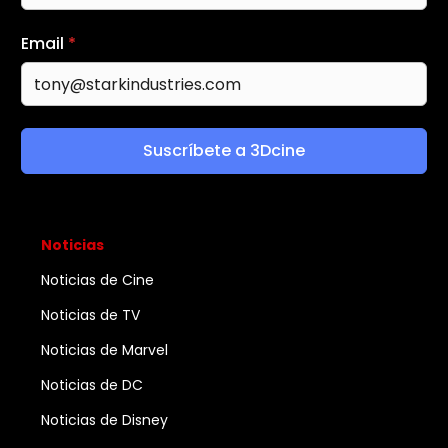
Email
*
Suscríbete a 3Dcine
Noticias
Noticias de Cine
Noticias de TV
Noticias de Marvel
Noticias de DC
Noticias de Disney