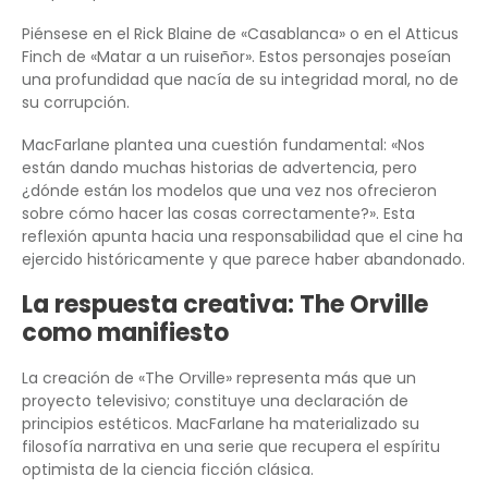
Piénsese en el Rick Blaine de «Casablanca» o en el Atticus
Finch de «Matar a un ruiseñor». Estos personajes poseían
una profundidad que nacía de su integridad moral, no de
su corrupción.
MacFarlane plantea una cuestión fundamental: «Nos
están dando muchas historias de advertencia, pero
¿dónde están los modelos que una vez nos ofrecieron
sobre cómo hacer las cosas correctamente?». Esta
reflexión apunta hacia una responsabilidad que el cine ha
ejercido históricamente y que parece haber abandonado.
La respuesta creativa: The Orville
como manifiesto
La creación de «The Orville» representa más que un
proyecto televisivo; constituye una declaración de
principios estéticos. MacFarlane ha materializado su
filosofía narrativa en una serie que recupera el espíritu
optimista de la ciencia ficción clásica.