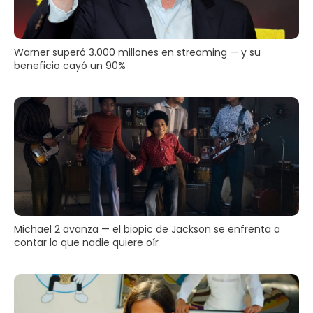
Warner superó 3.000 millones en streaming — y su
beneficio cayó un 90%
Michael 2 avanza — el biopic de Jackson se enfrenta a
contar lo que nadie quiere oír