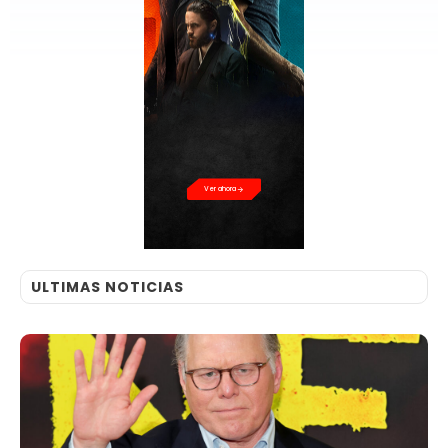
Ver ahora
ULTIMAS NOTICIAS