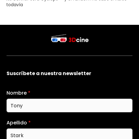
todavía
Suscríbete a nuestra newsletter
Nombre
*
Apellido
*