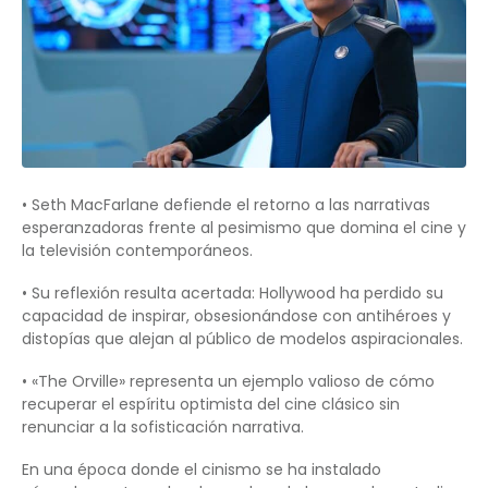
• Seth MacFarlane defiende el retorno a las narrativas
esperanzadoras frente al pesimismo que domina el cine y
la televisión contemporáneos.
• Su reflexión resulta acertada: Hollywood ha perdido su
capacidad de inspirar, obsesionándose con antihéroes y
distopías que alejan al público de modelos aspiracionales.
• «The Orville» representa un ejemplo valioso de cómo
recuperar el espíritu optimista del cine clásico sin
renunciar a la sofisticación narrativa.
En una época donde el cinismo se ha instalado