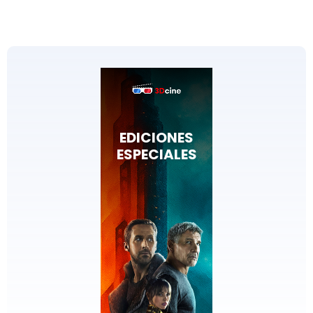
EDICIONES
ESPECIALES