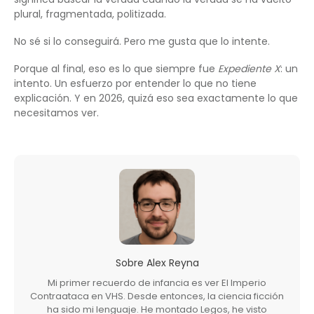
plural, fragmentada, politizada.
No sé si lo conseguirá. Pero me gusta que lo intente.
Porque al final, eso es lo que siempre fue
Expediente X
: un
intento. Un esfuerzo por entender lo que no tiene
explicación. Y en 2026, quizá eso sea exactamente lo que
necesitamos ver.
Sobre
Alex Reyna
Mi primer recuerdo de infancia es ver El Imperio
Contraataca en VHS. Desde entonces, la ciencia ficción
ha sido mi lenguaje. He montado Legos, he visto