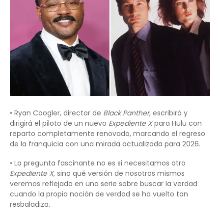
• Ryan Coogler, director de
Black Panther
, escribirá y
dirigirá el piloto de un nuevo
Expediente X
para Hulu con
reparto completamente renovado, marcando el regreso
de la franquicia con una mirada actualizada para 2026.
• La pregunta fascinante no es si necesitamos otro
Expediente X
, sino qué versión de nosotros mismos
veremos reflejada en una serie sobre buscar la verdad
cuando la propia noción de verdad se ha vuelto tan
resbaladiza.