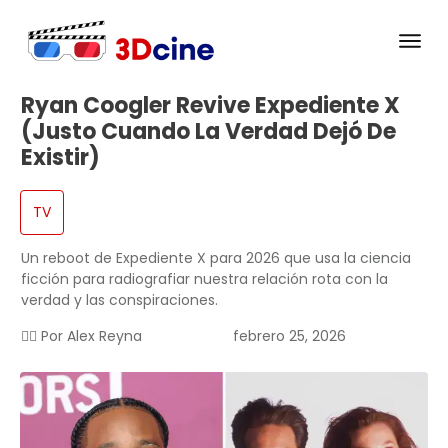
Ryan Coogler Revive Expediente X
(justo Cuando La Verdad Dejó De
Existir)
TV
Un reboot de Expediente X para 2026 que usa la ciencia
ficción para radiografiar nuestra relación rota con la
verdad y las conspiraciones.
✍🏻 Por
Alex Reyna
febrero 25, 2026