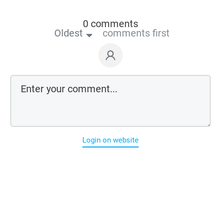
0 comments
Oldest
comments first
Login on website