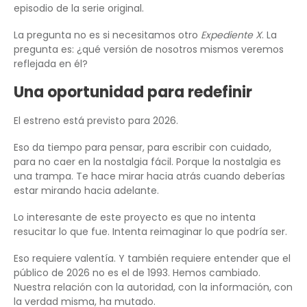
episodio de la serie original.
La pregunta no es si necesitamos otro
Expediente X
. La
pregunta es: ¿qué versión de nosotros mismos veremos
reflejada en él?
Una oportunidad para redefinir
El estreno está previsto para 2026.
Eso da tiempo para pensar, para escribir con cuidado,
para no caer en la nostalgia fácil. Porque la nostalgia es
una trampa. Te hace mirar hacia atrás cuando deberías
estar mirando hacia adelante.
Lo interesante de este proyecto es que no intenta
resucitar lo que fue. Intenta reimaginar lo que podría ser.
Eso requiere valentía. Y también requiere entender que el
público de 2026 no es el de 1993. Hemos cambiado.
Nuestra relación con la autoridad, con la información, con
la verdad misma, ha mutado.