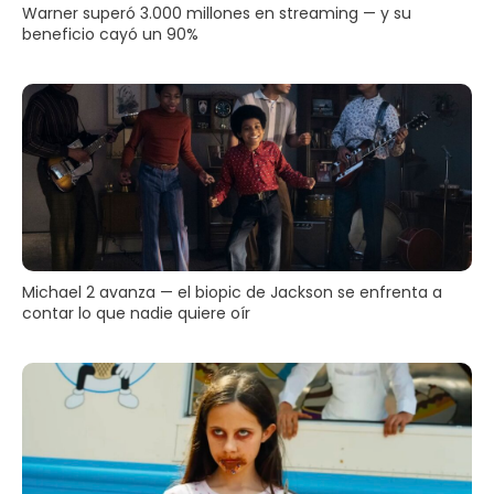
Warner superó 3.000 millones en streaming — y su
beneficio cayó un 90%
Michael 2 avanza — el biopic de Jackson se enfrenta a
contar lo que nadie quiere oír