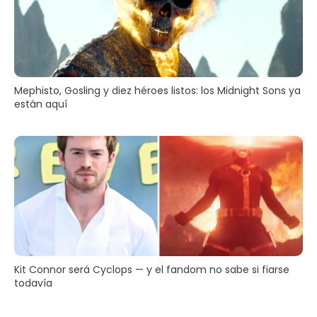
Mephisto, Gosling y diez héroes listos: los Midnight Sons ya
están aquí
Kit Connor será Cyclops — y el fandom no sabe si fiarse
todavía