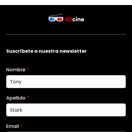
Suscríbete a nuestra newsletter
Nombre
*
Apellido
*
Email
*