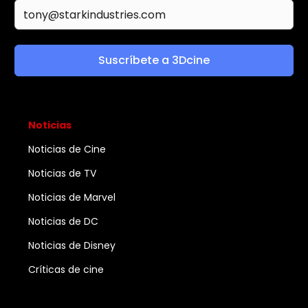
Suscríbete a 3Dcine
Noticias
Noticias de Cine
Noticias de TV
Noticias de Marvel
Noticias de DC
Noticias de Disney
Críticas de cine