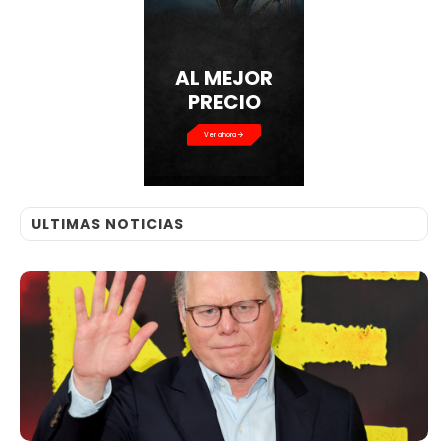
AL MEJOR
PRECIO
Ver ahora
ULTIMAS NOTICIAS