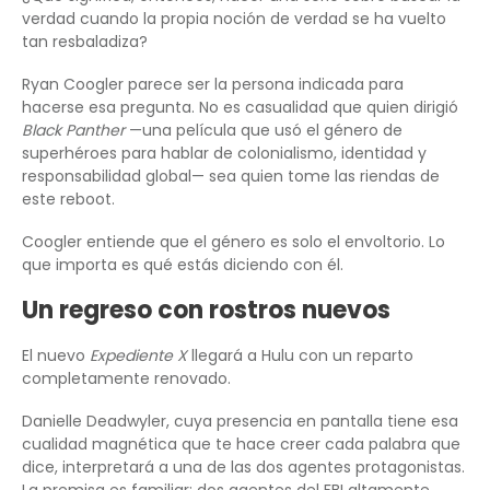
verdad cuando la propia noción de verdad se ha vuelto
tan resbaladiza?
Ryan Coogler parece ser la persona indicada para
hacerse esa pregunta. No es casualidad que quien dirigió
Black Panther
—una película que usó el género de
superhéroes para hablar de colonialismo, identidad y
responsabilidad global— sea quien tome las riendas de
este reboot.
Coogler entiende que el género es solo el envoltorio. Lo
que importa es qué estás diciendo con él.
Un regreso con rostros nuevos
El nuevo
Expediente X
llegará a Hulu con un reparto
completamente renovado.
Danielle Deadwyler, cuya presencia en pantalla tiene esa
cualidad magnética que te hace creer cada palabra que
dice, interpretará a una de las dos agentes protagonistas.