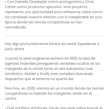
• Con Danielle Deadwyler como protagonista y Chris
Carter como productor ejecutivo, este proyecto
representa una oportunidad para reflexionar sobre cómo
ha cambiado nuestra relación con lo inexplicable en una
época donde las teorías conspirativas se han
normalizado.
Hay algo profundamente irónico en revivir
Expediente X
justo ahora.
Cuando la serie original se estrenó en 1993, la idea de
agentes federales persiguiendo verdades ocultas en los
márgenes de lo oficial tenía un aire subversivo, casi
romántico. Mulder y Scully eran outsiders buscando
respuestas que el sistema no quería dar.
Pero hoy, en 2025, vivimos en un mundo donde las teorías
conspirativas no habitan los márgenes: están en el
centro.
¿Qué significa, entonces, hacer una serie sobre buscar la