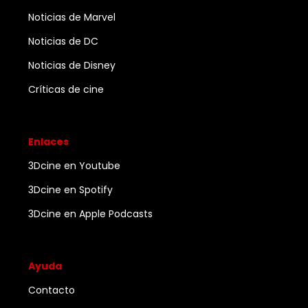
Noticias de Marvel
Noticias de DC
Noticias de Disney
Críticas de cine
Enlaces
3Dcine en Youtube
3Dcine en Spotify
3Dcine en Apple Podcasts
Ayuda
Contacto