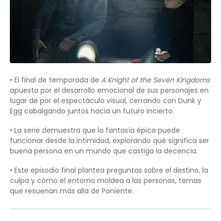
• El final de temporada de
A Knight of the Seven Kingdoms
apuesta por el desarrollo emocional de sus personajes en
lugar de por el espectáculo visual, cerrando con Dunk y
Egg cabalgando juntos hacia un futuro incierto.
• La serie demuestra que la fantasía épica puede
funcionar desde la intimidad, explorando qué significa ser
buena persona en un mundo que castiga la decencia.
• Este episodio final plantea preguntas sobre el destino, la
culpa y cómo el entorno moldea a las personas, temas
que resuenan más allá de Poniente.