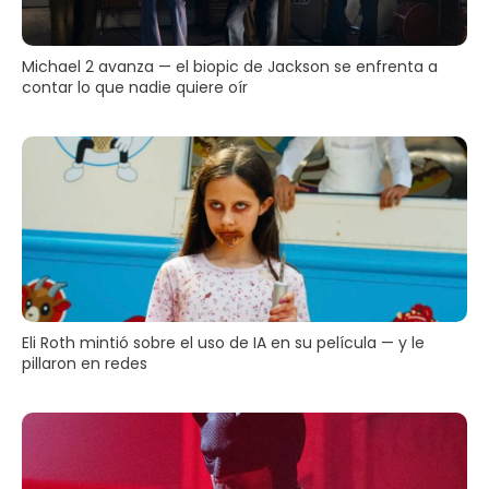
Michael 2 avanza — el biopic de Jackson se enfrenta a
contar lo que nadie quiere oír
Eli Roth mintió sobre el uso de IA en su película — y le
pillaron en redes