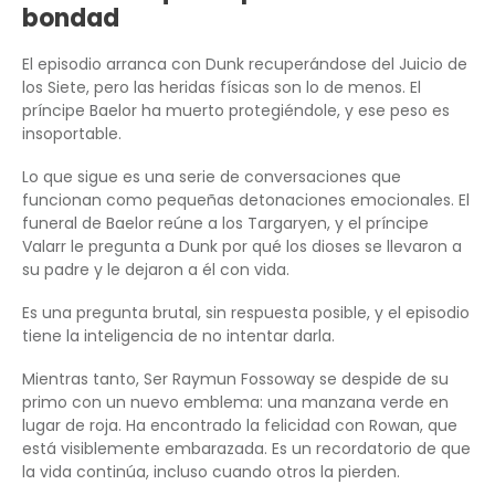
bondad
El episodio arranca con Dunk recuperándose del Juicio de
los Siete, pero las heridas físicas son lo de menos. El
príncipe Baelor ha muerto protegiéndole, y ese peso es
insoportable.
Lo que sigue es una serie de conversaciones que
funcionan como pequeñas detonaciones emocionales. El
funeral de Baelor reúne a los Targaryen, y el príncipe
Valarr le pregunta a Dunk por qué los dioses se llevaron a
su padre y le dejaron a él con vida.
Es una pregunta brutal, sin respuesta posible, y el episodio
tiene la inteligencia de no intentar darla.
Mientras tanto, Ser Raymun Fossoway se despide de su
primo con un nuevo emblema: una manzana verde en
lugar de roja. Ha encontrado la felicidad con Rowan, que
está visiblemente embarazada. Es un recordatorio de que
la vida continúa, incluso cuando otros la pierden.