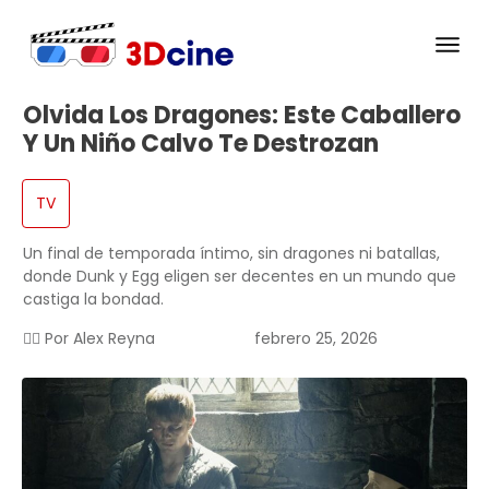
Olvida Los Dragones: Este Caballero
Y Un Niño Calvo Te Destrozan
TV
Un final de temporada íntimo, sin dragones ni batallas,
donde Dunk y Egg eligen ser decentes en un mundo que
castiga la bondad.
✍🏻 Por
Alex Reyna
febrero 25, 2026