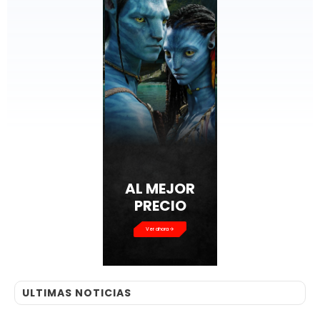
AL MEJOR
PRECIO
Ver ahora
ULTIMAS NOTICIAS