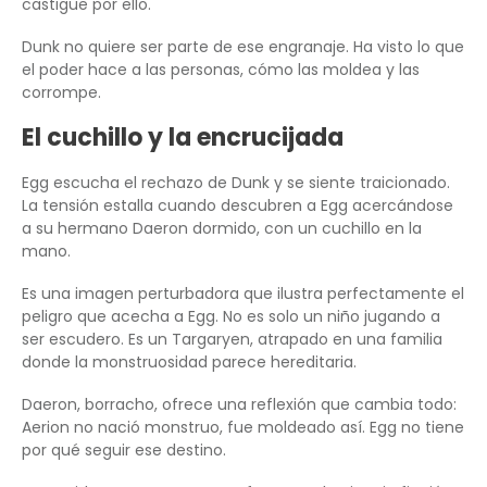
castigue por ello.
Dunk no quiere ser parte de ese engranaje. Ha visto lo que
el poder hace a las personas, cómo las moldea y las
corrompe.
El cuchillo y la encrucijada
Egg escucha el rechazo de Dunk y se siente traicionado.
La tensión estalla cuando descubren a Egg acercándose
a su hermano Daeron dormido, con un cuchillo en la
mano.
Es una imagen perturbadora que ilustra perfectamente el
peligro que acecha a Egg. No es solo un niño jugando a
ser escudero. Es un Targaryen, atrapado en una familia
donde la monstruosidad parece hereditaria.
Daeron, borracho, ofrece una reflexión que cambia todo:
Aerion no nació monstruo, fue moldeado así. Egg no tiene
por qué seguir ese destino.