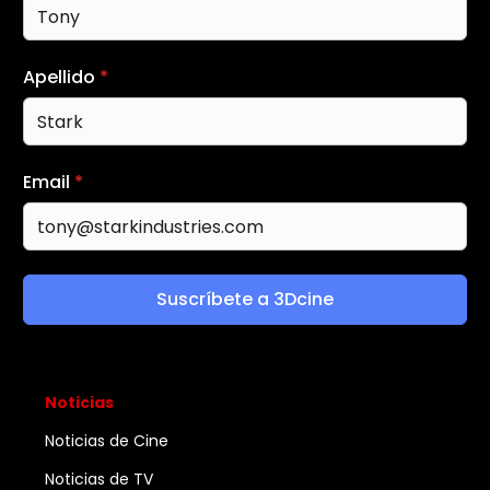
Apellido
*
Email
*
Suscríbete a 3Dcine
Noticias
Noticias de Cine
Noticias de TV