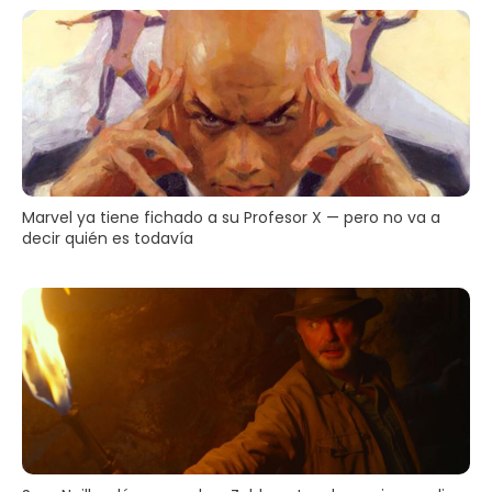
Marvel ya tiene fichado a su Profesor X — pero no va a
decir quién es todavía