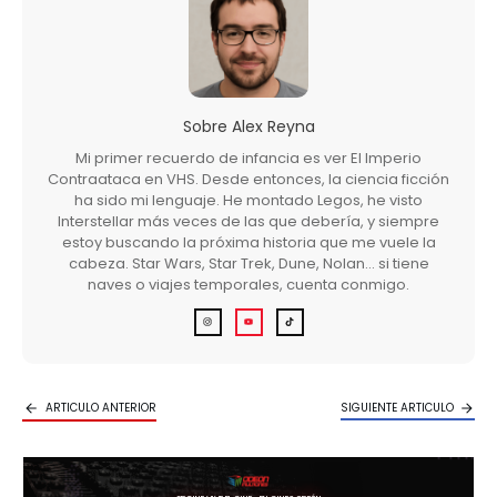
Sobre
Alex Reyna
Mi primer recuerdo de infancia es ver El Imperio
Contraataca en VHS. Desde entonces, la ciencia ficción
ha sido mi lenguaje. He montado Legos, he visto
Interstellar más veces de las que debería, y siempre
estoy buscando la próxima historia que me vuele la
cabeza. Star Wars, Star Trek, Dune, Nolan… si tiene
naves o viajes temporales, cuenta conmigo.
ARTICULO ANTERIOR
SIGUIENTE ARTICULO