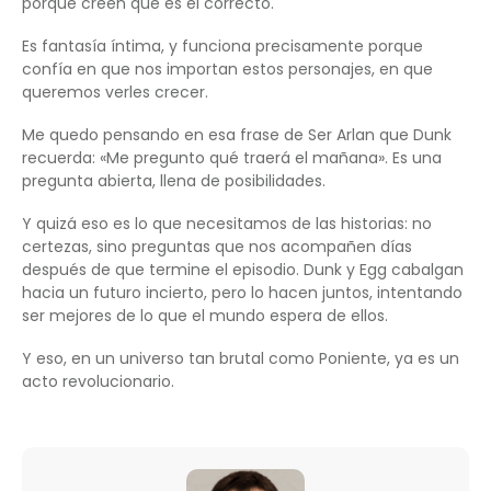
porque creen que es el correcto.
Es fantasía íntima, y funciona precisamente porque
confía en que nos importan estos personajes, en que
queremos verles crecer.
Me quedo pensando en esa frase de Ser Arlan que Dunk
recuerda: «Me pregunto qué traerá el mañana». Es una
pregunta abierta, llena de posibilidades.
Y quizá eso es lo que necesitamos de las historias: no
certezas, sino preguntas que nos acompañen días
después de que termine el episodio. Dunk y Egg cabalgan
hacia un futuro incierto, pero lo hacen juntos, intentando
ser mejores de lo que el mundo espera de ellos.
Y eso, en un universo tan brutal como Poniente, ya es un
acto revolucionario.