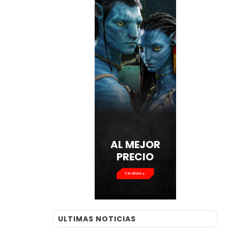
AL MEJOR
PRECIO
Ver ahora
ULTIMAS NOTICIAS