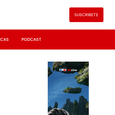
SUSCRIBETE
ICAS
PODCAST