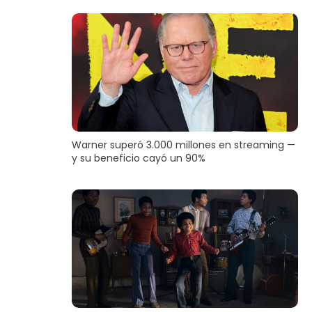
Warner superó 3.000 millones en streaming —
y su beneficio cayó un 90%