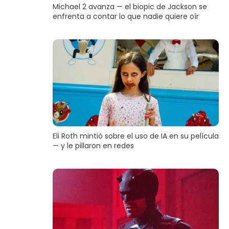
Michael 2 avanza — el biopic de Jackson se
enfrenta a contar lo que nadie quiere oír
Eli Roth mintió sobre el uso de IA en su película
— y le pillaron en redes