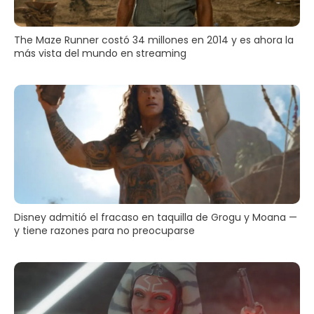
The Maze Runner costó 34 millones en 2014 y es ahora la
más vista del mundo en streaming
Disney admitió el fracaso en taquilla de Grogu y Moana —
y tiene razones para no preocuparse