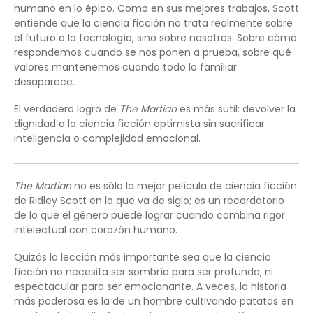
humano en lo épico. Como en sus mejores trabajos, Scott
entiende que la ciencia ficción no trata realmente sobre
el futuro o la tecnología, sino sobre nosotros. Sobre cómo
respondemos cuando se nos ponen a prueba, sobre qué
valores mantenemos cuando todo lo familiar
desaparece.
El verdadero logro de
The Martian
es más sutil: devolver la
dignidad a la ciencia ficción optimista sin sacrificar
inteligencia o complejidad emocional.
The Martian
no es sólo la mejor película de ciencia ficción
de Ridley Scott en lo que va de siglo; es un recordatorio
de lo que el género puede lograr cuando combina rigor
intelectual con corazón humano.
Quizás la lección más importante sea que la ciencia
ficción no necesita ser sombría para ser profunda, ni
espectacular para ser emocionante. A veces, la historia
más poderosa es la de un hombre cultivando patatas en