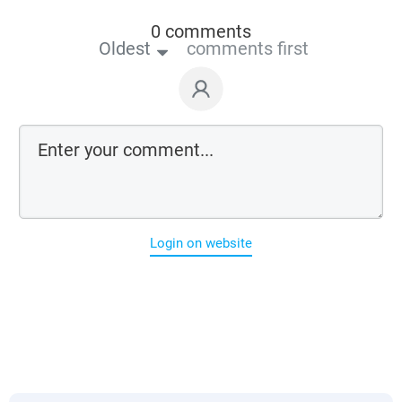
0 comments
Oldest
comments first
Login on website