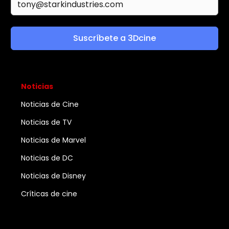
Suscríbete a 3Dcine
Noticias
Noticias de Cine
Noticias de TV
Noticias de Marvel
Noticias de DC
Noticias de Disney
Críticas de cine