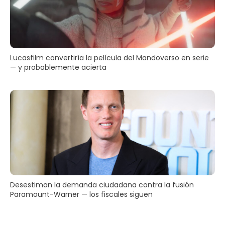
Lucasfilm convertiría la película del Mandoverso en serie
— y probablemente acierta
Desestiman la demanda ciudadana contra la fusión
Paramount-Warner — los fiscales siguen