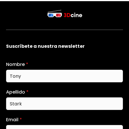
Suscríbete a nuestra newsletter
Nombre
*
Apellido
*
Email
*