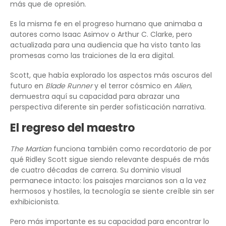
más que de opresión.
Es la misma fe en el progreso humano que animaba a
autores como Isaac Asimov o Arthur C. Clarke, pero
actualizada para una audiencia que ha visto tanto las
promesas como las traiciones de la era digital.
Scott, que había explorado los aspectos más oscuros del
futuro en
Blade Runner
y el terror cósmico en
Alien
,
demuestra aquí su capacidad para abrazar una
perspectiva diferente sin perder sofisticación narrativa.
El regreso del maestro
The Martian
funciona también como recordatorio de por
qué Ridley Scott sigue siendo relevante después de más
de cuatro décadas de carrera. Su dominio visual
permanece intacto: los paisajes marcianos son a la vez
hermosos y hostiles, la tecnología se siente creíble sin ser
exhibicionista.
Pero más importante es su capacidad para encontrar lo