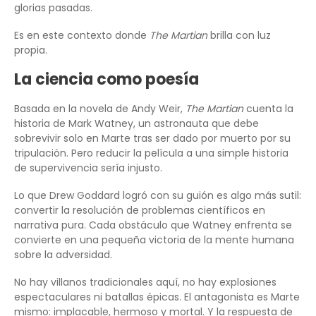
glorias pasadas.
Es en este contexto donde
The Martian
brilla con luz
propia.
La ciencia como poesía
Basada en la novela de Andy Weir,
The Martian
cuenta la
historia de Mark Watney, un astronauta que debe
sobrevivir solo en Marte tras ser dado por muerto por su
tripulación. Pero reducir la película a una simple historia
de supervivencia sería injusto.
Lo que Drew Goddard logró con su guión es algo más sutil:
convertir la resolución de problemas científicos en
narrativa pura. Cada obstáculo que Watney enfrenta se
convierte en una pequeña victoria de la mente humana
sobre la adversidad.
No hay villanos tradicionales aquí, no hay explosiones
espectaculares ni batallas épicas. El antagonista es Marte
mismo: implacable, hermoso y mortal. Y la respuesta de