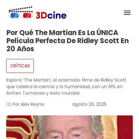
Por Qué The Martian Es La ÚNICA
Película Perfecta De Ridley Scott En
20 Años
CRÍTICAS
Explora ‘The Martian’, el aclamado filme de Ridley Scott
que celebra la ciencia y la humanidad, con un 91% en
Rotten Tomatoes y éxito mundial.
✍🏻 Por
Alex Reyna
agosto 20, 2025