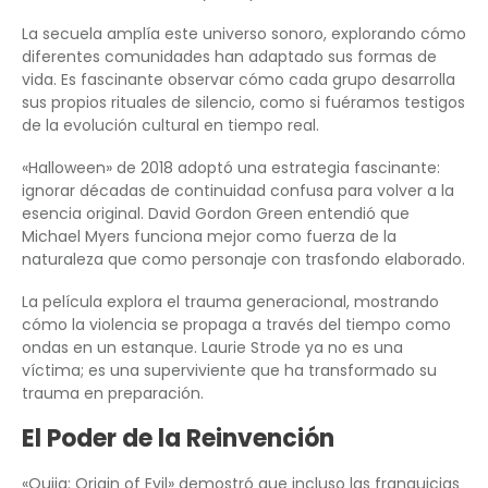
La secuela amplía este universo sonoro, explorando cómo
diferentes comunidades han adaptado sus formas de
vida. Es fascinante observar cómo cada grupo desarrolla
sus propios rituales de silencio, como si fuéramos testigos
de la evolución cultural en tiempo real.
«Halloween» de 2018 adoptó una estrategia fascinante:
ignorar décadas de continuidad confusa para volver a la
esencia original. David Gordon Green entendió que
Michael Myers funciona mejor como fuerza de la
naturaleza que como personaje con trasfondo elaborado.
La película explora el trauma generacional, mostrando
cómo la violencia se propaga a través del tiempo como
ondas en un estanque. Laurie Strode ya no es una
víctima; es una superviviente que ha transformado su
trauma en preparación.
El Poder de la Reinvención
«Ouija: Origin of Evil» demostró que incluso las franquicias