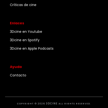
Críticas de cine
Enlaces
3Dcine en Youtube
3Dcine en Spotify
3Dcine en Apple Podcasts
Ayuda
Contacto
3DCINE
COPYRIGHT ©
2026
ALL RIGHTS RESERVED.