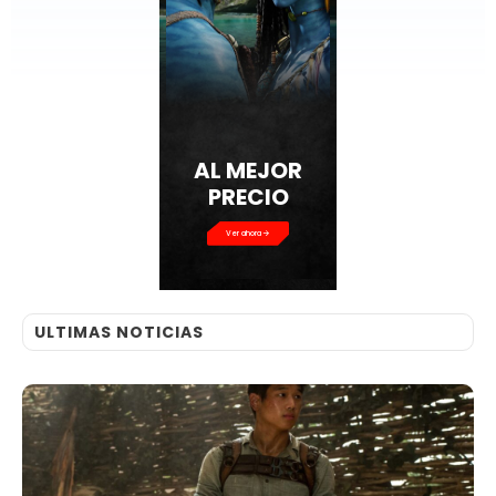
AL MEJOR
PRECIO
Ver ahora
ULTIMAS NOTICIAS