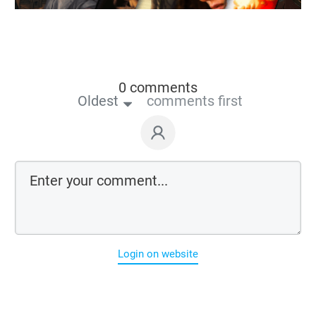
0 comments
Oldest
comments first
Login on website