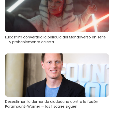
Lucasfilm convertiría la película del Mandoverso en serie
— y probablemente acierta
Desestiman la demanda ciudadana contra la fusión
Paramount-Warner — los fiscales siguen