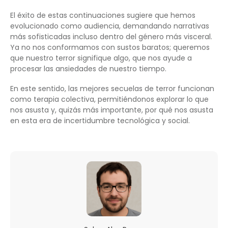
El éxito de estas continuaciones sugiere que hemos
evolucionado como audiencia, demandando narrativas
más sofisticadas incluso dentro del género más visceral.
Ya no nos conformamos con sustos baratos; queremos
que nuestro terror signifique algo, que nos ayude a
procesar las ansiedades de nuestro tiempo.
En este sentido, las mejores secuelas de terror funcionan
como terapia colectiva, permitiéndonos explorar lo que
nos asusta y, quizás más importante, por qué nos asusta
en esta era de incertidumbre tecnológica y social.