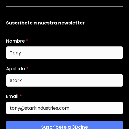
Suscríbete a nuestra newsletter
Nombre
*
Apellido
*
Email
*
Suscríbete a 3Dcine