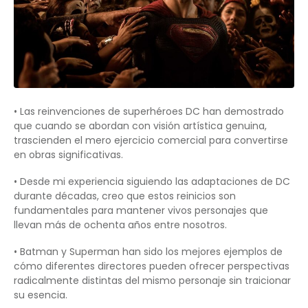
• Las reinvenciones de superhéroes DC han demostrado
que cuando se abordan con visión artística genuina,
trascienden el mero ejercicio comercial para convertirse
en obras significativas.
• Desde mi experiencia siguiendo las adaptaciones de DC
durante décadas, creo que estos reinicios son
fundamentales para mantener vivos personajes que
llevan más de ochenta años entre nosotros.
• Batman y Superman han sido los mejores ejemplos de
cómo diferentes directores pueden ofrecer perspectivas
radicalmente distintas del mismo personaje sin traicionar
su esencia.