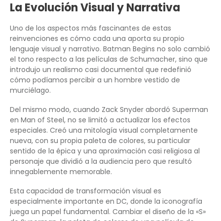
La Evolución Visual y Narrativa
Uno de los aspectos más fascinantes de estas
reinvenciones es cómo cada una aporta su propio
lenguaje visual y narrativo. Batman Begins no solo cambió
el tono respecto a las películas de Schumacher, sino que
introdujo un realismo casi documental que redefinió
cómo podíamos percibir a un hombre vestido de
murciélago.
Del mismo modo, cuando Zack Snyder abordó Superman
en Man of Steel, no se limitó a actualizar los efectos
especiales. Creó una mitología visual completamente
nueva, con su propia paleta de colores, su particular
sentido de la épica y una aproximación casi religiosa al
personaje que dividió a la audiencia pero que resultó
innegablemente memorable.
Esta capacidad de transformación visual es
especialmente importante en DC, donde la iconografía
juega un papel fundamental. Cambiar el diseño de la «S»