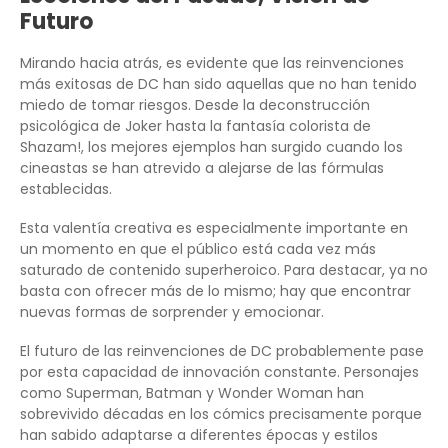
Futuro
Mirando hacia atrás, es evidente que las reinvenciones
más exitosas de DC han sido aquellas que no han tenido
miedo de tomar riesgos. Desde la deconstrucción
psicológica de Joker hasta la fantasía colorista de
Shazam!, los mejores ejemplos han surgido cuando los
cineastas se han atrevido a alejarse de las fórmulas
establecidas.
Esta valentía creativa es especialmente importante en
un momento en que el público está cada vez más
saturado de contenido superheroico. Para destacar, ya no
basta con ofrecer más de lo mismo; hay que encontrar
nuevas formas de sorprender y emocionar.
El futuro de las reinvenciones de DC probablemente pase
por esta capacidad de innovación constante. Personajes
como Superman, Batman y Wonder Woman han
sobrevivido décadas en los cómics precisamente porque
han sabido adaptarse a diferentes épocas y estilos