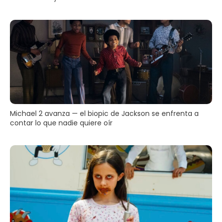
Michael 2 avanza — el biopic de Jackson se enfrenta a
contar lo que nadie quiere oír