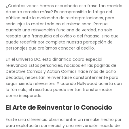
¿Cuántas veces hemos escuchado esa frase tan manida
de «otro remake más»? Es comprensible la fatiga del
público ante la avalancha de reinterpretaciones, pero
sería injusto meter todo en el mismo saco. Porque
cuando una reinvención funciona de verdad, no solo
rescata una franquicia del olvido o del fracaso, sino que
puede redefinir por completo nuestra percepción de
personajes que creíamos conocer al dedillo.
En el universo DC, esta dinámica cobra especial
relevancia. Estos personajes, nacidos en las páginas de
Detective Comics y Action Comics hace más de ocho
décadas, necesitan reinventarse constantemente para
seguir siendo relevantes. Y cuando Hollywood acierta con
la fórmula, el resultado puede ser tan transformador
como inesperado.
El Arte de Reinventar lo Conocido
Existe una diferencia abismal entre un remake hecho por
pura explotación comercial y una reinvención nacida de