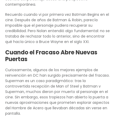
contemporánea.
Recuerdo cuando vi por primera vez Batman Begins en el
cine. Después de años de Batman & Robin, parecía
imposible que el personaje pudiera recuperar su
credibilidad. Pero Nolan entendió algo fundamental: no se
trataba de rechazar todo lo anterior, sino de encontrar
qué hacía único a Bruce Wayne en el siglo XXI.
Cuando el Fracaso Abre Nuevas
Puertas
Curiosamente, algunos de los mejores ejemplos de
reinvención en DC han surgido precisamente del fracaso.
Superman es un caso paradigmático: tras la
controvertida recepción de Man of Steel y Batman v
Superman, muchos dieron por muerto al personaje en el
cine. Sin embargo, esos tropiezos han abierto la puerta a
nuevas aproximaciones que prometen explorar aspectos
del Hombre de Acero que llevaban décadas sin verse en
pantalla.