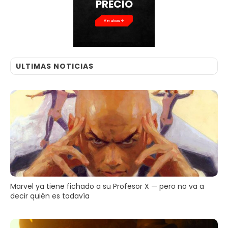
PRECIO
Ver ahora
ULTIMAS NOTICIAS
Marvel ya tiene fichado a su Profesor X — pero no va a
decir quién es todavía