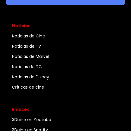
Noticias
Noticias de Cine
Noticias de TV
Noticias de Marvel
Noticias de DC
Noticias de Disney
Críticas de cine
Enlaces
3Dcine en Youtube
3Dcine en Spotify