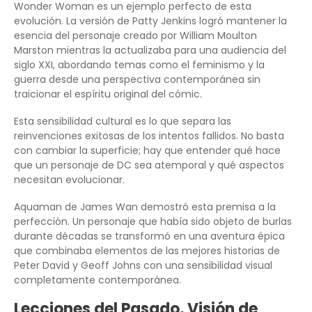
Wonder Woman es un ejemplo perfecto de esta
evolución. La versión de Patty Jenkins logró mantener la
esencia del personaje creado por William Moulton
Marston mientras la actualizaba para una audiencia del
siglo XXI, abordando temas como el feminismo y la
guerra desde una perspectiva contemporánea sin
traicionar el espíritu original del cómic.
Esta sensibilidad cultural es lo que separa las
reinvenciones exitosas de los intentos fallidos. No basta
con cambiar la superficie; hay que entender qué hace
que un personaje de DC sea atemporal y qué aspectos
necesitan evolucionar.
Aquaman de James Wan demostró esta premisa a la
perfección. Un personaje que había sido objeto de burlas
durante décadas se transformó en una aventura épica
que combinaba elementos de las mejores historias de
Peter David y Geoff Johns con una sensibilidad visual
completamente contemporánea.
Lecciones del Pasado, Visión de