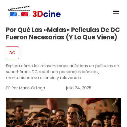
Por Qué Las «malas» Películas De DC
Fueron Necesarias (y Lo Que Viene)
DC
Explora cómo las reinvenciones artísticas en películas de
superhéroes DC redefinen personajes icónicos,
manteniendo su esencia y relevancia.
✍🏻 Por
Mario Ortega
julio 24, 2025