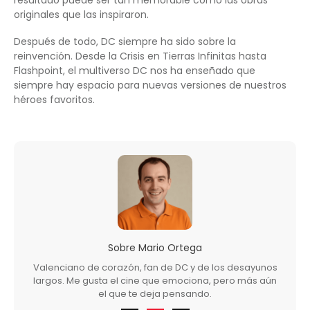
originales que las inspiraron.
Después de todo, DC siempre ha sido sobre la
reinvención. Desde la Crisis en Tierras Infinitas hasta
Flashpoint, el multiverso DC nos ha enseñado que
siempre hay espacio para nuevas versiones de nuestros
héroes favoritos.
Sobre
Mario Ortega
Valenciano de corazón, fan de DC y de los desayunos
largos. Me gusta el cine que emociona, pero más aún
el que te deja pensando.