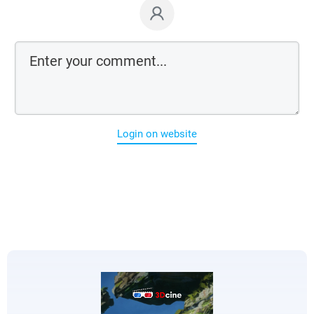
Login on website