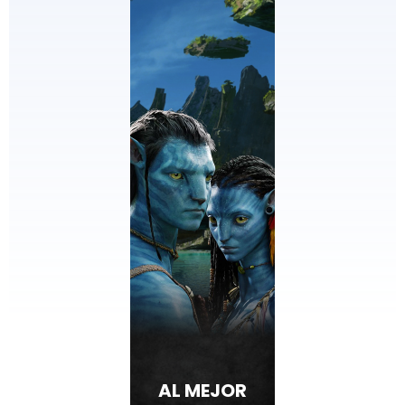
AL MEJOR