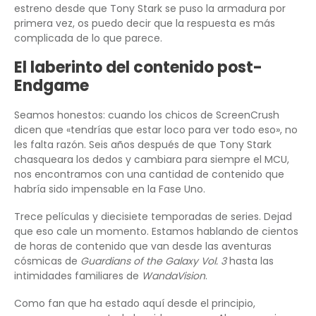
estreno desde que Tony Stark se puso la armadura por
primera vez, os puedo decir que la respuesta es más
complicada de lo que parece.
El laberinto del contenido post-
Endgame
Seamos honestos: cuando los chicos de ScreenCrush
dicen que «tendrías que estar loco para ver todo eso», no
les falta razón. Seis años después de que Tony Stark
chasqueara los dedos y cambiara para siempre el MCU,
nos encontramos con una cantidad de contenido que
habría sido impensable en la Fase Uno.
Trece películas y diecisiete temporadas de series. Dejad
que eso cale un momento. Estamos hablando de cientos
de horas de contenido que van desde las aventuras
cósmicas de
Guardians of the Galaxy Vol. 3
hasta las
intimidades familiares de
WandaVision
.
Como fan que ha estado aquí desde el principio,