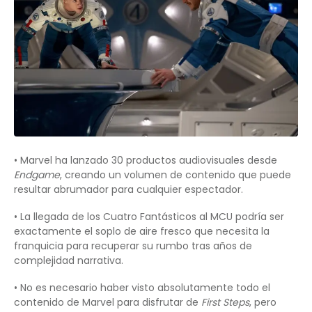
• Marvel ha lanzado 30 productos audiovisuales desde
Endgame
, creando un volumen de contenido que puede
resultar abrumador para cualquier espectador.
• La llegada de los Cuatro Fantásticos al MCU podría ser
exactamente el soplo de aire fresco que necesita la
franquicia para recuperar su rumbo tras años de
complejidad narrativa.
• No es necesario haber visto absolutamente todo el
contenido de Marvel para disfrutar de
First Steps
, pero