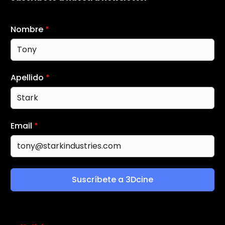
Nombre
*
Apellido
*
Email
*
Suscríbete a 3Dcine