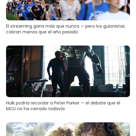
El streaming gana más que nunca — pero los guionistas
cobran menos que el año pasado
Hulk podría recordar a Peter Parker — el debate que el
MCU no ha cerrado todavía