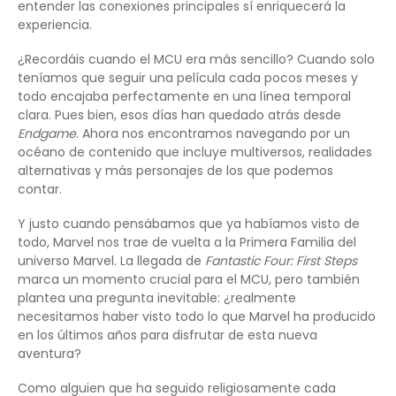
entender las conexiones principales sí enriquecerá la
experiencia.
¿Recordáis cuando el MCU era más sencillo? Cuando solo
teníamos que seguir una película cada pocos meses y
todo encajaba perfectamente en una línea temporal
clara. Pues bien, esos días han quedado atrás desde
Endgame
. Ahora nos encontramos navegando por un
océano de contenido que incluye multiversos, realidades
alternativas y más personajes de los que podemos
contar.
Y justo cuando pensábamos que ya habíamos visto de
todo, Marvel nos trae de vuelta a la Primera Familia del
universo Marvel. La llegada de
Fantastic Four: First Steps
marca un momento crucial para el MCU, pero también
plantea una pregunta inevitable: ¿realmente
necesitamos haber visto todo lo que Marvel ha producido
en los últimos años para disfrutar de esta nueva
aventura?
Como alguien que ha seguido religiosamente cada