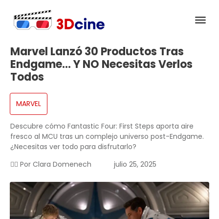
Marvel Lanzó 30 Productos Tras
Endgame… Y NO Necesitas Verlos
Todos
MARVEL
Descubre cómo Fantastic Four: First Steps aporta aire
fresco al MCU tras un complejo universo post-Endgame.
¿Necesitas ver todo para disfrutarlo?
✍🏻 Por
Clara Domenech
julio 25, 2025