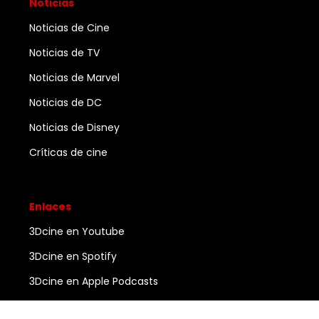
Noticias
Noticias de Cine
Noticias de TV
Noticias de Marvel
Noticias de DC
Noticias de Disney
Críticas de cine
Enlaces
3Dcine en Youtube
3Dcine en Spotify
3Dcine en Apple Podcasts