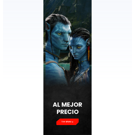
AL MEJOR
PRECIO
Ver ahora