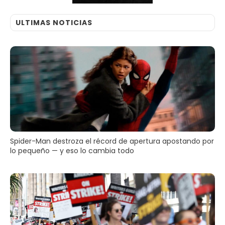
ULTIMAS NOTICIAS
Spider-Man destroza el récord de apertura apostando por
lo pequeño — y eso lo cambia todo