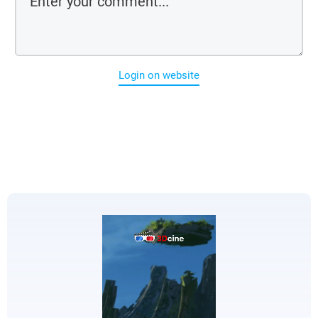
Login on website