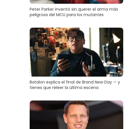
Peter Parker inventó sin querer el arma más
peligrosa del MCU para los mutantes
Batalon explica el final de Brand New Day — y
tienes que releer la última escena