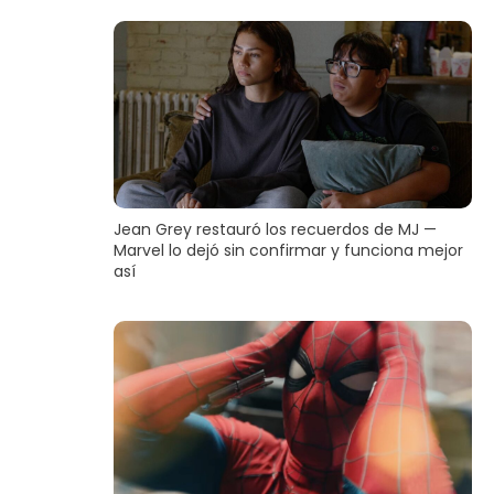
Jean Grey restauró los recuerdos de MJ —
Marvel lo dejó sin confirmar y funciona mejor
así