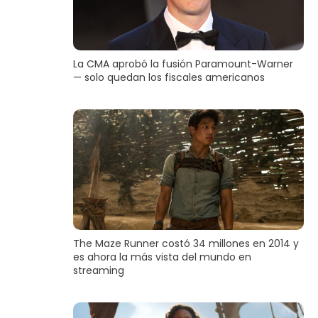
La CMA aprobó la fusión Paramount-Warner
— solo quedan los fiscales americanos
The Maze Runner costó 34 millones en 2014 y
es ahora la más vista del mundo en
streaming