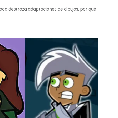
od destroza adaptaciones de dibujos, por qué