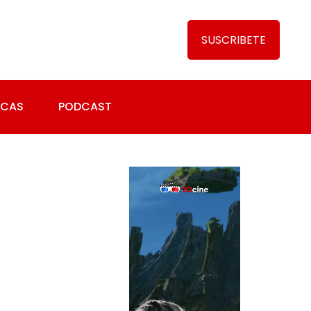
SUSCRIBETE
ICAS
PODCAST