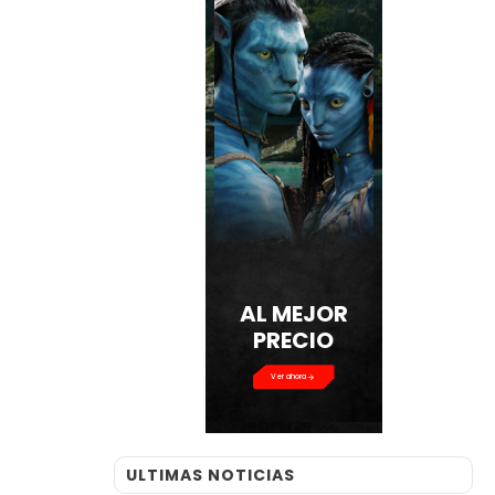
AL MEJOR
PRECIO
Ver ahora
ULTIMAS NOTICIAS