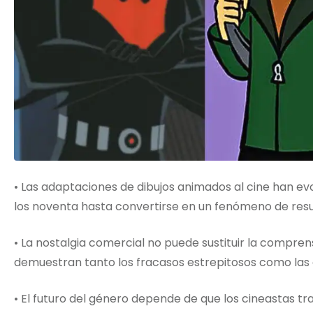
• Las adaptaciones de dibujos animados al cine han 
los noventa hasta convertirse en un fenómeno de re
• La nostalgia comercial no puede sustituir la compren
demuestran tanto los fracasos estrepitosos como la
• El futuro del género depende de que los cineastas 