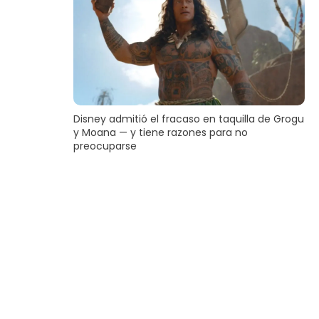
Disney admitió el fracaso en taquilla de Grogu
y Moana — y tiene razones para no
preocuparse