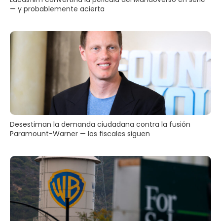
— y probablemente acierta
Desestiman la demanda ciudadana contra la fusión
Paramount-Warner — los fiscales siguen