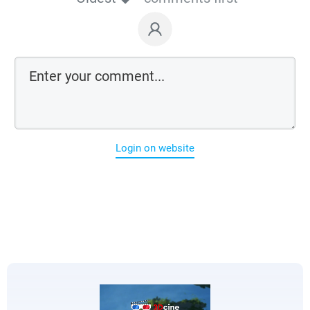
Login on website