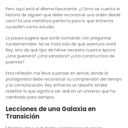
Pero aquí está el dilema fascinante. ¿Cómo se cuenta la
historia de alguien que debe reconstruir una orden desde
cero? Es una metáfora perfecta para lo que enfrenta
Lucasfilm como estudio.
La pausa sugiere que están luchando con preguntas
fundamentales. No se trata solo de qué aventura vivirá
Rey, sino de qué tipo de héroe necesita nuestra época.
¿Una guerrera? ¿Una sanadora? ¿Una constructora de
puentes?
Esta reflexión me lleva a pensar en Arrival, donde la
protagonista debe reconstruir su comprensión del tiempo
y la comunicación. Rey enfrenta un desafío similar:
redefinir lo que significa ser Jedi en un universo que ha
cambiado para siempre.
Lecciones de una Galaxia en
Transición