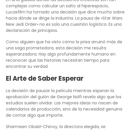
complejas como calcular un salto al hiperespacio,
Lucasfilm ha tomado una decisión que dice mucho sobre
hacia dónde se dirige la industria. La pausa de «Star Wars:
New Jedi Order» no es solo una cuestión logística. Es una
declaración de principios.
Como alguien que ha visto cómo la prisa arruinó más de
una saga prometedora, esta decisión me resulta
esperanzadora. Hay algo profundamente humano en
reconocer que las historias necesitan tiempo para
encontrar su verdad.
El Arte de Saber Esperar
La decisión de pausar la película mientras esperan la
aprobación del guión de George Nolfi revela algo que los
estudios suelen olvidar. Las mejores ideas no nacen de
calendarios de producción, sino de la necesidad genuina
de contar algo que importe.
Sharmeen Obaid-Chinoy, la directora elegida, se