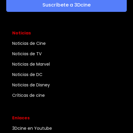
Suscríbete a 3Dcine
Noticias
Noticias de Cine
Noticias de TV
Noticias de Marvel
Noticias de DC
Noticias de Disney
Críticas de cine
Enlaces
3Dcine en Youtube