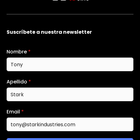
Suscríbete a nuestra newsletter
Nombre
*
Apellido
*
Email
*