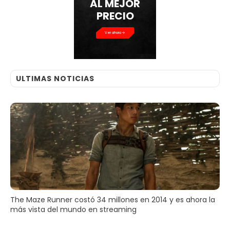
AL MEJOR
PRECIO
Ver ahora
ULTIMAS NOTICIAS
The Maze Runner costó 34 millones en 2014 y es ahora la
más vista del mundo en streaming