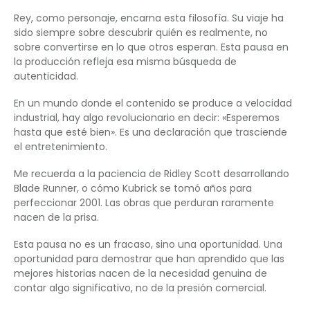
Rey, como personaje, encarna esta filosofía. Su viaje ha
sido siempre sobre descubrir quién es realmente, no
sobre convertirse en lo que otros esperan. Esta pausa en
la producción refleja esa misma búsqueda de
autenticidad.
En un mundo donde el contenido se produce a velocidad
industrial, hay algo revolucionario en decir: «Esperemos
hasta que esté bien». Es una declaración que trasciende
el entretenimiento.
Me recuerda a la paciencia de Ridley Scott desarrollando
Blade Runner, o cómo Kubrick se tomó años para
perfeccionar 2001. Las obras que perduran raramente
nacen de la prisa.
Esta pausa no es un fracaso, sino una oportunidad. Una
oportunidad para demostrar que han aprendido que las
mejores historias nacen de la necesidad genuina de
contar algo significativo, no de la presión comercial.