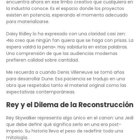
encuentra ahora en ese limbo creativo que cualquiera en
la industria conoce. Es el espacio donde los proyectos
existen en potencia, esperando el momento adecuado
para materializarse.
Daisy Ridley lo ha expresado con una claridad casi zen:
«No creo que ningún fan quiera que se haga con prisas. La
espera valdrá la pena». Hay sabiduría en estas palabras.
Una comprensión de que las audiencias modernas
prefieren calidad sobre cantidad.
Me recuerda a cuando Denis Villeneuve se tomó años
para desarrollar Dune. Esa paciencia se tradujo en una
obra que respetaba tanto el material original como las
expectativas contemporáneas.
Rey y el Dilema de la Reconstrucción
Rey Skywalker representa algo único en el canon: una Jedi
que debe definir qué significa serlo en una era post-
Imperio. Su historia lleva el peso de redefinir toda una
mitología.