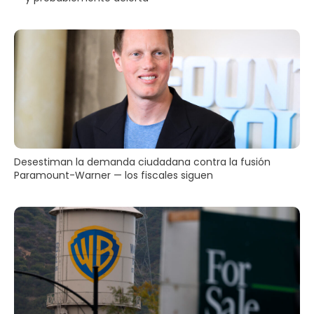
Desestiman la demanda ciudadana contra la fusión
Paramount-Warner — los fiscales siguen