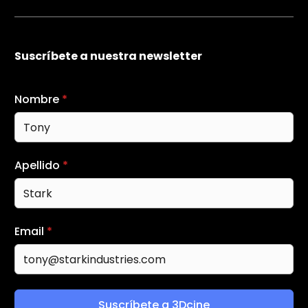
Suscríbete a nuestra newsletter
Nombre
*
Apellido
*
Email
*
Suscríbete a 3Dcine