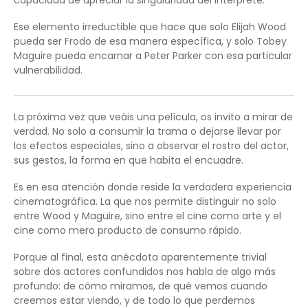
Ese elemento irreductible que hace que solo Elijah Wood
pueda ser Frodo de esa manera específica, y solo Tobey
Maguire pueda encarnar a Peter Parker con esa particular
vulnerabilidad.
La próxima vez que veáis una película, os invito a mirar de
verdad. No solo a consumir la trama o dejarse llevar por
los efectos especiales, sino a observar el rostro del actor,
sus gestos, la forma en que habita el encuadre.
Es en esa atención donde reside la verdadera experiencia
cinematográfica. La que nos permite distinguir no solo
entre Wood y Maguire, sino entre el cine como arte y el
cine como mero producto de consumo rápido.
Porque al final, esta anécdota aparentemente trivial
sobre dos actores confundidos nos habla de algo más
profundo: de cómo miramos, de qué vemos cuando
creemos estar viendo, y de todo lo que perdemos