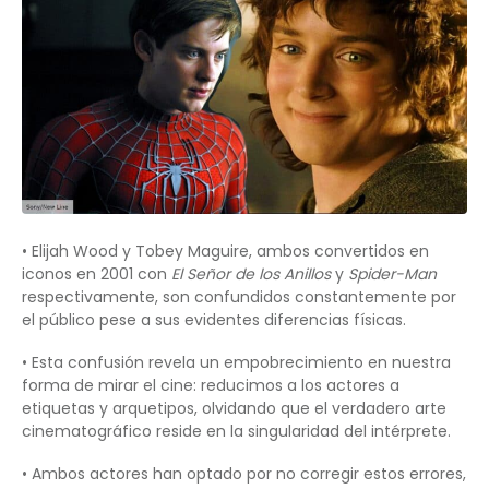
• Elijah Wood y Tobey Maguire, ambos convertidos en
iconos en 2001 con
El Señor de los Anillos
y
Spider-Man
respectivamente, son confundidos constantemente por
el público pese a sus evidentes diferencias físicas.
• Esta confusión revela un empobrecimiento en nuestra
forma de mirar el cine: reducimos a los actores a
etiquetas y arquetipos, olvidando que el verdadero arte
cinematográfico reside en la singularidad del intérprete.
• Ambos actores han optado por no corregir estos errores,