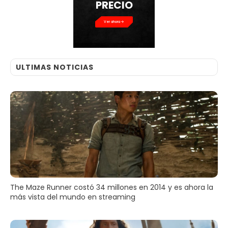
PRECIO
Ver ahora
ULTIMAS NOTICIAS
The Maze Runner costó 34 millones en 2014 y es ahora la
más vista del mundo en streaming