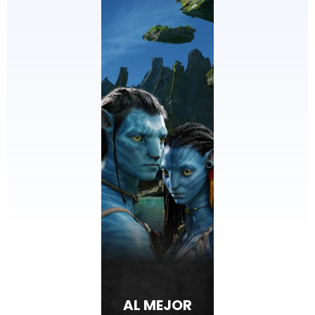
AL MEJOR