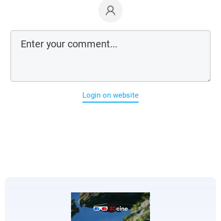
Login on website