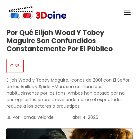
Por Qué Elijah Wood Y Tobey
Maguire Son Confundidos
Constantemente Por El Público
CINE
Elijah Wood y Tobey Maguire, iconos de 2001 con El Señor
de los Anillos y Spider-Man, son confundidos
habitualmente por los fans. Ambos han optado por no
corregir estos errores, revelando cómo el espectador
reduce a los actores a arquetipos.
✍🏻 Por
Tomas Velarde
abril 4, 2026