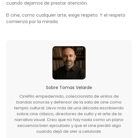
cuando dejamos de prestar atención.
El cine, como cualquier arte, exige respeto. Y el respeto
comienza por la mirada.
Sobre
Tomas Velarde
Cinéfilo empedernido, coleccionista de vinilos de
bandas sonoras y defensor de la sala de cine como
templo cultural. Llevo más de una década escribiendo
sobre cine clásico, directores de culto y el arte de la
narrativa visual. Creo que no hay nada como un plano
secuencia bien ejecutado y que el cine perdió algo
cuando dejó de oler a celuloide.