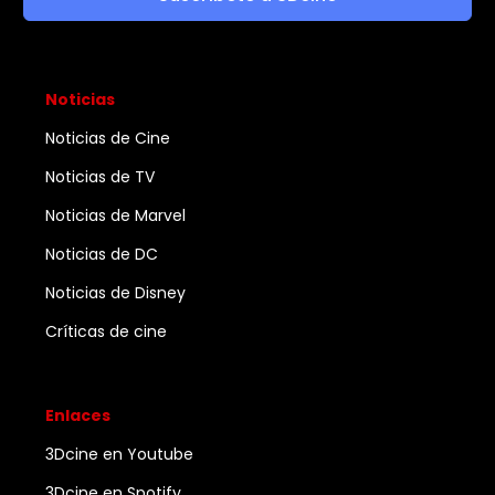
Noticias
Noticias de Cine
Noticias de TV
Noticias de Marvel
Noticias de DC
Noticias de Disney
Críticas de cine
Enlaces
3Dcine en Youtube
3Dcine en Spotify