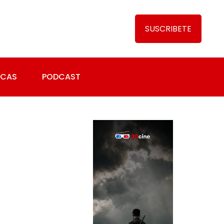
SUSCRIBETE
ICAS
PODCAST