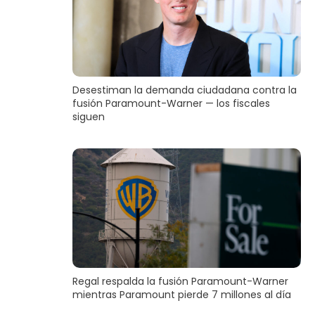
Desestiman la demanda ciudadana contra la
fusión Paramount-Warner — los fiscales
siguen
Regal respalda la fusión Paramount-Warner
mientras Paramount pierde 7 millones al día