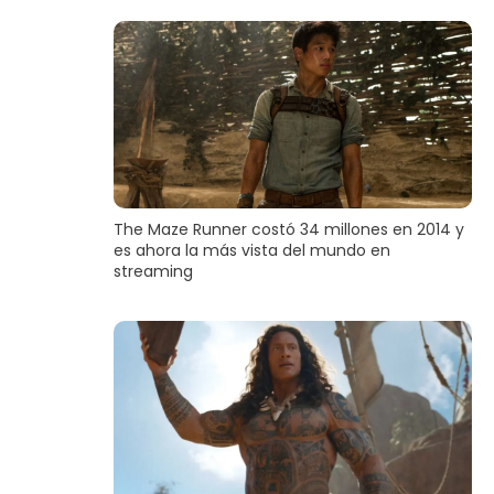
The Maze Runner costó 34 millones en 2014 y
es ahora la más vista del mundo en
streaming