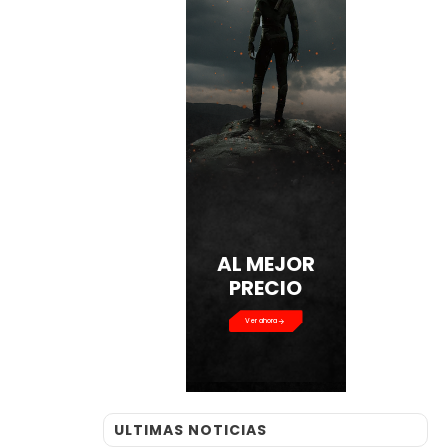
AL MEJOR
PRECIO
Ver ahora
ULTIMAS NOTICIAS