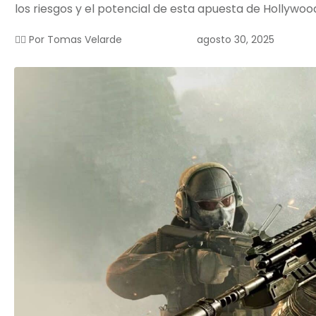
los riesgos y el potencial de esta apuesta de Hollywoo
agosto 30, 2025
✍🏻 Por
Tomas Velarde