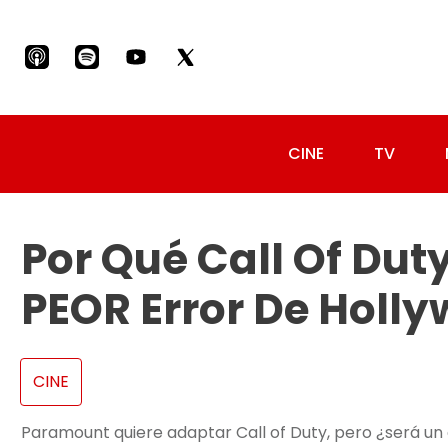
CINE
TV
Por Qué Call Of Duty
PEOR Error De Holl
CINE
Paramount quiere adaptar Call of Duty, pero ¿será un