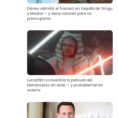
Disney admitió el fracaso en taquilla de Grogu
y Moana — y tiene razones para no
preocuparse
Lucasfilm convertiría la película del
Mandoverso en serie — y probablemente
acierta