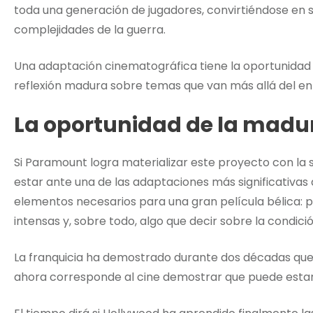
toda una generación de jugadores, convirtiéndose en s
complejidades de la guerra.
Una adaptación cinematográfica tiene la oportunidad 
reflexión madura sobre temas que van más allá del ent
La oportunidad de la madu
Si Paramount logra materializar este proyecto con la
estar ante una de las adaptaciones más significativas 
elementos necesarios para una gran película bélica:
intensas y, sobre todo, algo que decir sobre la condic
La franquicia ha demostrado durante dos décadas qu
ahora corresponde al cine demostrar que puede estar 