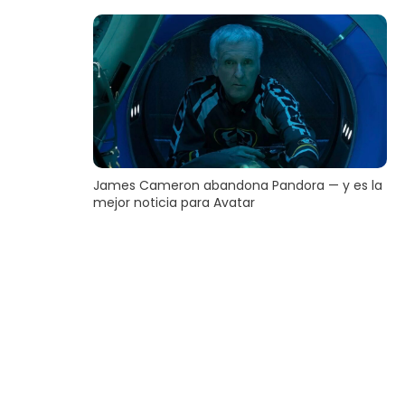
James Cameron abandona Pandora — y es la
mejor noticia para Avatar