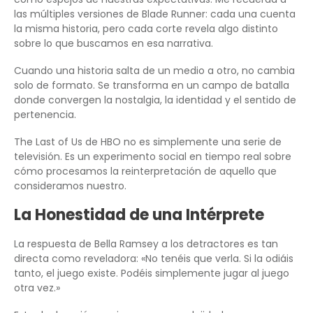
las múltiples versiones de Blade Runner: cada una cuenta
la misma historia, pero cada corte revela algo distinto
sobre lo que buscamos en esa narrativa.
Cuando una historia salta de un medio a otro, no cambia
solo de formato. Se transforma en un campo de batalla
donde convergen la nostalgia, la identidad y el sentido de
pertenencia.
The Last of Us de HBO no es simplemente una serie de
televisión. Es un experimento social en tiempo real sobre
cómo procesamos la reinterpretación de aquello que
consideramos nuestro.
La Honestidad de una Intérprete
La respuesta de Bella Ramsey a los detractores es tan
directa como reveladora: «No tenéis que verla. Si la odiáis
tanto, el juego existe. Podéis simplemente jugar al juego
otra vez.»