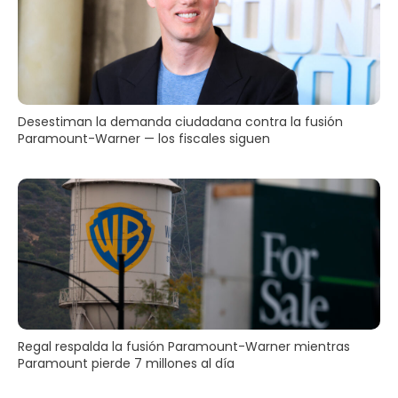
Desestiman la demanda ciudadana contra la fusión
Paramount-Warner — los fiscales siguen
Regal respalda la fusión Paramount-Warner mientras
Paramount pierde 7 millones al día