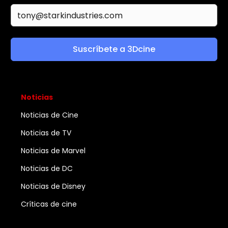
Suscríbete a 3Dcine
Noticias
Noticias de Cine
Noticias de TV
Noticias de Marvel
Noticias de DC
Noticias de Disney
Críticas de cine