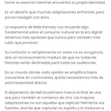
honre su esencia mientras encuentra su propia identidad.
Es un desafío que muchas adaptaciones enfrentan, pero
pocos navegan con éxito.
La respuesta de Bella Ramsey nos recuerda algo
fundamental sobre el consumo cultural en la era digital:
tenemos más opciones que nunca, pero también más
ruido que procesar.
Su invitación a «simplemente no verla» no es arrogancia,
sino un reconocimiento maduro de que no todas las
historias están destinadas para todas las audiencias.
En un mundo donde cada opinión se amplifica hasta
convertirse en controversia, quizás necesitemos más de
esta honestidad directa.
El alejamiento de Neil Druckmann marca el final de una
era, pero también el comienzo de otra. Las mejores
adaptaciones no son aquellas que replican fielmente sus
fuentes, sino las que capturan su espíritu y lo traducen a