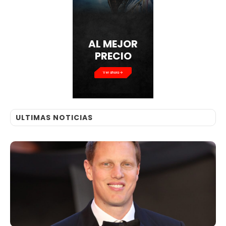
AL MEJOR
PRECIO
Ver ahora
ULTIMAS NOTICIAS