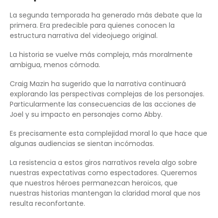
La segunda temporada ha generado más debate que la
primera. Era predecible para quienes conocen la
estructura narrativa del videojuego original.
La historia se vuelve más compleja, más moralmente
ambigua, menos cómoda.
Craig Mazin ha sugerido que la narrativa continuará
explorando las perspectivas complejas de los personajes.
Particularmente las consecuencias de las acciones de
Joel y su impacto en personajes como Abby.
Es precisamente esta complejidad moral lo que hace que
algunas audiencias se sientan incómodas.
La resistencia a estos giros narrativos revela algo sobre
nuestras expectativas como espectadores. Queremos
que nuestros héroes permanezcan heroicos, que
nuestras historias mantengan la claridad moral que nos
resulta reconfortante.