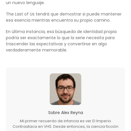
un nuevo lenguaje.
The Last of Us tendrá que demostrar si puede mantener
esa esencia mientras encuentra su propio camino.
En última instancia, esa búsqueda de identidad propia
podría ser exactamente lo que la serie necesita para
trascender las expectativas y convertirse en algo
verdaderamente memorable.
Sobre
Alex Reyna
Mi primer recuerdo de infancia es ver El Imperio
Contraataca en VHS. Desde entonces, la ciencia ficción