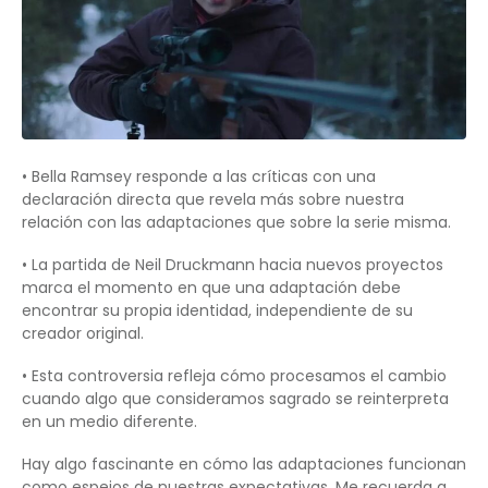
• Bella Ramsey responde a las críticas con una
declaración directa que revela más sobre nuestra
relación con las adaptaciones que sobre la serie misma.
• La partida de Neil Druckmann hacia nuevos proyectos
marca el momento en que una adaptación debe
encontrar su propia identidad, independiente de su
creador original.
• Esta controversia refleja cómo procesamos el cambio
cuando algo que consideramos sagrado se reinterpreta
en un medio diferente.
Hay algo fascinante en cómo las adaptaciones funcionan
como espejos de nuestras expectativas. Me recuerda a