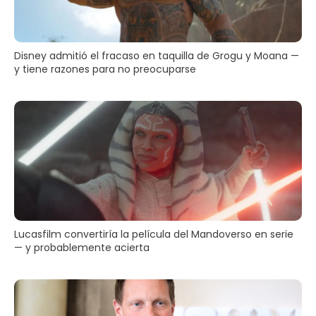
Disney admitió el fracaso en taquilla de Grogu y Moana —
y tiene razones para no preocuparse
Lucasfilm convertiría la película del Mandoverso en serie
— y probablemente acierta