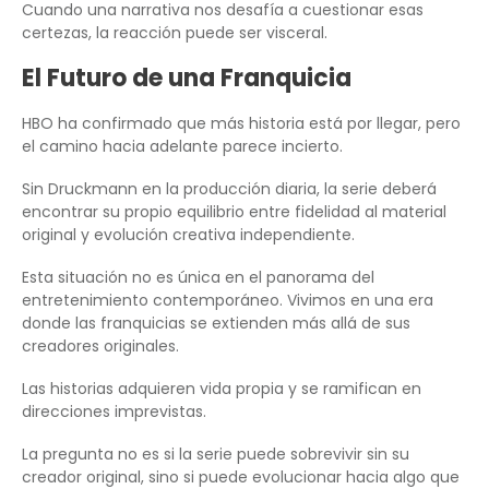
Cuando una narrativa nos desafía a cuestionar esas
certezas, la reacción puede ser visceral.
El Futuro de una Franquicia
HBO ha confirmado que más historia está por llegar, pero
el camino hacia adelante parece incierto.
Sin Druckmann en la producción diaria, la serie deberá
encontrar su propio equilibrio entre fidelidad al material
original y evolución creativa independiente.
Esta situación no es única en el panorama del
entretenimiento contemporáneo. Vivimos en una era
donde las franquicias se extienden más allá de sus
creadores originales.
Las historias adquieren vida propia y se ramifican en
direcciones imprevistas.
La pregunta no es si la serie puede sobrevivir sin su
creador original, sino si puede evolucionar hacia algo que