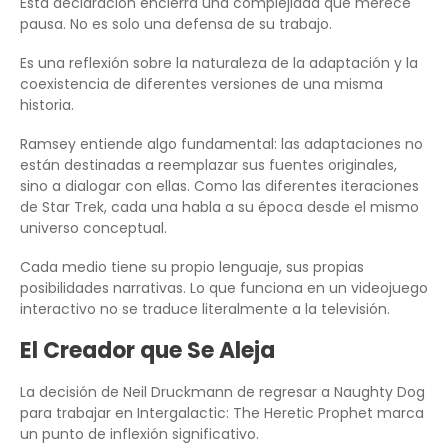
Esta declaración encierra una complejidad que merece
pausa. No es solo una defensa de su trabajo.
Es una reflexión sobre la naturaleza de la adaptación y la
coexistencia de diferentes versiones de una misma
historia.
Ramsey entiende algo fundamental: las adaptaciones no
están destinadas a reemplazar sus fuentes originales,
sino a dialogar con ellas. Como las diferentes iteraciones
de Star Trek, cada una habla a su época desde el mismo
universo conceptual.
Cada medio tiene su propio lenguaje, sus propias
posibilidades narrativas. Lo que funciona en un videojuego
interactivo no se traduce literalmente a la televisión.
El Creador que Se Aleja
La decisión de Neil Druckmann de regresar a Naughty Dog
para trabajar en Intergalactic: The Heretic Prophet marca
un punto de inflexión significativo.