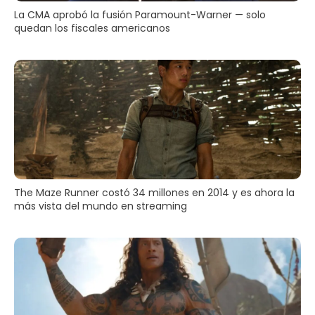
La CMA aprobó la fusión Paramount-Warner — solo
quedan los fiscales americanos
The Maze Runner costó 34 millones en 2014 y es ahora la
más vista del mundo en streaming