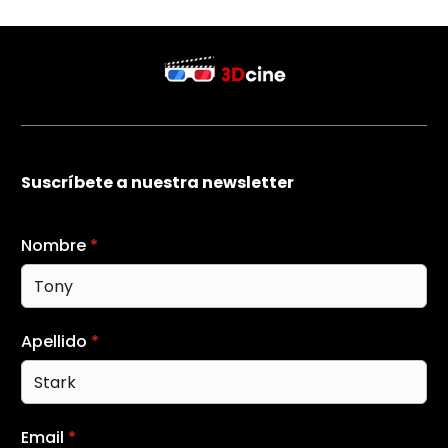
Suscríbete a nuestra newsletter
Nombre
*
Apellido
*
Email
*