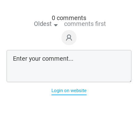
0 comments
Oldest
comments first
Login on website