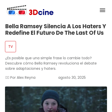
Bella Ramsey Silencia A Los Haters Y
Redefine El Futuro De The Last Of Us
TV
¿Es posible que una simple frase lo cambie todo?
Descubre cómo Bella Ramsey revoluciona el debate
sobre adaptaciones y haters.
✍🏻 Por
Alex Reyna
agosto 30, 2025