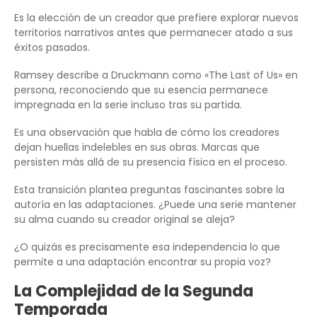
Es la elección de un creador que prefiere explorar nuevos
territorios narrativos antes que permanecer atado a sus
éxitos pasados.
Ramsey describe a Druckmann como «The Last of Us» en
persona, reconociendo que su esencia permanece
impregnada en la serie incluso tras su partida.
Es una observación que habla de cómo los creadores
dejan huellas indelebles en sus obras. Marcas que
persisten más allá de su presencia física en el proceso.
Esta transición plantea preguntas fascinantes sobre la
autoría en las adaptaciones. ¿Puede una serie mantener
su alma cuando su creador original se aleja?
¿O quizás es precisamente esa independencia lo que
permite a una adaptación encontrar su propia voz?
La Complejidad de la Segunda
Temporada