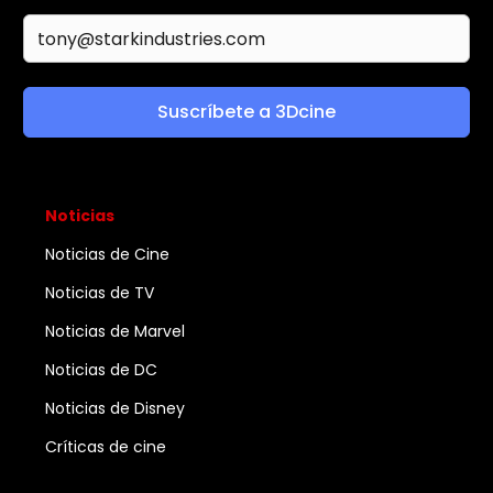
Suscríbete a 3Dcine
Noticias
Noticias de Cine
Noticias de TV
Noticias de Marvel
Noticias de DC
Noticias de Disney
Críticas de cine