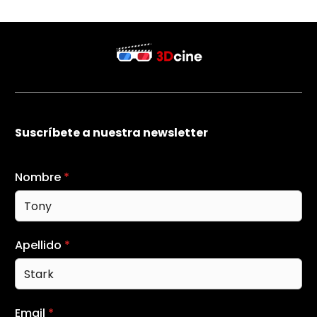
Suscríbete a nuestra newsletter
Nombre
*
Apellido
*
Email
*