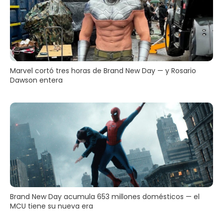
Marvel cortó tres horas de Brand New Day — y Rosario
Dawson entera
Brand New Day acumula 653 millones domésticos — el
MCU tiene su nueva era