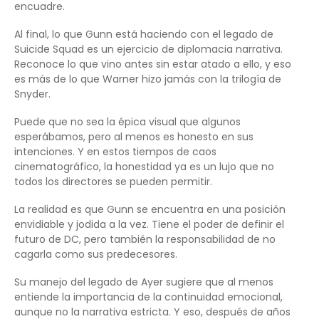
encuadre.
Al final, lo que Gunn está haciendo con el legado de
Suicide Squad es un ejercicio de diplomacia narrativa.
Reconoce lo que vino antes sin estar atado a ello, y eso
es más de lo que Warner hizo jamás con la trilogía de
Snyder.
Puede que no sea la épica visual que algunos
esperábamos, pero al menos es honesto en sus
intenciones. Y en estos tiempos de caos
cinematográfico, la honestidad ya es un lujo que no
todos los directores se pueden permitir.
La realidad es que Gunn se encuentra en una posición
envidiable y jodida a la vez. Tiene el poder de definir el
futuro de DC, pero también la responsabilidad de no
cagarla como sus predecesores.
Su manejo del legado de Ayer sugiere que al menos
entiende la importancia de la continuidad emocional,
aunque no la narrativa estricta. Y eso, después de años