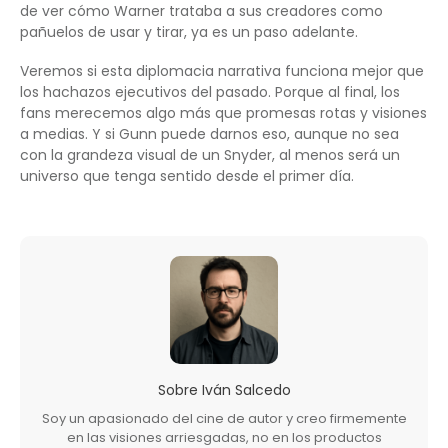
de ver cómo Warner trataba a sus creadores como
pañuelos de usar y tirar, ya es un paso adelante.
Veremos si esta diplomacia narrativa funciona mejor que
los hachazos ejecutivos del pasado. Porque al final, los
fans merecemos algo más que promesas rotas y visiones
a medias. Y si Gunn puede darnos eso, aunque no sea
con la grandeza visual de un Snyder, al menos será un
universo que tenga sentido desde el primer día.
Sobre
Iván Salcedo
Soy un apasionado del cine de autor y creo firmemente
en las visiones arriesgadas, no en los productos