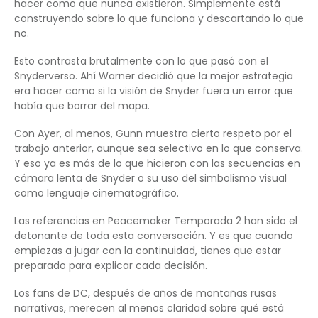
hacer como que nunca existieron. Simplemente está
construyendo sobre lo que funciona y descartando lo que
no.
Esto contrasta brutalmente con lo que pasó con el
Snyderverso. Ahí Warner decidió que la mejor estrategia
era hacer como si la visión de Snyder fuera un error que
había que borrar del mapa.
Con Ayer, al menos, Gunn muestra cierto respeto por el
trabajo anterior, aunque sea selectivo en lo que conserva.
Y eso ya es más de lo que hicieron con las secuencias en
cámara lenta de Snyder o su uso del simbolismo visual
como lenguaje cinematográfico.
Las referencias en Peacemaker Temporada 2 han sido el
detonante de toda esta conversación. Y es que cuando
empiezas a jugar con la continuidad, tienes que estar
preparado para explicar cada decisión.
Los fans de DC, después de años de montañas rusas
narrativas, merecen al menos claridad sobre qué está