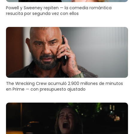
Powell y Sweeney repiten — la comedia romántica
resucita por segunda vez con ellos
The Wrecking Crew acumuló 2.900 millones de minutos
en Prime — con presupuesto ajustado