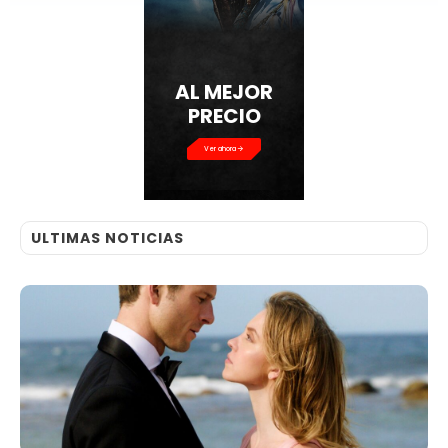
AL MEJOR
PRECIO
Ver ahora
ULTIMAS NOTICIAS