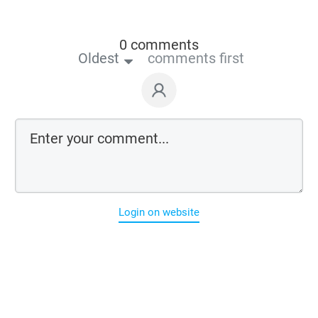
0 comments
Oldest
comments first
Login on website