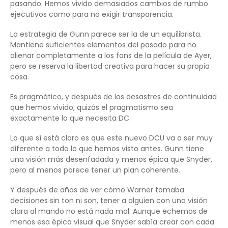
pasando. Hemos vivido demasiados cambios de rumbo
ejecutivos como para no exigir transparencia.
La estrategia de Gunn parece ser la de un equilibrista.
Mantiene suficientes elementos del pasado para no
alienar completamente a los fans de la película de Ayer,
pero se reserva la libertad creativa para hacer su propia
cosa.
Es pragmático, y después de los desastres de continuidad
que hemos vivido, quizás el pragmatismo sea
exactamente lo que necesita DC.
Lo que sí está claro es que este nuevo DCU va a ser muy
diferente a todo lo que hemos visto antes. Gunn tiene
una visión más desenfadada y menos épica que Snyder,
pero al menos parece tener un plan coherente.
Y después de años de ver cómo Warner tomaba
decisiones sin ton ni son, tener a alguien con una visión
clara al mando no está nada mal. Aunque echemos de
menos esa épica visual que Snyder sabía crear con cada