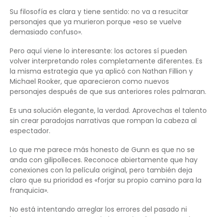
Su filosofía es clara y tiene sentido: no va a resucitar
personajes que ya murieron porque «eso se vuelve
demasiado confuso».
Pero aquí viene lo interesante: los actores sí pueden
volver interpretando roles completamente diferentes. Es
la misma estrategia que ya aplicó con Nathan Fillion y
Michael Rooker, que aparecieron como nuevos
personajes después de que sus anteriores roles palmaran.
Es una solución elegante, la verdad. Aprovechas el talento
sin crear paradojas narrativas que rompan la cabeza al
espectador.
Lo que me parece más honesto de Gunn es que no se
anda con gilipolleces. Reconoce abiertamente que hay
conexiones con la película original, pero también deja
claro que su prioridad es «forjar su propio camino para la
franquicia».
No está intentando arreglar los errores del pasado ni