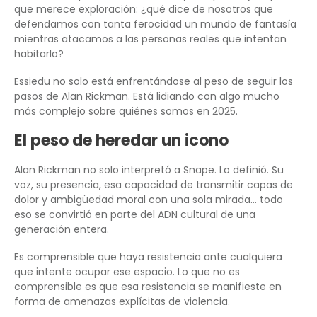
que merece exploración: ¿qué dice de nosotros que
defendamos con tanta ferocidad un mundo de fantasía
mientras atacamos a las personas reales que intentan
habitarlo?
Essiedu no solo está enfrentándose al peso de seguir los
pasos de Alan Rickman. Está lidiando con algo mucho
más complejo sobre quiénes somos en 2025.
El peso de heredar un icono
Alan Rickman no solo interpretó a Snape. Lo definió. Su
voz, su presencia, esa capacidad de transmitir capas de
dolor y ambigüedad moral con una sola mirada… todo
eso se convirtió en parte del ADN cultural de una
generación entera.
Es comprensible que haya resistencia ante cualquiera
que intente ocupar ese espacio. Lo que no es
comprensible es que esa resistencia se manifieste en
forma de amenazas explícitas de violencia.