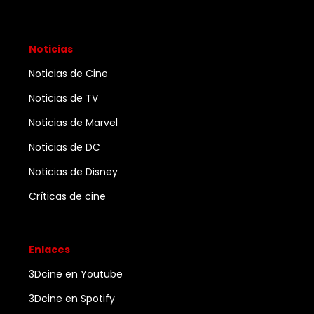
Noticias
Noticias de Cine
Noticias de TV
Noticias de Marvel
Noticias de DC
Noticias de Disney
Críticas de cine
Enlaces
3Dcine en Youtube
3Dcine en Spotify