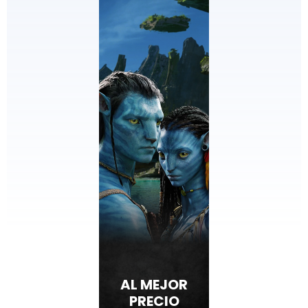
AL MEJOR
PRECIO