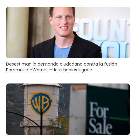
Desestiman la demanda ciudadana contra la fusión
Paramount-Warner — los fiscales siguen