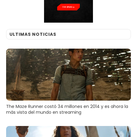
Ver ahora
ULTIMAS NOTICIAS
The Maze Runner costó 34 millones en 2014 y es ahora la
más vista del mundo en streaming