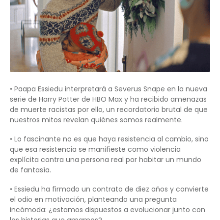
• Paapa Essiedu interpretará a Severus Snape en la nueva
serie de Harry Potter de HBO Max y ha recibido amenazas
de muerte racistas por ello, un recordatorio brutal de que
nuestros mitos revelan quiénes somos realmente.
• Lo fascinante no es que haya resistencia al cambio, sino
que esa resistencia se manifieste como violencia
explícita contra una persona real por habitar un mundo
de fantasía.
• Essiedu ha firmado un contrato de diez años y convierte
el odio en motivación, planteando una pregunta
incómoda: ¿estamos dispuestos a evolucionar junto con