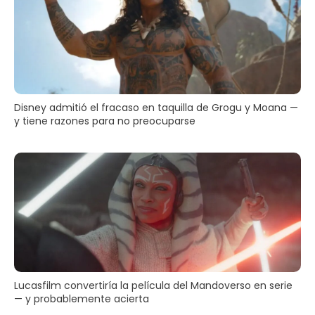
Disney admitió el fracaso en taquilla de Grogu y Moana —
y tiene razones para no preocuparse
Lucasfilm convertiría la película del Mandoverso en serie
— y probablemente acierta