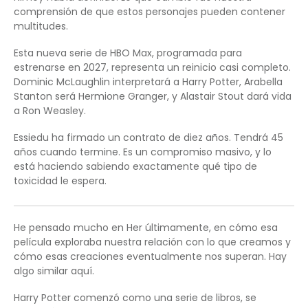
comprensión de que estos personajes pueden contener
multitudes.
Esta nueva serie de HBO Max, programada para
estrenarse en 2027, representa un reinicio casi completo.
Dominic McLaughlin interpretará a Harry Potter, Arabella
Stanton será Hermione Granger, y Alastair Stout dará vida
a Ron Weasley.
Essiedu ha firmado un contrato de diez años. Tendrá 45
años cuando termine. Es un compromiso masivo, y lo
está haciendo sabiendo exactamente qué tipo de
toxicidad le espera.
He pensado mucho en Her últimamente, en cómo esa
película exploraba nuestra relación con lo que creamos y
cómo esas creaciones eventualmente nos superan. Hay
algo similar aquí.
Harry Potter comenzó como una serie de libros, se