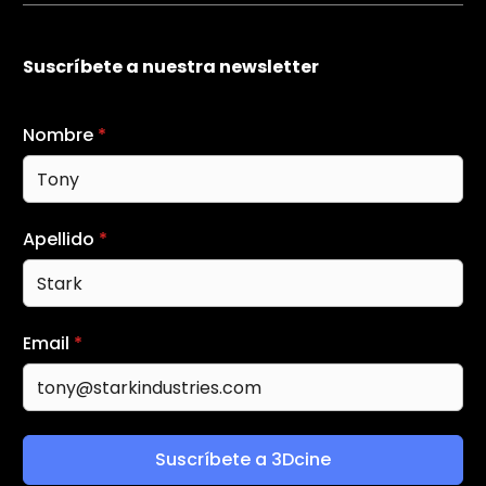
Suscríbete a nuestra newsletter
Nombre
*
Apellido
*
Email
*
Suscríbete a 3Dcine