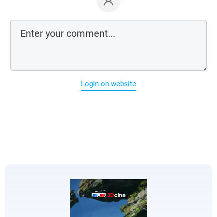
Login on website