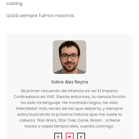
casting.
Quizá siempre fuimos nosotros.
Sobre
Alex Reyna
Mi primer recuerdo de infancia es ver El Imperio
Contraataca en VHS. Desde entonces, la ciencia ficción
ha sido mi lenguaje. He montado Legos, he visto
Interstellar más veces de las que debería, y siempre
estoy buscando la próxima historia que me vuele la
cabeza. Star Wars, Star Trek, Dune, Nolan… si tiene
naves o viajes temporales, cuenta conmigo.