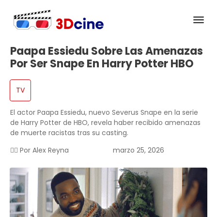
Paapa Essiedu Sobre Las Amenazas
Por Ser Snape En Harry Potter HBO
TV
El actor Paapa Essiedu, nuevo Severus Snape en la serie
de Harry Potter de HBO, revela haber recibido amenazas
de muerte racistas tras su casting.
✍🏻 Por
Alex Reyna
marzo 25, 2026