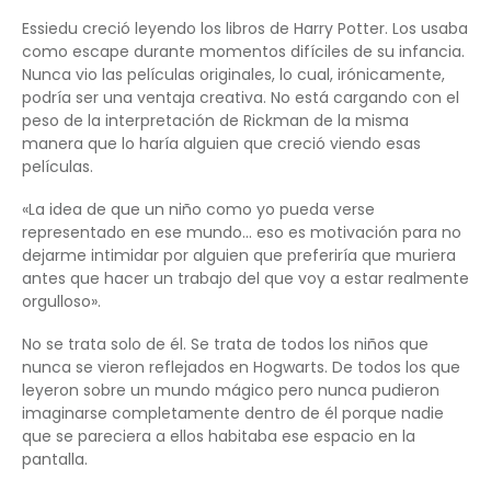
Essiedu creció leyendo los libros de Harry Potter. Los usaba
como escape durante momentos difíciles de su infancia.
Nunca vio las películas originales, lo cual, irónicamente,
podría ser una ventaja creativa. No está cargando con el
peso de la interpretación de Rickman de la misma
manera que lo haría alguien que creció viendo esas
películas.
«La idea de que un niño como yo pueda verse
representado en ese mundo… eso es motivación para no
dejarme intimidar por alguien que preferiría que muriera
antes que hacer un trabajo del que voy a estar realmente
orgulloso».
No se trata solo de él. Se trata de todos los niños que
nunca se vieron reflejados en Hogwarts. De todos los que
leyeron sobre un mundo mágico pero nunca pudieron
imaginarse completamente dentro de él porque nadie
que se pareciera a ellos habitaba ese espacio en la
pantalla.